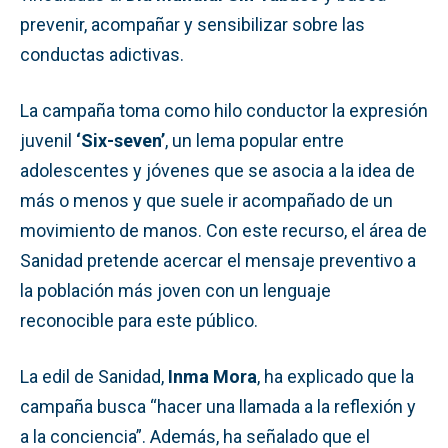
prevenir, acompañar y sensibilizar sobre las
conductas adictivas.
La campaña toma como hilo conductor la expresión
juvenil
‘Six-seven’
, un lema popular entre
adolescentes y jóvenes que se asocia a la idea de
más o menos y que suele ir acompañado de un
movimiento de manos. Con este recurso, el área de
Sanidad pretende acercar el mensaje preventivo a
la población más joven con un lenguaje
reconocible para este público.
La edil de Sanidad,
Inma Mora
, ha explicado que la
campaña busca “hacer una llamada a la reflexión y
a la conciencia”. Además, ha señalado que el