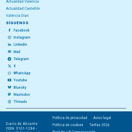
Actualidad Valencia
Actualidad Castellón
València Diari
SÍGUENOS
Facebook
Instagram
Linkedin
Mail
Telegram
X
WhatsApp
Youtube
Bluesky
Mastodon
Threads
Política de privacidad
Aviso legal
Diario de Alicante
Política de cookies
Tarifas 2026
ISSN: 3101-1284 -