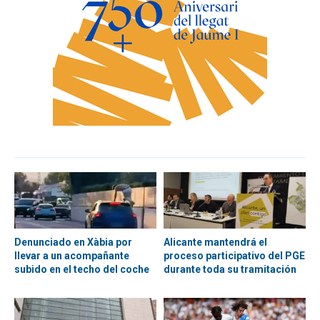
Denunciado en Xàbia por
Alicante mantendrá el
llevar a un acompañante
proceso participativo del PGE
subido en el techo del coche
durante toda su tramitación