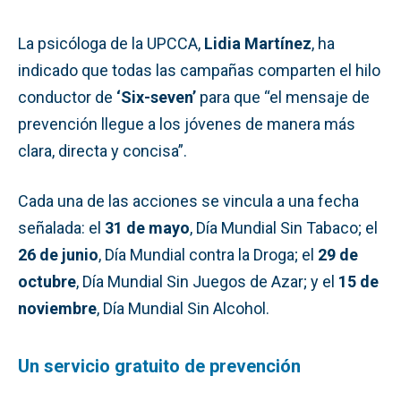
La psicóloga de la UPCCA,
Lidia Martínez
, ha
indicado que todas las campañas comparten el hilo
conductor de
‘Six-seven’
para que “el mensaje de
prevención llegue a los jóvenes de manera más
clara, directa y concisa”.
Cada una de las acciones se vincula a una fecha
señalada: el
31 de mayo
, Día Mundial Sin Tabaco; el
26 de junio
, Día Mundial contra la Droga; el
29 de
octubre
, Día Mundial Sin Juegos de Azar; y el
15 de
noviembre
, Día Mundial Sin Alcohol.
Un servicio gratuito de prevención