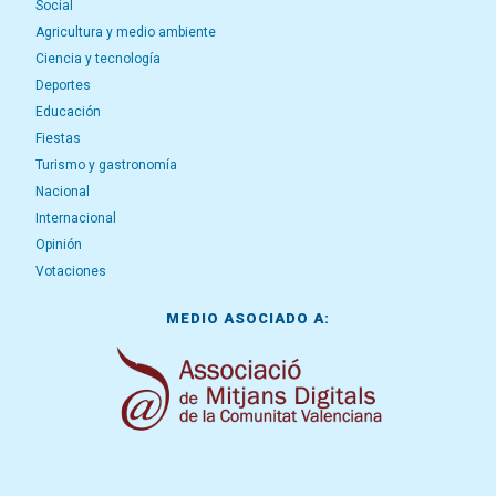
Social
Agricultura y medio ambiente
Ciencia y tecnología
Deportes
Educación
Fiestas
Turismo y gastronomía
Nacional
Internacional
Opinión
Votaciones
MEDIO ASOCIADO A: