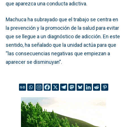
que aparezca una conducta adictiva.
Machuca ha subrayado que el trabajo se centra en
la prevención y la promoción de la salud para evitar
que se llegue a un diagnóstico de adicción. En este
sentido, ha señalado que la unidad actúa para que
“las consecuencias negativas que empiezan a
aparecer se disminuyan”.