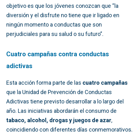
objetivo es que los jóvenes conozcan que “la
diversión y el disfrute no tiene que ir ligado en
ningún momento a conductas que son
perjudiciales para su salud o su futuro”.
Cuatro campañas contra conductas
adictivas
Esta acción forma parte de las
cuatro campañas
que la Unidad de Prevención de Conductas
Adictivas tiene previsto desarrollar a lo largo del
año. Las iniciativas abordarán el consumo de
tabaco, alcohol, drogas y juegos de azar
,
coincidiendo con diferentes días conmemorativos.