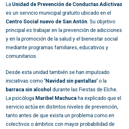
La
Unidad de Prevención de Conductas Adictivas
es un servicio municipal gratuito ubicado en el
Centro Social nuevo de San Antón
. Su objetivo
principal es trabajar en la prevención de adicciones
y en la promoción de la salud y el bienestar social
mediante programas familiares, educativos y
comunitarios.
Desde esta unidad también se han impulsado
iniciativas como
‘Navidad sin pantallas’
o la
barraca sin alcohol
durante las Fiestas de Elche.
La psicóloga
Maribel Machuca
ha explicado que el
servicio actúa en distintos niveles de prevención,
tanto antes de que exista un problema como en
colectivos o ámbitos con mayor probabilidad de