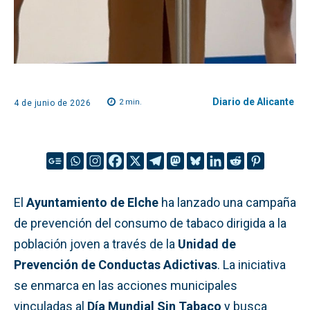
Diario de Alicante
2
min.
4 de junio de 2026
El
Ayuntamiento de Elche
ha lanzado una campaña
de prevención del consumo de tabaco dirigida a la
población joven a través de la
Unidad de
Prevención de Conductas Adictivas
. La iniciativa
se enmarca en las acciones municipales
vinculadas al
Día Mundial Sin Tabaco
y busca