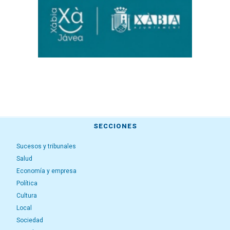
SECCIONES
Sucesos y tribunales
Salud
Economía y empresa
Política
Cultura
Local
Sociedad