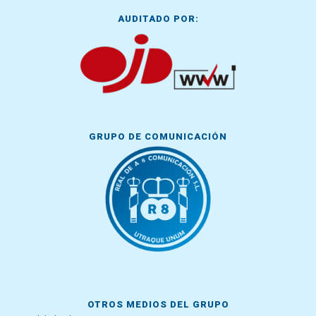
AUDITADO POR:
GRUPO DE COMUNICACIÓN
OTROS MEDIOS DEL GRUPO