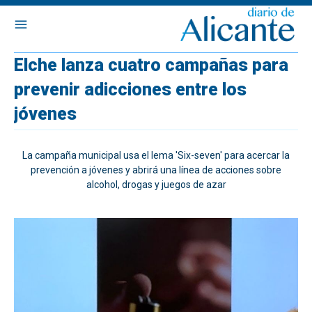
Elche lanza cuatro campañas para
prevenir adicciones entre los
jóvenes
La campaña municipal usa el lema 'Six-seven' para acercar la
prevención a jóvenes y abrirá una línea de acciones sobre
alcohol, drogas y juegos de azar