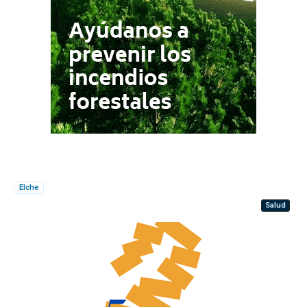
Elche
Salud