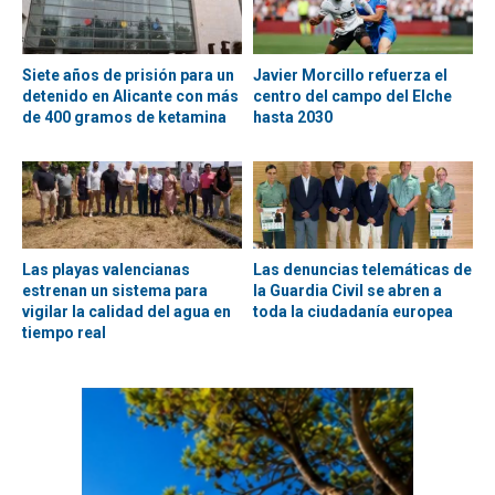
Siete años de prisión para un
Javier Morcillo refuerza el
detenido en Alicante con más
centro del campo del Elche
de 400 gramos de ketamina
hasta 2030
Las playas valencianas
Las denuncias telemáticas de
estrenan un sistema para
la Guardia Civil se abren a
vigilar la calidad del agua en
toda la ciudadanía europea
tiempo real