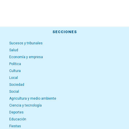
SECCIONES
Sucesos y tribunales
Salud
Economía y empresa
Política
Cultura
Local
Sociedad
Social
Agricultura y medio ambiente
Ciencia y tecnología
Deportes
Educación
Fiestas