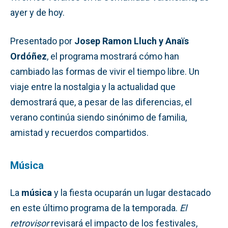
ayer y de hoy.
Presentado por
Josep Ramon Lluch y Anaïs
Ordóñez
, el programa mostrará cómo han
cambiado las formas de vivir el tiempo libre. Un
viaje entre la nostalgia y la actualidad que
demostrará que, a pesar de las diferencias, el
verano continúa siendo sinónimo de familia,
amistad y recuerdos compartidos.
Música
La
música
y la fiesta ocuparán un lugar destacado
en este último programa de la temporada.
El
retrovisor
revisará el impacto de los festivales,