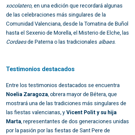
xocolatero,
en una edición que recordará algunas
de las celebraciones más singulares de la
Comunidad Valenciana, desde la Tomatina de Buñol
hasta el Sexenio de Morella, el Misterio de Elche, las
Cordaes
de Paterna o las tradicionales
albaes
.
Testimonios destacados
Entre los testimonios destacados se encuentra
Noelia Zaragoza
, obrera mayor de Bétera, que
mostrará una de las tradiciones más singulares de
las fiestas valencianas, y
Vicent Polit y su hija
Marta
, representantes de dos generaciones unidas
por la pasión por las fiestas de Sant Pere de