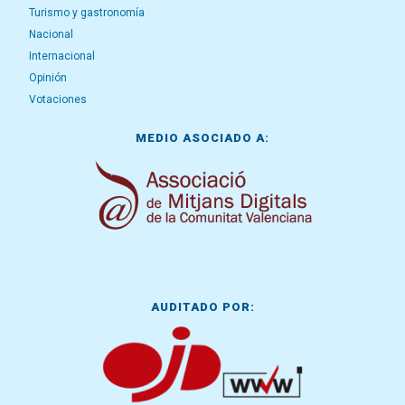
Turismo y gastronomía
Nacional
Internacional
Opinión
Votaciones
MEDIO ASOCIADO A:
AUDITADO POR: