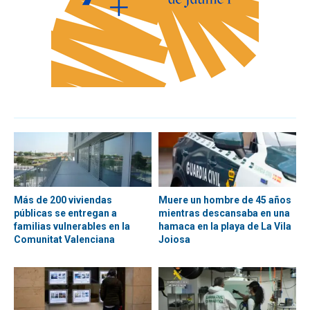
Más de 200 viviendas
Muere un hombre de 45 años
públicas se entregan a
mientras descansaba en una
familias vulnerables en la
hamaca en la playa de La Vila
Comunitat Valenciana
Joiosa