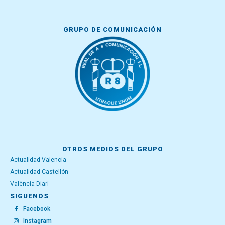
GRUPO DE COMUNICACIÓN
OTROS MEDIOS DEL GRUPO
Actualidad Valencia
Actualidad Castellón
València Diari
SÍGUENOS
Facebook
Instagram