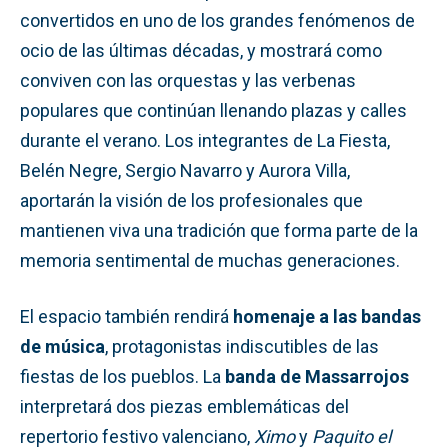
convertidos en uno de los grandes fenómenos de
ocio de las últimas décadas, y mostrará como
conviven con las orquestas y las verbenas
populares que continúan llenando plazas y calles
durante el verano. Los integrantes de La Fiesta,
Belén Negre, Sergio Navarro y Aurora Villa,
aportarán la visión de los profesionales que
mantienen viva una tradición que forma parte de la
memoria sentimental de muchas generaciones.
El espacio también rendirá
homenaje a las bandas
de música
, protagonistas indiscutibles de las
fiestas de los pueblos. La
banda de Massarrojos
interpretará dos piezas emblemáticas del
repertorio festivo valenciano,
Ximo
y
Paquito el