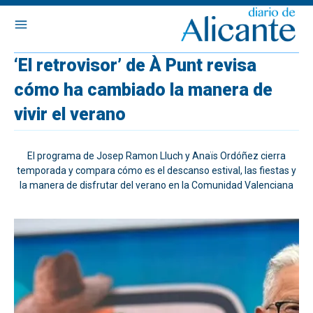
‘El retrovisor’ de À Punt revisa
cómo ha cambiado la manera de
vivir el verano
El programa de Josep Ramon Lluch y Anaïs Ordóñez cierra
temporada y compara cómo es el descanso estival, las fiestas y
la manera de disfrutar del verano en la Comunidad Valenciana