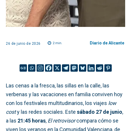
Diario de Alicante
2
min.
26 de junio de 2026
Las cenas a la fresca, las sillas en la calle, las
verbenas y las vacaciones en familia conviven hoy
con los festivales multitudinarios, los viajes
low
cost
y las redes sociales. Este
sábado 27 de junio
,
a las
21:45 horas
,
El retrovisor
compara cómo se
viven los veranos en la Comunidad Valenciana, de