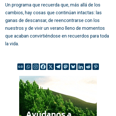
Un programa que recuerda que, más allá de los
cambios, hay cosas que continúan intactas: las
ganas de descansar, de reencontrarse con los
nuestros y de vivir un verano lleno de momentos
que acaban convirtiéndose en recuerdos para toda
la vida.