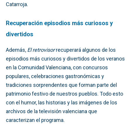
Catarroja.
Recuperación episodios más curiosos y
divertidos
Además,
El retrovisor
recuperará algunos de los
episodios más curiosos y divertidos de los veranos
en la Comunidad Valenciana, con concursos
populares, celebraciones gastronómicas y
tradiciones sorprendentes que forman parte del
patrimonio festivo de nuestros pueblos. Todo esto
con el humor, las historias y las imágenes de los
archivos de la televisión valenciana que
caracterizan el programa.