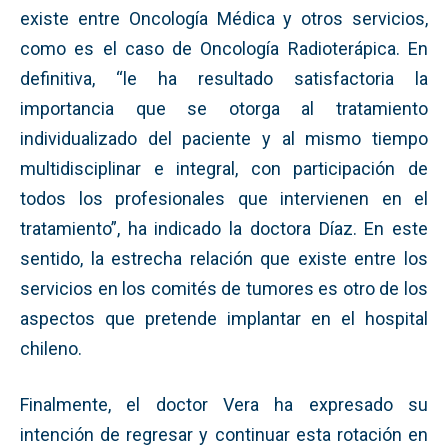
existe entre Oncología Médica y otros servicios,
como es el caso de Oncología Radioterápica. En
definitiva, “le ha resultado satisfactoria la
importancia que se otorga al tratamiento
individualizado del paciente y al mismo tiempo
multidisciplinar e integral, con participación de
todos los profesionales que intervienen en el
tratamiento”, ha indicado la doctora Díaz. En este
sentido, la estrecha relación que existe entre los
servicios en los comités de tumores es otro de los
aspectos que pretende implantar en el hospital
chileno.
Finalmente, el doctor Vera ha expresado su
intención de regresar y continuar esta rotación en