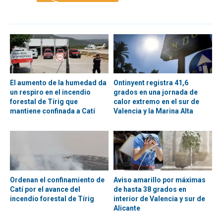
El aumento de la humedad da
Ontinyent registra 41,6
un respiro en el incendio
grados en una jornada de
forestal de Tírig que
calor extremo en el sur de
mantiene confinada a Catí
Valencia y la Marina Alta
Ordenan el confinamiento de
Aviso amarillo por máximas
Catí por el avance del
de hasta 38 grados en
incendio forestal de Tírig
interior de Valencia y sur de
Alicante