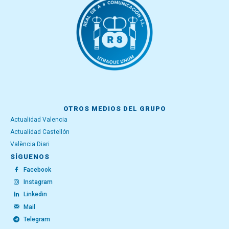
OTROS MEDIOS DEL GRUPO
Actualidad Valencia
Actualidad Castellón
València Diari
SÍGUENOS
Facebook
Instagram
Linkedin
Mail
Telegram