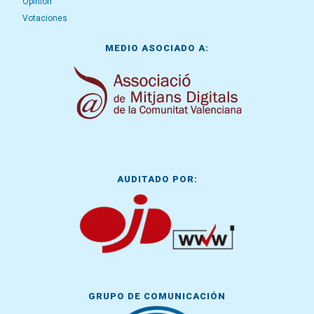
Opinión
Votaciones
MEDIO ASOCIADO A:
AUDITADO POR:
GRUPO DE COMUNICACIÓN