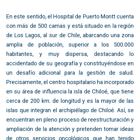
En este sentido, el Hospital de Puerto Montt cuenta
con más de 500 camas y está situado en la región
de Los Lagos, al sur de Chile, abarcando una zona
amplia de población, superior a los 500.000
habitantes, y muy dispersa, destacando lo
accidentado de su geografía y constituyéndose en
un desafío adicional para la gestión de salud.
Precisamente, el centro hospitalario ha incorporado
en su área de influencia la isla de Chiloé, que tiene
cerca de 200 km. de longitud y es la mayor de las
islas que integran el archipiélago de Chiloé. Así, se
encuentran en pleno proceso de reestructuración y
ampliación de la atención y pretenden tomar ideas
de otros servicios oncológicos que han tenido