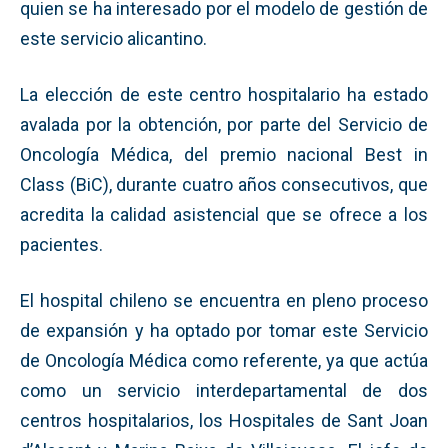
quien se ha interesado por el modelo de gestión de
este servicio alicantino.
La elección de este centro hospitalario ha estado
avalada por la obtención, por parte del Servicio de
Oncología Médica, del premio nacional Best in
Class (BiC), durante cuatro años consecutivos, que
acredita la calidad asistencial que se ofrece a los
pacientes.
El hospital chileno se encuentra en pleno proceso
de expansión y ha optado por tomar este Servicio
de Oncología Médica como referente, ya que actúa
como un servicio interdepartamental de dos
centros hospitalarios, los Hospitales de Sant Joan