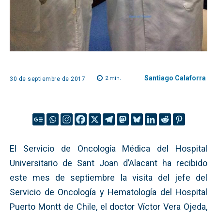
Santiago Calaforra
2
min.
30 de septiembre de 2017
El Servicio de Oncología Médica del Hospital
Universitario de Sant Joan d’Alacant ha recibido
este mes de septiembre la visita del jefe del
Servicio de Oncología y Hematología del Hospital
Puerto Montt de Chile, el doctor Víctor Vera Ojeda,