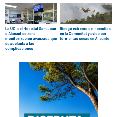
La UCI del Hospital Sant Joan
Riesgo extremo de incendios
d’Alacant estrena
en la Comunitat y aviso por
monitorización avanzada que
tormentas secas en Alicante
se adelanta a las
complicaciones