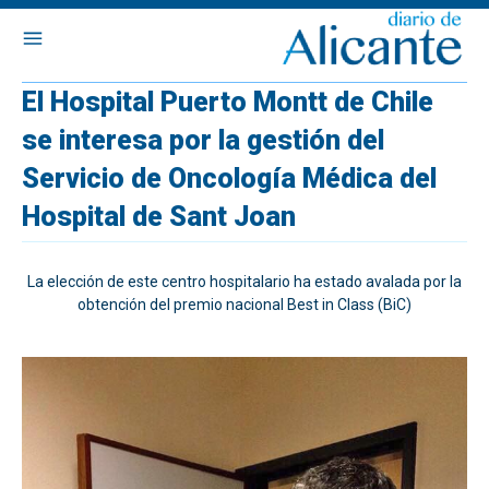
El Hospital Puerto Montt de Chile
se interesa por la gestión del
Servicio de Oncología Médica del
Hospital de Sant Joan
La elección de este centro hospitalario ha estado avalada por la
obtención del premio nacional Best in Class (BiC)