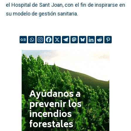
el Hospital de Sant Joan, con el fin de inspirarse en
su modelo de gestión sanitaria.