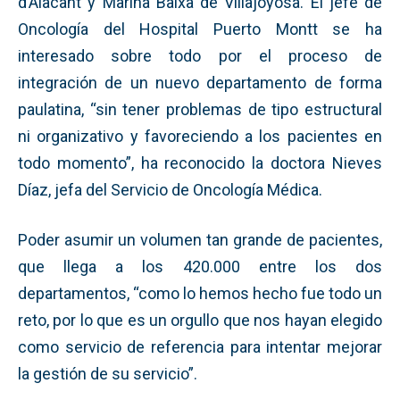
d’Alacant y Marina Baixa de Villajoyosa. El jefe de
Oncología del Hospital Puerto Montt se ha
interesado sobre todo por el proceso de
integración de un nuevo departamento de forma
paulatina, “sin tener problemas de tipo estructural
ni organizativo y favoreciendo a los pacientes en
todo momento”, ha reconocido la doctora Nieves
Díaz, jefa del Servicio de Oncología Médica.
Poder asumir un volumen tan grande de pacientes,
que llega a los 420.000 entre los dos
departamentos, “como lo hemos hecho fue todo un
reto, por lo que es un orgullo que nos hayan elegido
como servicio de referencia para intentar mejorar
la gestión de su servicio”.