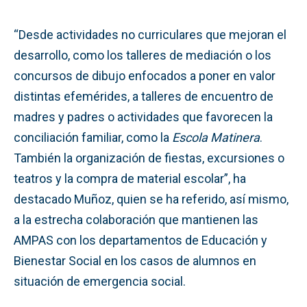
“Desde actividades no curriculares que mejoran el
desarrollo, como los talleres de mediación o los
concursos de dibujo enfocados a poner en valor
distintas efemérides, a talleres de encuentro de
madres y padres o actividades que favorecen la
conciliación familiar, como la
Escola Matinera
.
También la organización de fiestas, excursiones o
teatros y la compra de material escolar”, ha
destacado Muñoz, quien se ha referido, así mismo,
a la estrecha colaboración que mantienen las
AMPAS con los departamentos de Educación y
Bienestar Social en los casos de alumnos en
situación de emergencia social.