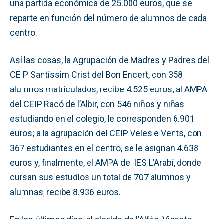
una partida económica de 25.000 euros, que se
reparte en función del número de alumnos de cada
centro.
Así las cosas, la Agrupación de Madres y Padres del
CEIP Santíssim Crist del Bon Encert, con 358
alumnos matriculados, recibe 4.525 euros; al AMPA
del CEIP Racó de l’Albir, con 546 niños y niñas
estudiando en el colegio, le corresponden 6.901
euros; a la agrupación del CEIP Veles e Vents, con
367 estudiantes en el centro, se le asignan 4.638
euros y, finalmente, el AMPA del IES L’Arabí, donde
cursan sus estudios un total de 707 alumnos y
alumnas, recibe 8.936 euros.