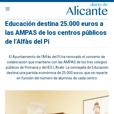
Educación destina 25.000 euros a
las AMPAS de los centros públicos
de l’Alfàs del Pi
El Ayuntamiento de l'Alfàs del Pi ha renovado el convenio de
colaboración que mantiene con las AMPAS de los tres colegios
públicos de Primaria y del IES L'Arabí. La concejalía de Educación
destina una partida económica de 25.000 euros, que se reparte
en función del número de alumnos de cada centro.