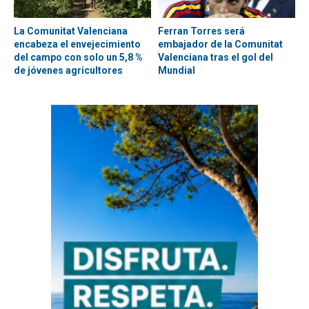
La Comunitat Valenciana
Ferran Torres será
encabeza el envejecimiento
embajador de la Comunitat
del campo con solo un 5,8 %
Valenciana tras el gol del
de jóvenes agricultores
Mundial