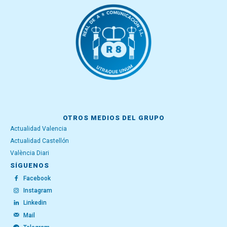
OTROS MEDIOS DEL GRUPO
Actualidad Valencia
Actualidad Castellón
València Diari
SÍGUENOS
Facebook
Instagram
Linkedin
Mail