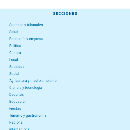
SECCIONES
Sucesos y tribunales
Salud
Economía y empresa
Política
Cultura
Local
Sociedad
Social
Agricultura y medio ambiente
Ciencia y tecnología
Deportes
Educación
Fiestas
Turismo y gastronomía
Nacional
Internacional