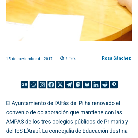
Rosa Sánchez
1
min.
15 de noviembre de 2017
El Ayuntamiento de l’Alfàs del Pi ha renovado el
convenio de colaboración que mantiene con las
AMPAS de los tres colegios públicos de Primaria y
del IES L’Arabí. La concejalía de Educación destina