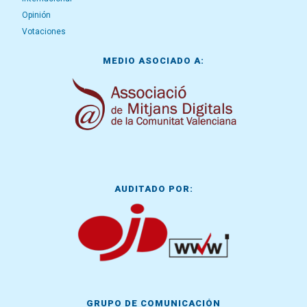
Opinión
Votaciones
MEDIO ASOCIADO A:
AUDITADO POR:
GRUPO DE COMUNICACIÓN