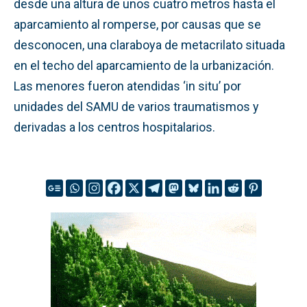
desde una altura de unos cuatro metros hasta el
aparcamiento al romperse, por causas que se
desconocen, una claraboya de metacrilato situada
en el techo del aparcamiento de la urbanización.
Las menores fueron atendidas ‘in situ’ por
unidades del SAMU de varios traumatismos y
derivadas a los centros hospitalarios.