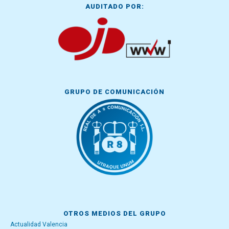
AUDITADO POR:
GRUPO DE COMUNICACIÓN
OTROS MEDIOS DEL GRUPO
Actualidad Valencia