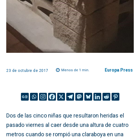
Europa Press
Menos de 1
min.
23 de octubre de 2017
Dos de las cinco niñas que resultaron heridas el
pasado viernes al caer desde una altura de cuatro
metros cuando se rompió una claraboya en una