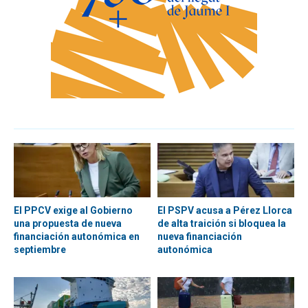
El PPCV exige al Gobierno
El PSPV acusa a Pérez Llorca
una propuesta de nueva
de alta traición si bloquea la
financiación autonómica en
nueva financiación
septiembre
autonómica