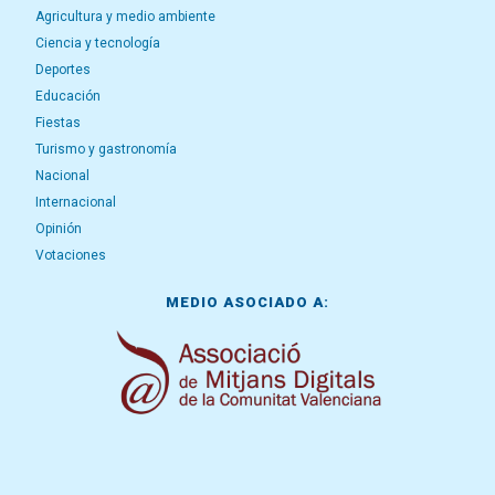
Agricultura y medio ambiente
Ciencia y tecnología
Deportes
Educación
Fiestas
Turismo y gastronomía
Nacional
Internacional
Opinión
Votaciones
MEDIO ASOCIADO A: