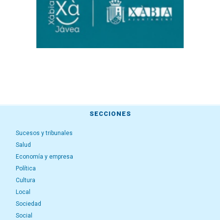
SECCIONES
Sucesos y tribunales
Salud
Economía y empresa
Política
Cultura
Local
Sociedad
Social