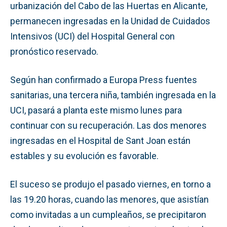
urbanización del Cabo de las Huertas en Alicante,
permanecen ingresadas en la Unidad de Cuidados
Intensivos (UCI) del Hospital General con
pronóstico reservado.
Según han confirmado a Europa Press fuentes
sanitarias, una tercera niña, también ingresada en la
UCI, pasará a planta este mismo lunes para
continuar con su recuperación. Las dos menores
ingresadas en el Hospital de Sant Joan están
estables y su evolución es favorable.
El suceso se produjo el pasado viernes, en torno a
las 19.20 horas, cuando las menores, que asistían
como invitadas a un cumpleaños, se precipitaron