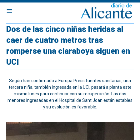
Dos de las cinco niñas heridas al
caer de cuatro metros tras
romperse una claraboya siguen en
UCI
Según han confirmado a Europa Press fuentes sanitarias, una
tercera niña, también ingresada en la UCI, pasará a planta este
mismo lunes para continuar con su recuperación. Las dos
menores ingresadas en el Hospital de Sant Joan están estables
y su evolución es favorable.