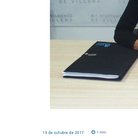
1
min.
19 de octubre de 2017