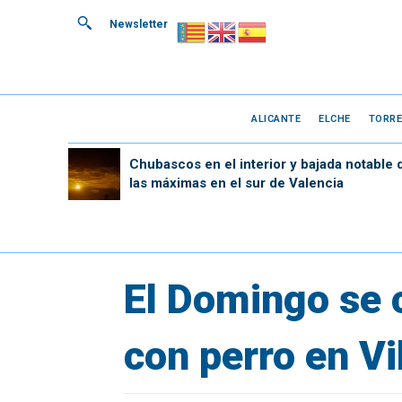
Newsletter
ALICANTE
ELCHE
TORRE
Chubascos en el interior y bajada notable 
las máximas en el sur de Valencia
El Domingo se 
con perro en Vi