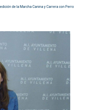
edición de la Marcha Canina y Carrera con Perro