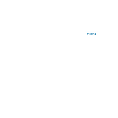
Villena