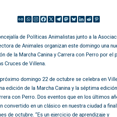
ncejalía de Políticas Animalistas junto a la Asocia
ectora de Animales organizan este domingo una nu
ón de la Marcha Canina y Carrera con Perro por el 
s Cruces de Villena.
 próximo domingo 22 de octubre se celebra en Ville
na edición de la Marcha Canina y la séptima edició
arrera con Perro. Dos eventos que en los últimos a
n convertido en un clásico en nuestra ciudad a fina
es de octubre. “Es un ejercicio de aprendizaje y