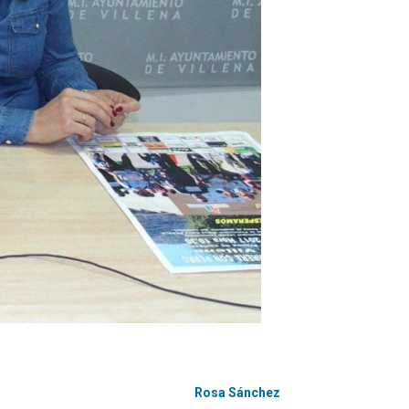
Rosa Sánchez