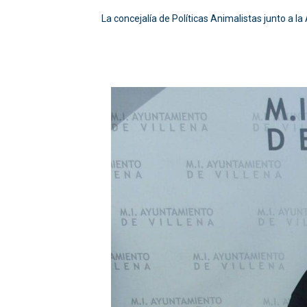
La concejalía de Políticas Animalistas junto a