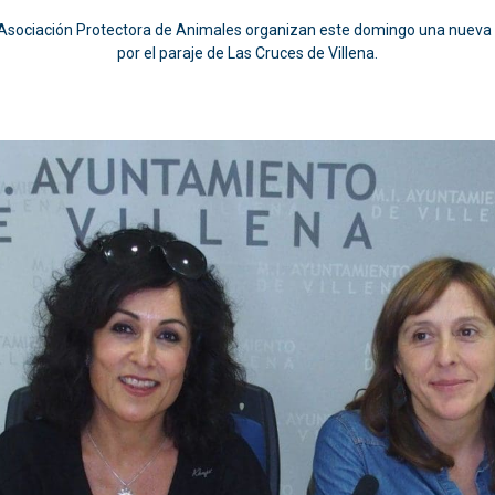
 la Asociación Protectora de Animales organizan este domingo una nueva 
por el paraje de Las Cruces de Villena.