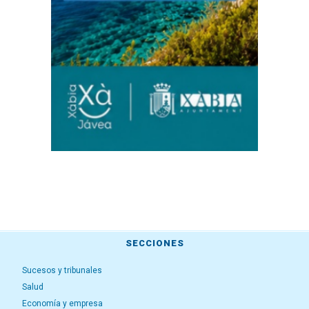
SECCIONES
Sucesos y tribunales
Salud
Economía y empresa