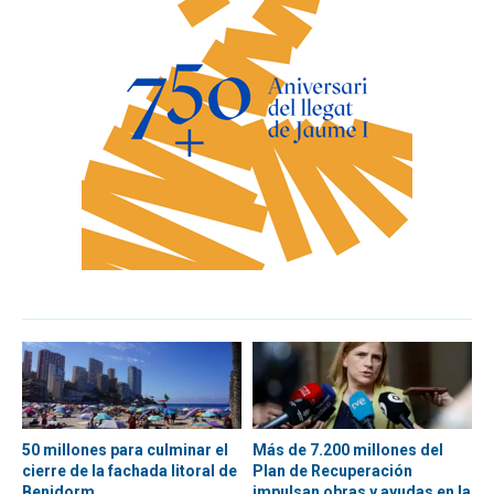
50 millones para culminar el
Más de 7.200 millones del
cierre de la fachada litoral de
Plan de Recuperación
Benidorm
impulsan obras y ayudas en la