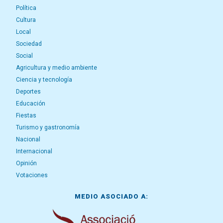
Política
Cultura
Local
Sociedad
Social
Agricultura y medio ambiente
Ciencia y tecnología
Deportes
Educación
Fiestas
Turismo y gastronomía
Nacional
Internacional
Opinión
Votaciones
MEDIO ASOCIADO A: