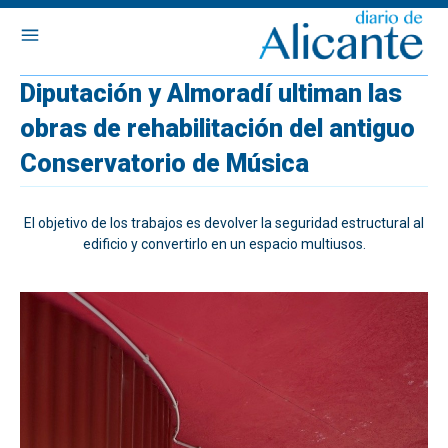
Diputación y Almoradí ultiman las
obras de rehabilitación del antiguo
Conservatorio de Música
El objetivo de los trabajos es devolver la seguridad estructural al
edificio y convertirlo en un espacio multiusos.