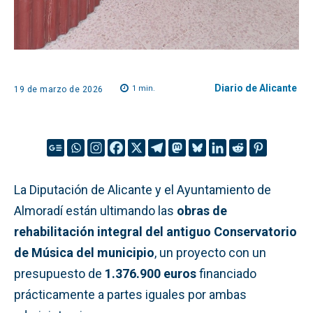
Diario de Alicante
1
min.
19 de marzo de 2026
La Diputación de Alicante y el Ayuntamiento de
Almoradí están ultimando las
obras de
rehabilitación integral del antiguo Conservatorio
de Música del municipio
, un proyecto con un
presupuesto de
1.376.900 euros
financiado
prácticamente a partes iguales por ambas