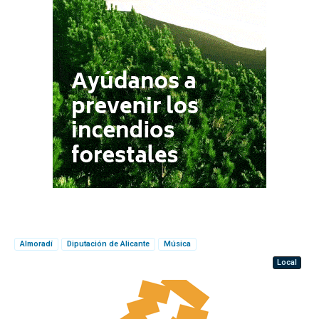
Almoradí
Diputación de Alicante
Música
Local