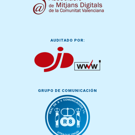
AUDITADO POR:
GRUPO DE COMUNICACIÓN