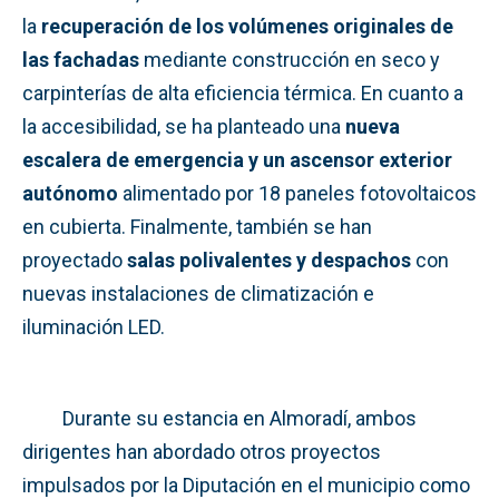
la
recuperación de los volúmenes originales de
las fachadas
mediante construcción en seco y
carpinterías de alta eficiencia térmica. En cuanto a
la accesibilidad, se ha planteado una
nueva
escalera de emergencia y un ascensor exterior
autónomo
alimentado por 18 paneles fotovoltaicos
en cubierta. Finalmente, también se han
proyectado
salas polivalentes y despachos
con
nuevas instalaciones de climatización e
iluminación LED.
Durante su estancia en Almoradí, ambos
dirigentes han abordado otros proyectos
impulsados por la Diputación en el municipio como