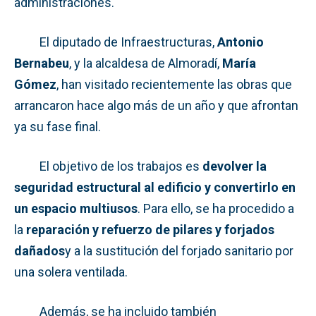
administraciones.
El diputado de Infraestructuras,
Antonio
Bernabeu
, y la alcaldesa de Almoradí,
María
Gómez
, han visitado recientemente las obras que
arrancaron hace algo más de un año y que afrontan
ya su fase final.
El objetivo de los trabajos es
devolver la
seguridad estructural al edificio y convertirlo en
un espacio multiusos
. Para ello, se ha procedido a
la
reparación y refuerzo de pilares y forjados
dañados
y a la sustitución del forjado sanitario por
una solera ventilada.
Además, se ha incluido también