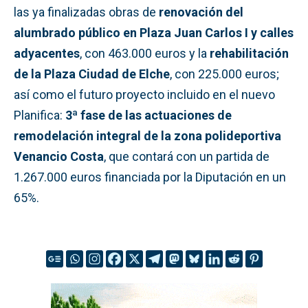
las ya finalizadas obras de
renovación del
alumbrado público en Plaza Juan Carlos I y calles
adyacentes
, con 463.000 euros y la
rehabilitación
de la Plaza Ciudad de Elche
, con 225.000 euros;
así como el futuro proyecto incluido en el nuevo
Planifica:
3ª fase de las actuaciones de
remodelación integral de la zona polideportiva
Venancio Costa
, que contará con un partida de
1.267.000 euros financiada por la Diputación en un
65%.