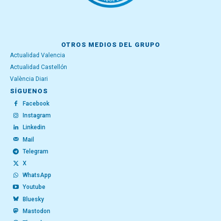
OTROS MEDIOS DEL GRUPO
Actualidad Valencia
Actualidad Castellón
València Diari
SÍGUENOS
Facebook
Instagram
Linkedin
Mail
Telegram
X
WhatsApp
Youtube
Bluesky
Mastodon