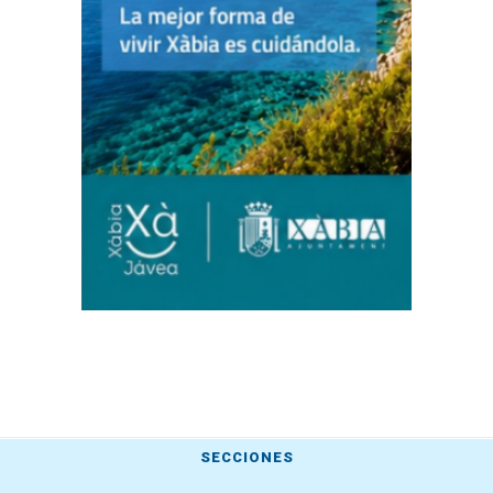
SECCIONES