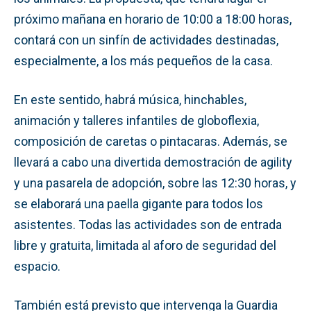
próximo mañana en horario de 10:00 a 18:00 horas,
contará con un sinfín de actividades destinadas,
especialmente, a los más pequeños de la casa.
En este sentido, habrá música, hinchables,
animación y talleres infantiles de globoflexia,
composición de caretas o pintacaras. Además, se
llevará a cabo una divertida demostración de agility
y una pasarela de adopción, sobre las 12:30 horas, y
se elaborará una paella gigante para todos los
asistentes. Todas las actividades son de entrada
libre y gratuita, limitada al aforo de seguridad del
espacio.
También está previsto que intervenga la Guardia