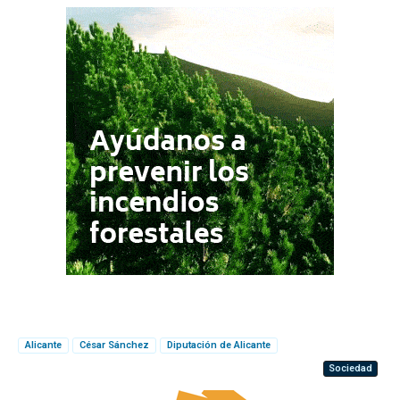
Alicante
César Sánchez
Diputación de Alicante
Sociedad