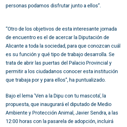
personas podamos disfrutar junto a ellos”.
“Otro de los objetivos de esta interesante jornada
de encuentro es el de acercar la Diputación de
Alicante a toda la sociedad, para que conozcan cuál
es su función y qué tipo de trabajo desarrolla. Se
trata de abrir las puertas del Palacio Provincial y
permitir a los ciudadanos conocer esta institución
que trabaja por y para ellos”, ha puntualizado.
Bajo el lema ‘Ven a la Dipu con tu mascota’, la
propuesta, que inaugurará el diputado de Medio
Ambiente y Protección Animal, Javier Sendra, a las
12:00 horas con la pasarela de adopción, incluirá