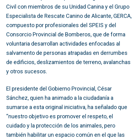
Civil con miembros de su Unidad Canina y el Grupo
Especialista de Rescate Canino de Alicante, GERCA,
compuesto por profesionales del SPEIS y del
Consorcio Provincial de Bomberos, que de forma
voluntaria desarrollan actividades enfocadas al
salvamento de personas atrapadas en derrumbes
de edificios, deslizamientos de terreno, avalanchas
y otros sucesos.
El presidente del Gobierno Provincial, César
Sánchez, quien ha animado a la ciudadanía a
sumarse a esta original iniciativa, ha señalado que
“nuestro objetivo es promover el respeto, el
cuidado y la protección de los animales, pero
también habilitar un espacio común en el que las