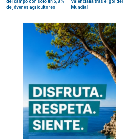
del campo con solo un 5,8 %
Valenciana tras el gol del
de jóvenes agricultores
Mundial