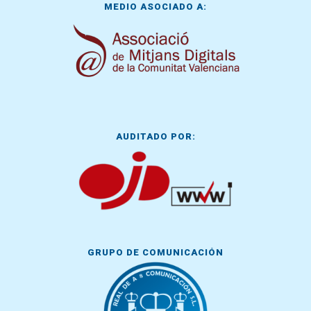
MEDIO ASOCIADO A:
AUDITADO POR:
GRUPO DE COMUNICACIÓN