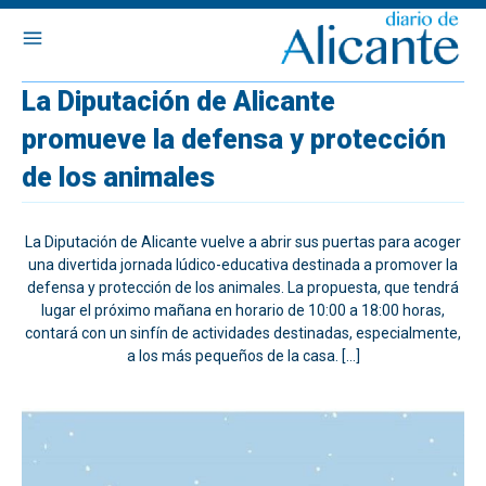
La Diputación de Alicante
promueve la defensa y protección
de los animales
La Diputación de Alicante vuelve a abrir sus puertas para acoger
una divertida jornada lúdico-educativa destinada a promover la
defensa y protección de los animales. La propuesta, que tendrá
lugar el próximo mañana en horario de 10:00 a 18:00 horas,
contará con un sinfín de actividades destinadas, especialmente,
a los más pequeños de la casa. […]