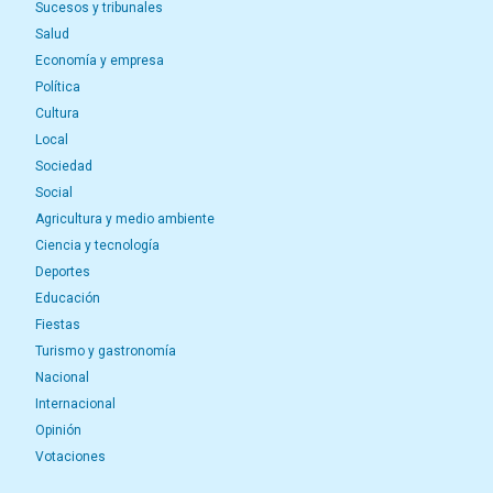
Sucesos y tribunales
Salud
Economía y empresa
Política
Cultura
Local
Sociedad
Social
Agricultura y medio ambiente
Ciencia y tecnología
Deportes
Educación
Fiestas
Turismo y gastronomía
Nacional
Internacional
Opinión
Votaciones