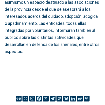
asimismo un espacio destinado a las asociaciones
de la provincia desde el que se asesorará a los
interesados acerca del cuidado, adopción, acogida
o apadrinamiento. Las entidades, todas ellas
integradas por voluntarios, informarán también al
público sobre las distintas actividades que
desarrollan en defensa de los animales, entre otros
aspectos.