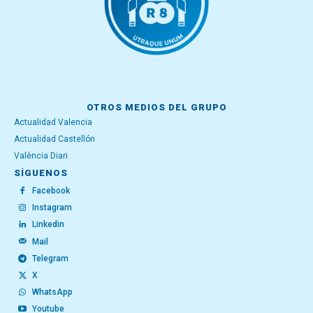
OTROS MEDIOS DEL GRUPO
Actualidad Valencia
Actualidad Castellón
València Diari
SÍGUENOS
Facebook
Instagram
Linkedin
Mail
Telegram
X
WhatsApp
Youtube