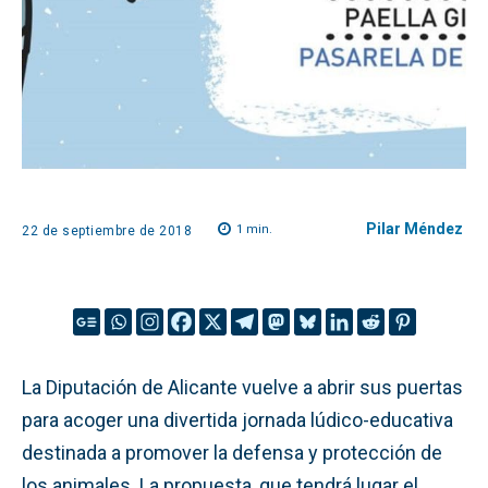
Pilar Méndez
1
min.
22 de septiembre de 2018
La Diputación de Alicante vuelve a abrir sus puertas
para acoger una divertida jornada lúdico-educativa
destinada a promover la defensa y protección de
los animales. La propuesta, que tendrá lugar el