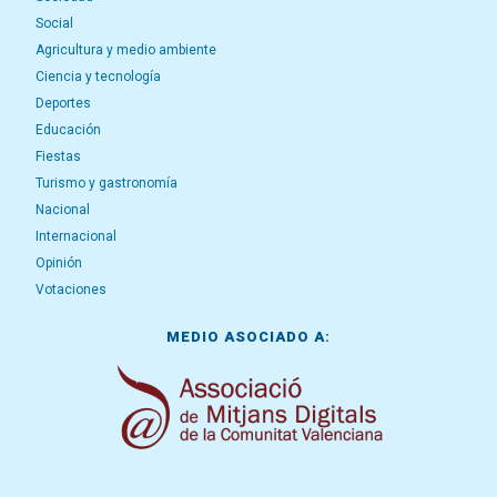
Social
Agricultura y medio ambiente
Ciencia y tecnología
Deportes
Educación
Fiestas
Turismo y gastronomía
Nacional
Internacional
Opinión
Votaciones
MEDIO ASOCIADO A: