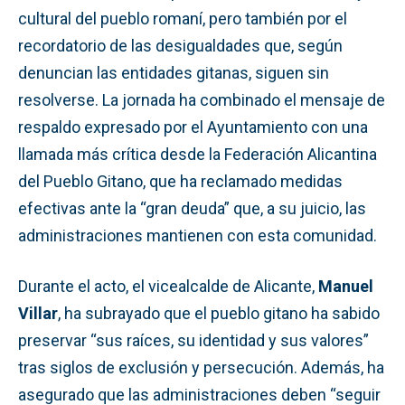
cultural del pueblo romaní, pero también por el
recordatorio de las desigualdades que, según
denuncian las entidades gitanas, siguen sin
resolverse. La jornada ha combinado el mensaje de
respaldo expresado por el Ayuntamiento con una
llamada más crítica desde la Federación Alicantina
del Pueblo Gitano, que ha reclamado medidas
efectivas ante la “gran deuda” que, a su juicio, las
administraciones mantienen con esta comunidad.
Durante el acto, el vicealcalde de Alicante,
Manuel
Villar
, ha subrayado que el pueblo gitano ha sabido
preservar “sus raíces, su identidad y sus valores”
tras siglos de exclusión y persecución. Además, ha
asegurado que las administraciones deben “seguir