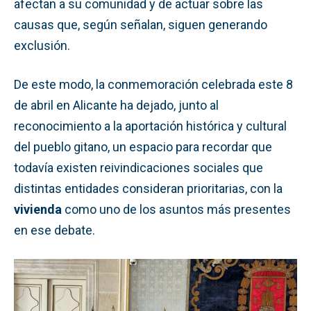
afectan a su comunidad y de actuar sobre las
causas que, según señalan, siguen generando
exclusión.
De este modo, la conmemoración celebrada este 8
de abril en Alicante ha dejado, junto al
reconocimiento a la aportación histórica y cultural
del pueblo gitano, un espacio para recordar que
todavía existen reivindicaciones sociales que
distintas entidades consideran prioritarias, con la
vivienda
como uno de los asuntos más presentes
en ese debate.