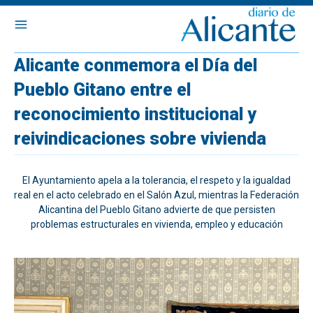
Alicante conmemora el Día del
Pueblo Gitano entre el
reconocimiento institucional y
reivindicaciones sobre vivienda
El Ayuntamiento apela a la tolerancia, el respeto y la igualdad
real en el acto celebrado en el Salón Azul, mientras la Federación
Alicantina del Pueblo Gitano advierte de que persisten
problemas estructurales en vivienda, empleo y educación