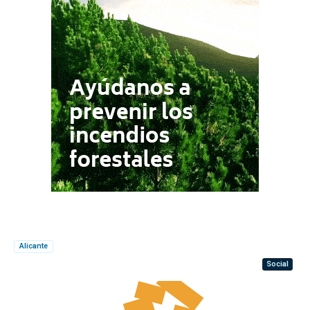
Alicante
Social