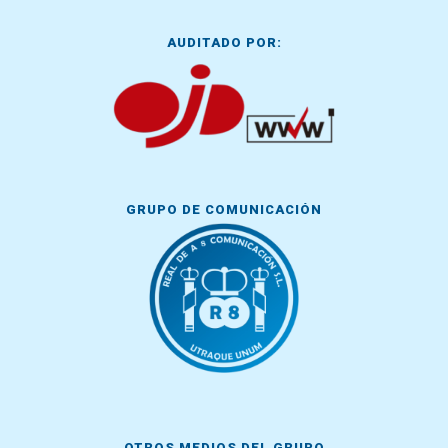
AUDITADO POR:
GRUPO DE COMUNICACIÓN
OTROS MEDIOS DEL GRUPO