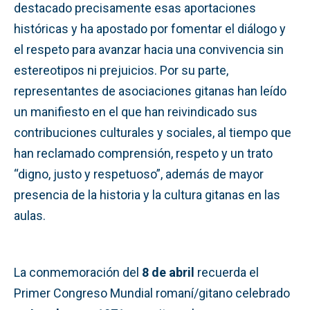
destacado precisamente esas aportaciones
históricas y ha apostado por fomentar el diálogo y
el respeto para avanzar hacia una convivencia sin
estereotipos ni prejuicios. Por su parte,
representantes de asociaciones gitanas han leído
un manifiesto en el que han reivindicado sus
contribuciones culturales y sociales, al tiempo que
han reclamado comprensión, respeto y un trato
“digno, justo y respetuoso”, además de mayor
presencia de la historia y la cultura gitanas en las
aulas.
La conmemoración del
8 de abril
recuerda el
Primer Congreso Mundial romaní/gitano celebrado