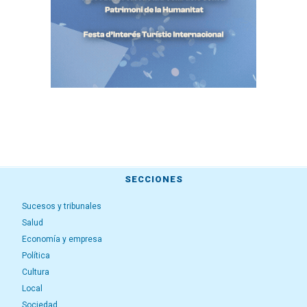
SECCIONES
Sucesos y tribunales
Salud
Economía y empresa
Política
Cultura
Local
Sociedad