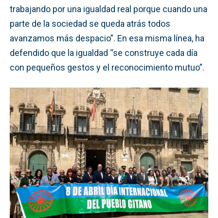
trabajando por una igualdad real porque cuando una
parte de la sociedad se queda atrás todos
avanzamos más despacio”. En esa misma línea, ha
defendido que la igualdad “se construye cada día
con pequeños gestos y el reconocimiento mutuo”.