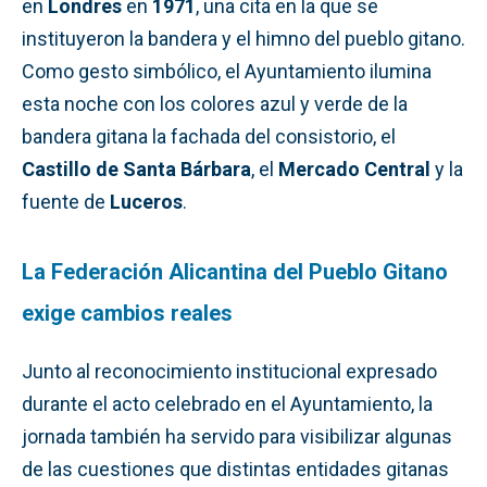
en
Londres
en
1971
, una cita en la que se
instituyeron la bandera y el himno del pueblo gitano.
Como gesto simbólico, el Ayuntamiento ilumina
esta noche con los colores azul y verde de la
bandera gitana la fachada del consistorio, el
Castillo de Santa Bárbara
, el
Mercado Central
y la
fuente de
Luceros
.
La Federación Alicantina del Pueblo Gitano
exige cambios reales
Junto al reconocimiento institucional expresado
durante el acto celebrado en el Ayuntamiento, la
jornada también ha servido para visibilizar algunas
de las cuestiones que distintas entidades gitanas