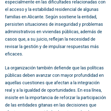
especialmente en las dificultades relacionadas con
el acceso y la estabilidad residencial de algunas
familias en Alicante. Según sostiene la entidad,
persisten situaciones de inseguridad y problemas
administrativos en viviendas públicas, además de
casos que, a su juicio, reflejan la necesidad de
revisar la gestión y de impulsar respuestas más
eficaces.
La organización también defiende que las políticas
públicas deben avanzar con mayor profundidad en
aquellas cuestiones que afectan a la integración
real y a la igualdad de oportunidades. En esa línea,
insiste en la importancia de reforzar la participación
de las entidades gitanas en las decisiones que