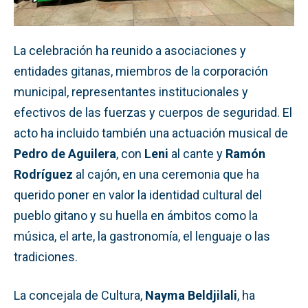
La celebración ha reunido a asociaciones y
entidades gitanas, miembros de la corporación
municipal, representantes institucionales y
efectivos de las fuerzas y cuerpos de seguridad. El
acto ha incluido también una actuación musical de
Pedro de Aguilera
, con
Leni
al cante y
Ramón
Rodríguez
al cajón, en una ceremonia que ha
querido poner en valor la identidad cultural del
pueblo gitano y su huella en ámbitos como la
música, el arte, la gastronomía, el lenguaje o las
tradiciones.
La concejala de Cultura,
Nayma Beldjilali
, ha