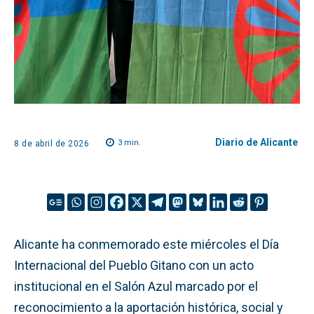
Diario de Alicante
3
min.
8 de abril de 2026
Alicante ha conmemorado este miércoles el Día
Internacional del Pueblo Gitano con un acto
institucional en el Salón Azul marcado por el
reconocimiento a la aportación histórica, social y