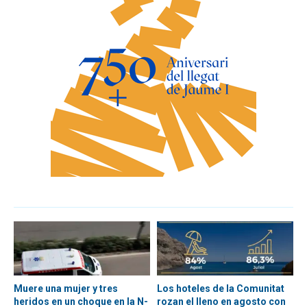
Muere una mujer y tres
Los hoteles de la Comunitat
heridos en un choque en la N-
rozan el lleno en agosto con