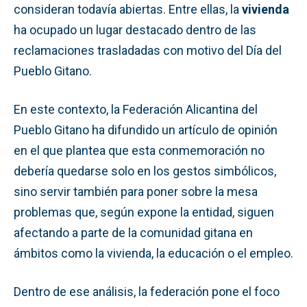
consideran todavía abiertas. Entre ellas, la
vivienda
ha ocupado un lugar destacado dentro de las
reclamaciones trasladadas con motivo del Día del
Pueblo Gitano.
En este contexto, la Federación Alicantina del
Pueblo Gitano ha difundido un artículo de opinión
en el que plantea que esta conmemoración no
debería quedarse solo en los gestos simbólicos,
sino servir también para poner sobre la mesa
problemas que, según expone la entidad, siguen
afectando a parte de la comunidad gitana en
ámbitos como la vivienda, la educación o el empleo.
Dentro de ese análisis, la federación pone el foco