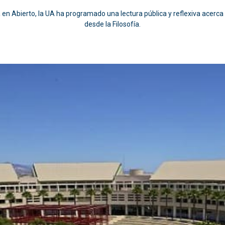
a en Abierto, la UA ha programado una lectura pública y reflexiva acerc
desde la Filosofía.