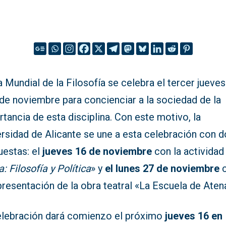
a Mundial de la Filosofía se celebra el tercer jueves
de noviembre para concienciar a la sociedad de la
tancia de esta disciplina. Con este motivo, la
ersidad de Alicante se une a esta celebración con 
uestas: el
jueves 16 de noviembre
con la actividad
: Filosofía y Política
» y
el lunes 27 de noviembre
c
presentación de la obra teatral «La Escuela de Aten
elebración dará comienzo el próximo
jueves 16 en