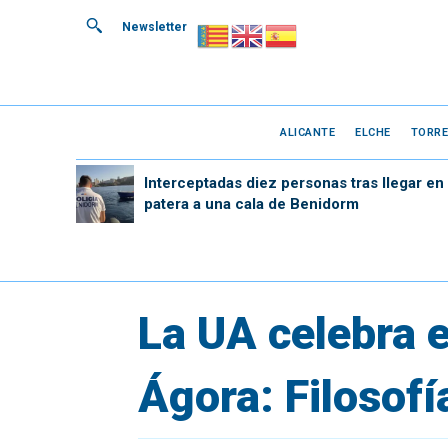
Newsletter
ALICANTE
ELCHE
TORRE
Interceptadas diez personas tras llegar en
patera a una cala de Benidorm
La UA celebra e
Ágora: Filosofí