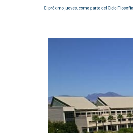
El próximo jueves, como parte del Ciclo Filosofí