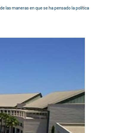
a de las maneras en que se ha pensado la política