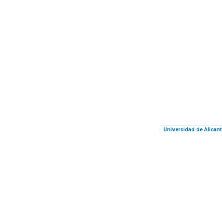
Universidad de Alicant