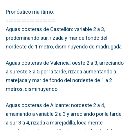
Pronóstico marítimo:
===================
Aguas costeras de Castellón: variable 2 a 3,
predominando sur, rizada y mar de fondo del
nordeste de 1 metro, disminuyendo de madrugada.
Aguas costeras de Valencia: oeste 2 a 3, arreciando
a sureste 3 a 5 por la tarde, rizada aumentando a
marejada y mar de fondo del nordeste de 1 a 2
metros, disminuyendo.
Aguas costeras de Alicante: nordeste 2 a 4,
amainando a variable 2 a 3 y arreciando por la tarde
a sur 3 a 4, rizada a marejadilla, localmente