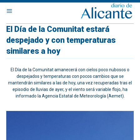
El Día de la Comunitat estará
despejado y con temperaturas
similares a hoy
El Día de la Comunitat amanecerá con cielos poco nubosos o
despejados y temperaturas con pocos cambios que se
mantendrán similares a las de hoy, una vez recuperadas tras el
episodio de lluvias de ayer, y el viento será variable flojo, ha
informado la Agencia Estatal de Meteorología (Aemet).