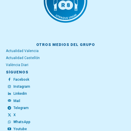
OTROS MEDIOS DEL GRUPO
Actualidad Valencia
Actualidad Castellón
València Diari
SÍGUENOS
Facebook
Instagram
Linkedin
Mail
Telegram
X
WhatsApp
Youtube