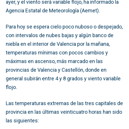
ayer, y el viento será variable flojo, ha informado la
Agencia Estatal de Meteorología (Aemet).
Para hoy se espera cielo poco nuboso o despejado,
con intervalos de nubes bajas y algún banco de
niebla en el interior de Valencia por la mañana,
temperaturas mínimas con pocos cambios y
máximas en ascenso, más marcado en las
provincias de Valencia y Castellón, donde en
general subirán entre 4 y 8 grados y viento variable
flojo.
Las temperaturas extremas de las tres capitales de
provincia en las últimas veinticuatro horas han sido
las siguientes: