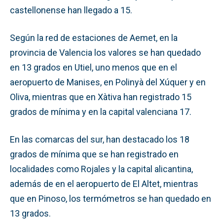
castellonense han llegado a 15.
Según la red de estaciones de Aemet, en la
provincia de Valencia los valores se han quedado
en 13 grados en Utiel, uno menos que en el
aeropuerto de Manises, en Polinyà del Xúquer y en
Oliva, mientras que en Xàtiva han registrado 15
grados de mínima y en la capital valenciana 17.
En las comarcas del sur, han destacado los 18
grados de mínima que se han registrado en
localidades como Rojales y la capital alicantina,
además de en el aeropuerto de El Altet, mientras
que en Pinoso, los termómetros se han quedado en
13 grados.