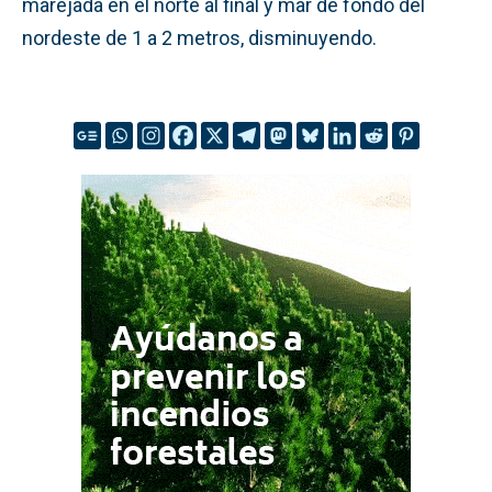
marejada en el norte al final y mar de fondo del
nordeste de 1 a 2 metros, disminuyendo.