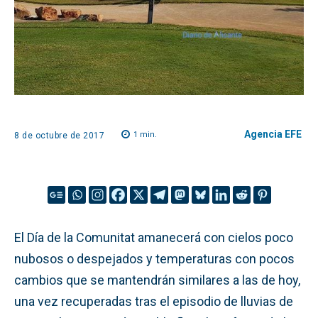
Agencia EFE
1
min.
8 de octubre de 2017
El Día de la Comunitat amanecerá con cielos poco
nubosos o despejados y temperaturas con pocos
cambios que se mantendrán similares a las de hoy,
una vez recuperadas tras el episodio de lluvias de