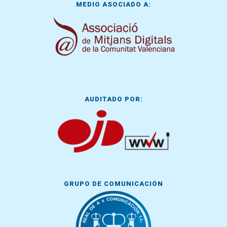
MEDIO ASOCIADO A:
AUDITADO POR:
GRUPO DE COMUNICACIÓN