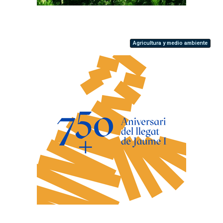
Agricultura y medio ambiente