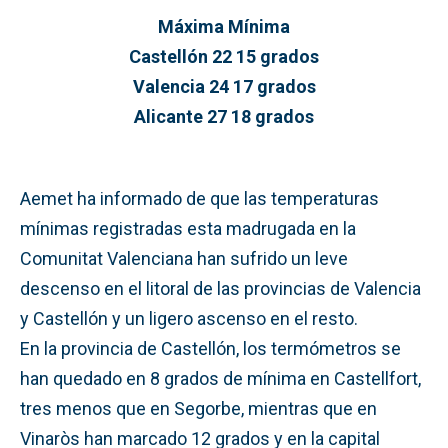
Máxima Mínima
Castellón 22 15 grados
Valencia 24 17 grados
Alicante 27 18 grados
Aemet ha informado de que las temperaturas
mínimas registradas esta madrugada en la
Comunitat Valenciana han sufrido un leve
descenso en el litoral de las provincias de Valencia
y Castellón y un ligero ascenso en el resto.
En la provincia de Castellón, los termómetros se
han quedado en 8 grados de mínima en Castellfort,
tres menos que en Segorbe, mientras que en
Vinaròs han marcado 12 grados y en la capital