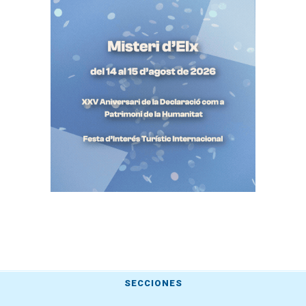
SECCIONES