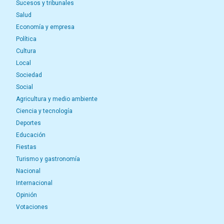
Sucesos y tribunales
Salud
Economía y empresa
Política
Cultura
Local
Sociedad
Social
Agricultura y medio ambiente
Ciencia y tecnología
Deportes
Educación
Fiestas
Turismo y gastronomía
Nacional
Internacional
Opinión
Votaciones