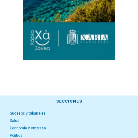
SECCIONES
Sucesos y tribunales
Salud
Economía y empresa
Política