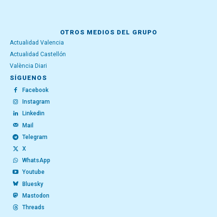
OTROS MEDIOS DEL GRUPO
Actualidad Valencia
Actualidad Castellón
València Diari
SÍGUENOS
Facebook
Instagram
Linkedin
Mail
Telegram
X
WhatsApp
Youtube
Bluesky
Mastodon
Threads