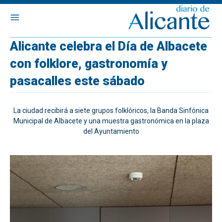
Alicante celebra el Día de Albacete
con folklore, gastronomía y
pasacalles este sábado
La ciudad recibirá a siete grupos folklóricos, la Banda Sinfónica
Municipal de Albacete y una muestra gastronómica en la plaza
del Ayuntamiento