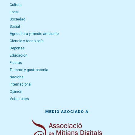
Cultura
Local
Sociedad
Social
Agricultura y medio ambiente
Ciencia y tecnología
Deportes
Educación
Fiestas
Turismo y gastronomía
Nacional
Internacional
Opinión
Votaciones
MEDIO ASOCIADO A: