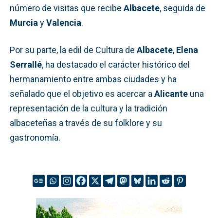
número de visitas que recibe
Albacete
, seguida de
Murcia
y
Valencia
.
Por su parte, la edil de Cultura de
Albacete
,
Elena
Serrallé
, ha destacado el carácter histórico del
hermanamiento entre ambas ciudades y ha
señalado que el objetivo es acercar a
Alicante
una
representación de la cultura y la tradición
albaceteñas a través de su folklore y su
gastronomía.