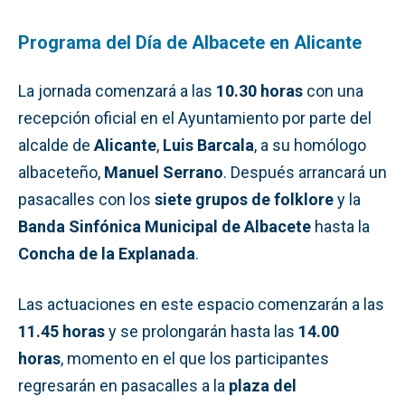
Programa del Día de Albacete en Alicante
La jornada comenzará a las
10.30 horas
con una
recepción oficial en el Ayuntamiento por parte del
alcalde de
Alicante
,
Luis Barcala
, a su homólogo
albaceteño,
Manuel Serrano
. Después arrancará un
pasacalles con los
siete grupos de folklore
y la
Banda Sinfónica Municipal de Albacete
hasta la
Concha de la Explanada
.
Las actuaciones en este espacio comenzarán a las
11.45 horas
y se prolongarán hasta las
14.00
horas
, momento en el que los participantes
regresarán en pasacalles a la
plaza del