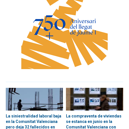
La siniestralidad laboral baja
La compraventa de viviendas
en la Comunitat Valenciana
se estanca en junio en la
pero deja 32 fallecidos en
Comunitat Valenciana con