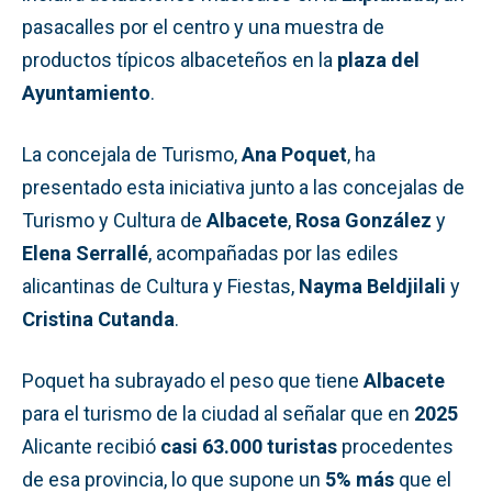
pasacalles por el centro y una muestra de
productos típicos albaceteños en la
plaza del
Ayuntamiento
.
La concejala de Turismo,
Ana Poquet
, ha
presentado esta iniciativa junto a las concejalas de
Turismo y Cultura de
Albacete
,
Rosa González
y
Elena Serrallé
, acompañadas por las ediles
alicantinas de Cultura y Fiestas,
Nayma Beldjilali
y
Cristina Cutanda
.
Poquet ha subrayado el peso que tiene
Albacete
para el turismo de la ciudad al señalar que en
2025
Alicante recibió
casi 63.000 turistas
procedentes
de esa provincia, lo que supone un
5% más
que el