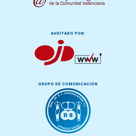
AUDITADO POR:
GRUPO DE COMUNICACIÓN