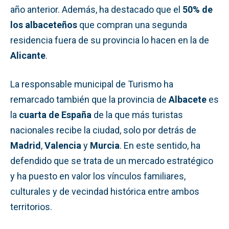
año anterior. Además, ha destacado que el
50% de
los albaceteños
que compran una segunda
residencia fuera de su provincia lo hacen en la de
Alicante
.
La responsable municipal de Turismo ha
remarcado también que la provincia de
Albacete
es
la
cuarta de España
de la que más turistas
nacionales recibe la ciudad, solo por detrás de
Madrid
,
Valencia
y
Murcia
. En este sentido, ha
defendido que se trata de un mercado estratégico
y ha puesto en valor los vínculos familiares,
culturales y de vecindad histórica entre ambos
territorios.