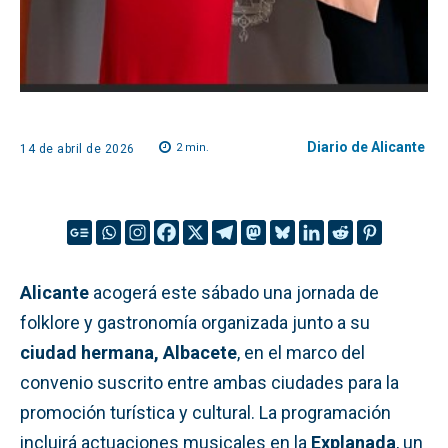
Diario de Alicante
2
min.
14 de abril de 2026
Alicante
acogerá este sábado una jornada de
folklore y gastronomía organizada junto a su
ciudad hermana, Albacete
, en el marco del
convenio suscrito entre ambas ciudades para la
promoción turística y cultural. La programación
incluirá actuaciones musicales en la
Explanada
, un