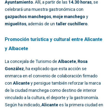
Ayuntamiento
. Allí, a partir de las
14.30 horas
, se
celebrará una muestra gastronómica con
gazpachos manchegos
,
moje manchego
y
miguelitos
, además de un
taller cuchillero
.
Promoción turística y cultural entre Alicante
y Albacete
La concejala de Turismo de
Albacete
,
Rosa
González
, ha explicado que esta acción se
enmarca en el convenio de colaboración firmado
con
Alicante
y persigue también reforzar la marca
de la ciudad manchega como destino de interior
vinculado a la cultura, el deporte y la gastronomía.
Según ha indicado,
Alicante
es la primera ciudad en