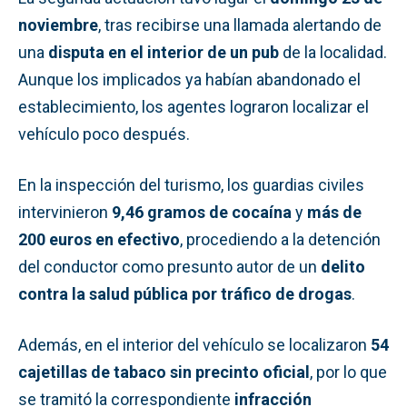
noviembre
, tras recibirse una llamada alertando de
una
disputa en el interior de un pub
de la localidad.
Aunque los implicados ya habían abandonado el
establecimiento, los agentes lograron localizar el
vehículo poco después.
En la inspección del turismo, los guardias civiles
intervinieron
9,46 gramos de cocaína
y
más de
200 euros en efectivo
, procediendo a la detención
del conductor como presunto autor de un
delito
contra la salud pública por tráfico de drogas
.
Además, en el interior del vehículo se localizaron
54
cajetillas de tabaco sin precinto oficial
, por lo que
se tramitó la correspondiente
infracción