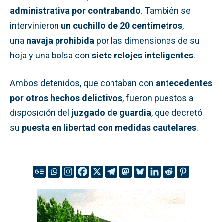
administrativa por contrabando
. También se
intervinieron
un cuchillo de 20 centímetros
,
una
navaja prohibida
por las dimensiones de su
hoja y una bolsa con
siete relojes inteligentes
.
Ambos detenidos, que contaban con
antecedentes
por otros hechos delictivos
, fueron puestos a
disposición del
juzgado de guardia
, que decretó
su
puesta en libertad con medidas cautelares
.