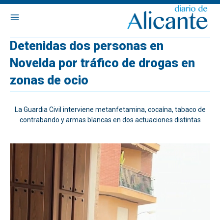
Detenidas dos personas en
Novelda por tráfico de drogas en
zonas de ocio
La Guardia Civil interviene metanfetamina, cocaína, tabaco de
contrabando y armas blancas en dos actuaciones distintas