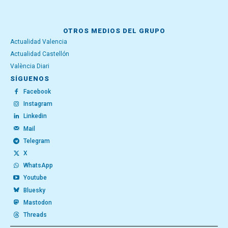
OTROS MEDIOS DEL GRUPO
Actualidad Valencia
Actualidad Castellón
València Diari
SÍGUENOS
Facebook
Instagram
Linkedin
Mail
Telegram
X
WhatsApp
Youtube
Bluesky
Mastodon
Threads