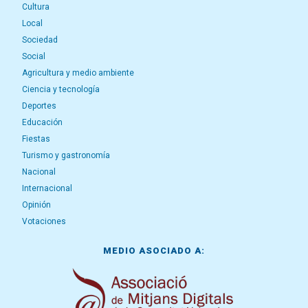
Cultura
Local
Sociedad
Social
Agricultura y medio ambiente
Ciencia y tecnología
Deportes
Educación
Fiestas
Turismo y gastronomía
Nacional
Internacional
Opinión
Votaciones
MEDIO ASOCIADO A: