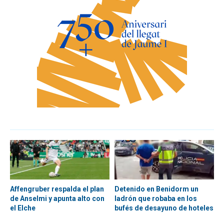
Affengruber respalda el plan
Detenido en Benidorm un
de Anselmi y apunta alto con
ladrón que robaba en los
el Elche
bufés de desayuno de hoteles