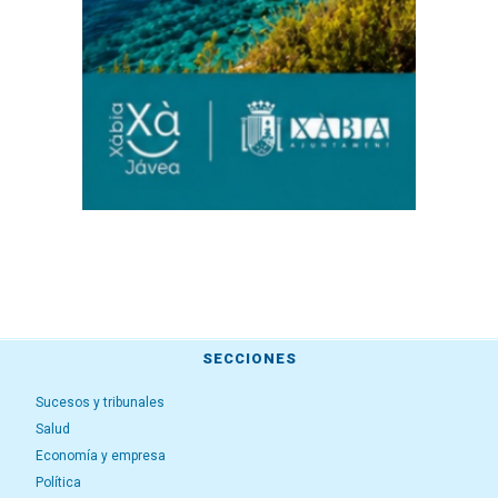
SECCIONES
Sucesos y tribunales
Salud
Economía y empresa
Política