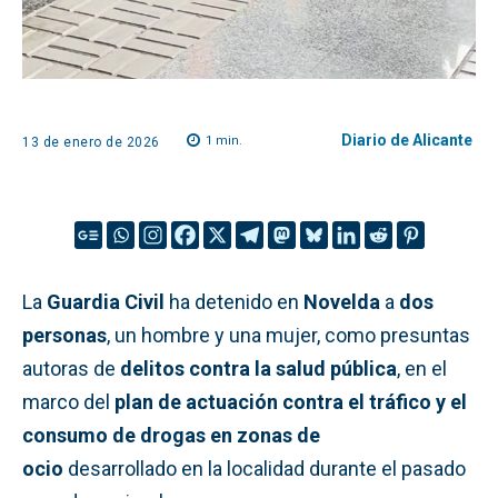
Diario de Alicante
1
min.
13 de enero de 2026
La
Guardia Civil
ha detenido en
Novelda
a
dos
personas
, un hombre y una mujer, como presuntas
autoras de
delitos contra la salud pública
, en el
marco del
plan de actuación contra el tráfico y el
consumo de drogas en zonas de
ocio
desarrollado en la localidad durante el pasado