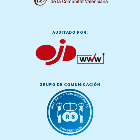
AUDITADO POR:
GRUPO DE COMUNICACIÓN