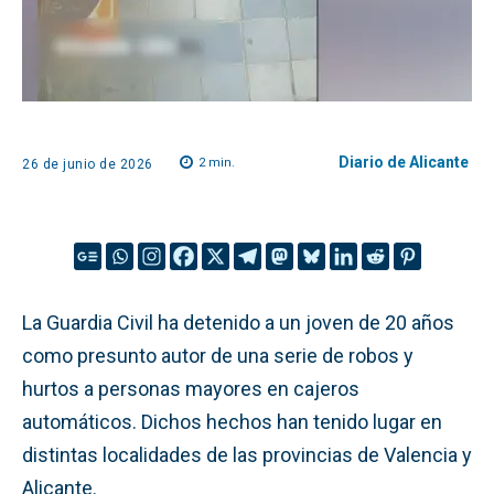
Diario de Alicante
2
min.
26 de junio de 2026
La Guardia Civil ha detenido a un joven de 20 años
como presunto autor de una serie de robos y
hurtos a personas mayores en cajeros
automáticos. Dichos hechos han tenido lugar en
distintas localidades de las provincias de Valencia y
Alicante.