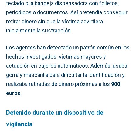
teclado o la bandeja dispensadora con folletos,
periódicos o documentos. Así pretendía conseguir
retirar dinero sin que la víctima advirtiera
inicialmente la sustracción.
Los agentes han detectado un patrón común en los
hechos investigados: víctimas mayores y
actuación en cajeros automáticos. Además, usaba
gorra y mascarilla para dificultar la identificación y
realizaba retiradas de dinero próximas a los
900
euros
.
Detenido durante un dispositivo de
vigilancia