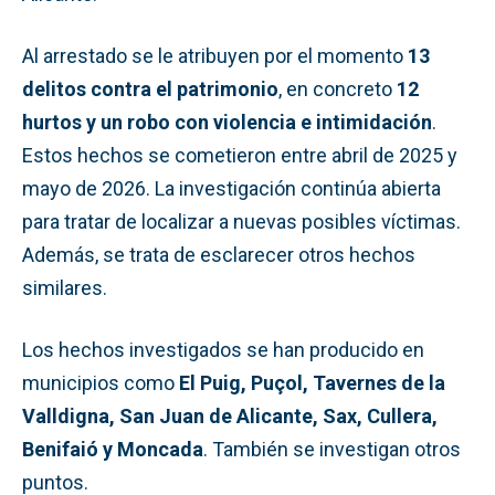
Al arrestado se le atribuyen por el momento
13
delitos contra el patrimonio
, en concreto
12
hurtos y un robo con violencia e intimidación
.
Estos hechos se cometieron entre abril de 2025 y
mayo de 2026. La investigación continúa abierta
para tratar de localizar a nuevas posibles víctimas.
Además, se trata de esclarecer otros hechos
similares.
Los hechos investigados se han producido en
municipios como
El Puig, Puçol, Tavernes de la
Valldigna, San Juan de Alicante, Sax, Cullera,
Benifaió y Moncada
. También se investigan otros
puntos.