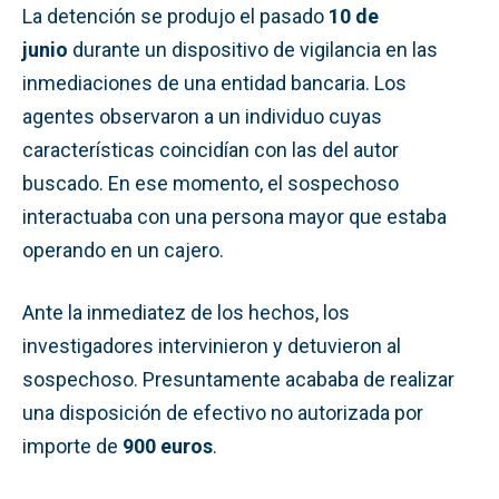
La detención se produjo el pasado
10 de
junio
durante un dispositivo de vigilancia en las
inmediaciones de una entidad bancaria. Los
agentes observaron a un individuo cuyas
características coincidían con las del autor
buscado. En ese momento, el sospechoso
interactuaba con una persona mayor que estaba
operando en un cajero.
Ante la inmediatez de los hechos, los
investigadores intervinieron y detuvieron al
sospechoso. Presuntamente acababa de realizar
una disposición de efectivo no autorizada por
importe de
900 euros
.