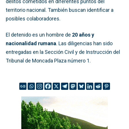
delitos cometidos en diferentes puntos del
territorio nacional. También buscan identificar a
posibles colaboradores.
El detenido es un hombre de
20 años y
nacionalidad rumana
. Las diligencias han sido
entregadas en la Sección Civil y de Instrucción del
Tribunal de Moncada Plaza número 1.