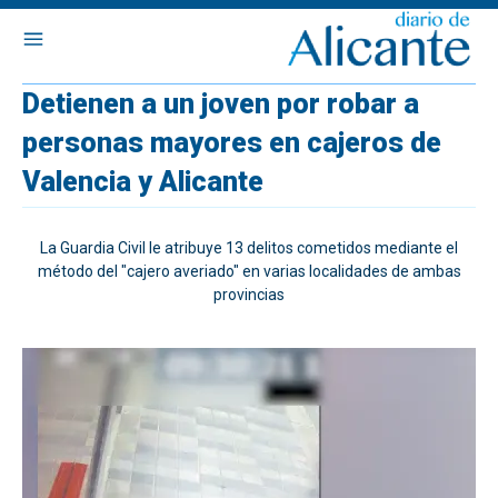
Detienen a un joven por robar a
personas mayores en cajeros de
Valencia y Alicante
La Guardia Civil le atribuye 13 delitos cometidos mediante el
método del "cajero averiado" en varias localidades de ambas
provincias