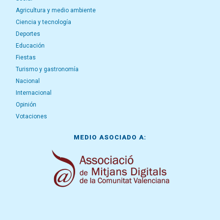
Agricultura y medio ambiente
Ciencia y tecnología
Deportes
Educación
Fiestas
Turismo y gastronomía
Nacional
Internacional
Opinión
Votaciones
MEDIO ASOCIADO A: