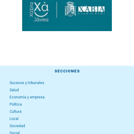
SECCIONES
Sucesos y tribunales
Salud
Economía y empresa
Política
Cultura
Local
Sociedad
Social