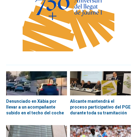
Denunciado en Xàbia por
Alicante mantendrá el
llevar a un acompañante
proceso participativo del PGE
subido en el techo del coche
durante toda su tramitación