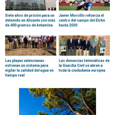
Siete años de prisión para un
Javier Morcillo refuerza el
detenido en Alicante con más
centro del campo del Elche
de 400 gramos de ketamina
hasta 2030
Las playas valencianas
Las denuncias telemáticas de
estrenan un sistema para
la Guardia Civil se abren a
vigilar la calidad del agua en
toda la ciudadanía europea
tiempo real