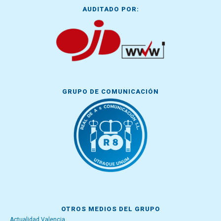
AUDITADO POR:
GRUPO DE COMUNICACIÓN
OTROS MEDIOS DEL GRUPO
Actualidad Valencia