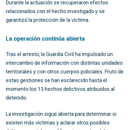
Durante la actuación se recuperaron efectos
relacionados con el hecho investigado y se
garantizó la protección de la víctima.
La operación continúa abierta
Tras el arresto, la Guardia Civil ha impulsado un
intercambio de información con distintas unidades
territoriales y con otros cuerpos policiales. Fruto de
estas gestiones se han esclarecido hasta el
momento los 13 hechos delictivos atribuidos al
detenido.
La investigación sigue abierta para determinar si
existen más víctimas y aclarar otros posibles