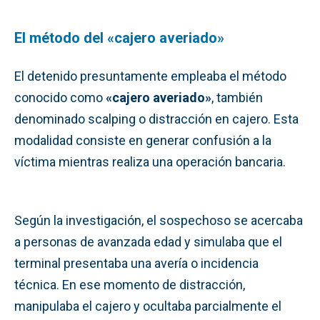
El método del «cajero averiado»
El detenido presuntamente empleaba el método
conocido como
«cajero averiado»
, también
denominado scalping o distracción en cajero. Esta
modalidad consiste en generar confusión a la
víctima mientras realiza una operación bancaria.
Según la investigación, el sospechoso se acercaba
a personas de avanzada edad y simulaba que el
terminal presentaba una avería o incidencia
técnica. En ese momento de distracción,
manipulaba el cajero y ocultaba parcialmente el