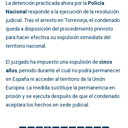
La detención practicada ahora por la
Policía
Nacional
responde a la ejecución de la resolución
judicial. Tras el arresto en Torrevieja, el condenado
queda a disposición del procedimiento previsto
para hacer efectiva su expulsión inmediata del
territorio nacional.
El juzgado ha impuesto una expulsión de
cinco
años
, periodo durante el cual no podrá permanecer
en España ni acceder al territorio de la Unión
Europea. La medida sustituye la permanencia en
prisión y se ejecuta después de que el condenado
aceptara los hechos en sede judicial.