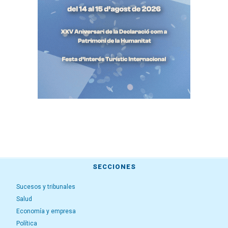
SECCIONES
Sucesos y tribunales
Salud
Economía y empresa
Política