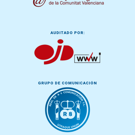
AUDITADO POR:
GRUPO DE COMUNICACIÓN