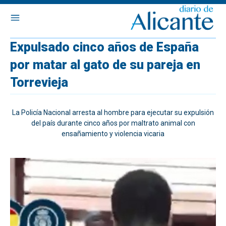
Expulsado cinco años de España
por matar al gato de su pareja en
Torrevieja
La Policía Nacional arresta al hombre para ejecutar su expulsión
del país durante cinco años por maltrato animal con
ensañamiento y violencia vicaria