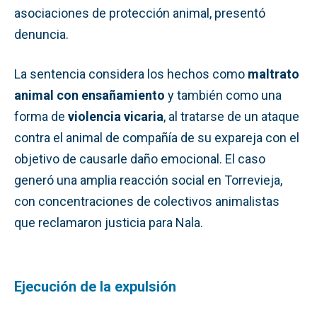
asociaciones de protección animal, presentó
denuncia.
La sentencia considera los hechos como
maltrato
animal con ensañamiento
y también como una
forma de
violencia vicaria
, al tratarse de un ataque
contra el animal de compañía de su expareja con el
objetivo de causarle daño emocional. El caso
generó una amplia reacción social en Torrevieja,
con concentraciones de colectivos animalistas
que reclamaron justicia para Nala.
Ejecución de la expulsión