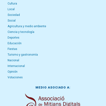
Cultura
Local
Sociedad
Social
Agricultura y medio ambiente
Ciencia y tecnología
Deportes
Educación
Fiestas
Turismo y gastronomía
Nacional
Internacional
Opinión
Votaciones
MEDIO ASOCIADO A: