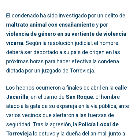
El condenado ha sido investigado por un delito de
maltrato animal con ensañamiento
y por
violencia de género en su vertiente de violencia
vicaria
. Según la resolución judicial, el hombre
deberá ser deportado a su país de origen en las
próximas horas para hacer efectiva la condena
dictada por un juzgado de Torrevieja.
Los hechos ocurrieron a finales de abril en la
calle
Jacarilla
, en el barrio de
San Roque
. El hombre
atacó a la gata de su expareja en la vía pública, ante
varios vecinos que alertaron a las fuerzas de
seguridad. Tras la agresión, la
Policía Local de
Torrevieja
lo detuvo y la dueña del animal, junto a