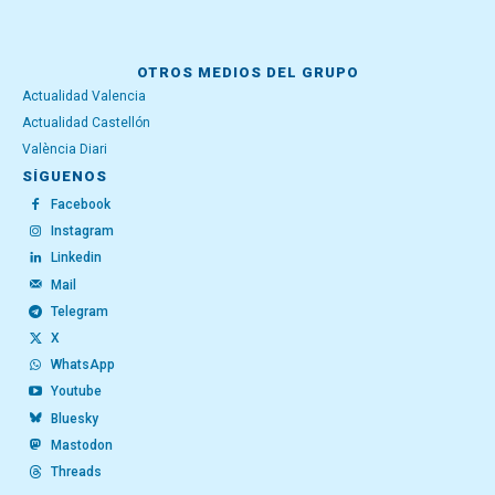
OTROS MEDIOS DEL GRUPO
Actualidad Valencia
Actualidad Castellón
València Diari
SÍGUENOS
Facebook
Instagram
Linkedin
Mail
Telegram
X
WhatsApp
Youtube
Bluesky
Mastodon
Threads