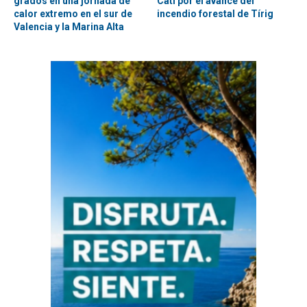
grados en una jornada de
Catí por el avance del
calor extremo en el sur de
incendio forestal de Tírig
Valencia y la Marina Alta