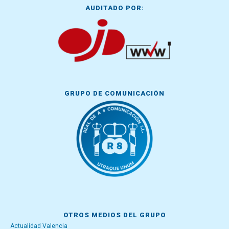
AUDITADO POR:
GRUPO DE COMUNICACIÓN
OTROS MEDIOS DEL GRUPO
Actualidad Valencia