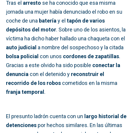
Tras el
arresto
se ha conocido que esa misma
jornada una mujer había denunciado el robo en su
coche de una
batería
y el
tapón de varios
depósitos del motor
. Sobre uno de los asientos, la
víctima ha dicho haber hallado una chaqueta con el
auto judicial
a nombre del sospechoso y la citada
bolsa policial
con unos
cordones de zapatillas
.
Gracias a este olvido ha sido posible
conectar la
denuncia
con el detenido y
reconstruir el
recorrido de los robos
cometidos en la misma
franja temporal
.
El presunto ladrón cuenta con un
largo historial de
detenciones
por hechos similares. En las últimas