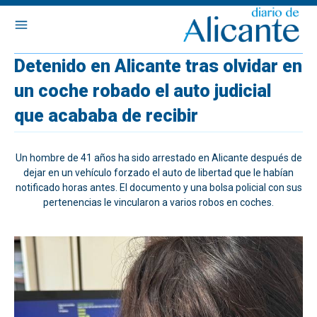
Detenido en Alicante tras olvidar en
un coche robado el auto judicial
que acababa de recibir
Un hombre de 41 años ha sido arrestado en Alicante después de
dejar en un vehículo forzado el auto de libertad que le habían
notificado horas antes. El documento y una bolsa policial con sus
pertenencias le vincularon a varios robos en coches.