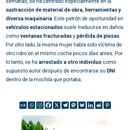
semanas, se ha centrado especialmente en la
sustracción de material de obra, herramientas y
diversa maquinaria
. Este patrón de oportunidad en
vehículos estacionados
suele traducirse en daños
como
ventanas fracturadas
y
pérdida de piezas
.
Por otro lado, la misma mujer había sido víctima de
otro robo en el mismo coche pocos días antes. Por
lo tanto, se ha
arrestado a otro individuo
como
supuesto autor después de encontrarse su
DNI
dentro de la mochila que portaba.