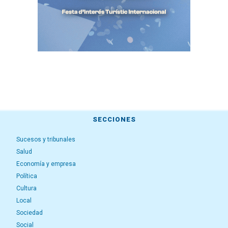
SECCIONES
Sucesos y tribunales
Salud
Economía y empresa
Política
Cultura
Local
Sociedad
Social