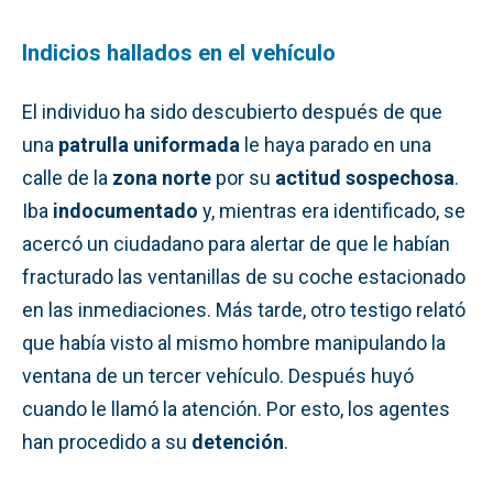
Indicios hallados en el vehículo
El individuo ha sido descubierto después de que
una
patrulla uniformada
le haya parado en una
calle de la
zona norte
por su
actitud sospechosa
.
Iba
indocumentado
y, mientras era identificado, se
acercó un ciudadano para alertar de que le habían
fracturado las ventanillas de su coche estacionado
en las inmediaciones. Más tarde, otro testigo relató
que había visto al mismo hombre manipulando la
ventana de un tercer vehículo. Después huyó
cuando le llamó la atención. Por esto, los agentes
han procedido a su
detención
.