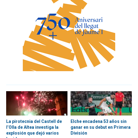
La pirotecnia del Castell de
Elche encadena 53 años sin
l’Olla de Altea investiga la
ganar en su debut en Primera
explosión que dejó varios
División