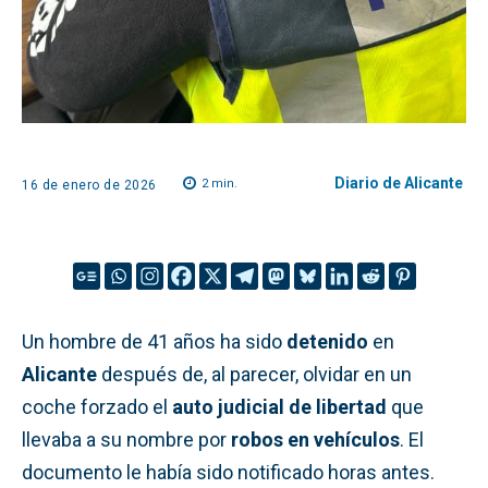
Diario de Alicante
2
min.
16 de enero de 2026
Un hombre de 41 años ha sido
detenido
en
Alicante
después de, al parecer, olvidar en un
coche forzado el
auto judicial de libertad
que
llevaba a su nombre por
robos en vehículos
. El
documento le había sido notificado horas antes.