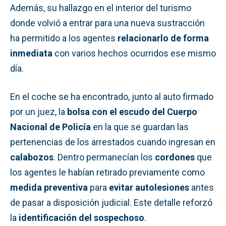
Además, su hallazgo en el interior del turismo
donde volvió a entrar para una nueva sustracción
ha permitido a los agentes
relacionarlo de forma
inmediata
con varios hechos ocurridos ese mismo
día.
En el coche se ha encontrado, junto al auto firmado
por un juez, la
bolsa con el escudo del Cuerpo
Nacional de Policía
en la que se guardan las
pertenencias de los arrestados cuando ingresan en
calabozos
. Dentro permanecían los
cordones
que
los agentes le habían retirado previamente como
medida preventiva
para
evitar autolesiones
antes
de pasar a disposición judicial. Este detalle reforzó
la
identificación del sospechoso
.