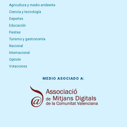
Agricultura y medio ambiente
Ciencia y tecnología
Deportes
Educación
Fiestas
Turismo y gastronomía
Nacional
Internacional
Opinión
Votaciones
MEDIO ASOCIADO A: