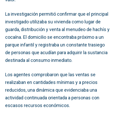
La investigación permitió confirmar que el principal
investigado utilizaba su vivienda como lugar de
guarda, distribución y venta al menudeo de hachís y
cocaína. El domicilio se encontraba próximo a un
parque infantil y registraba un constante trasiego
de personas que acudían para adquirir la sustancia
destinada al consumo inmediato.
Los agentes comprobaron que las ventas se
realizaban en cantidades mínimas y a precios
reducidos, una dinámica que evidenciaba una
actividad continuada orientada a personas con
escasos recursos económicos.