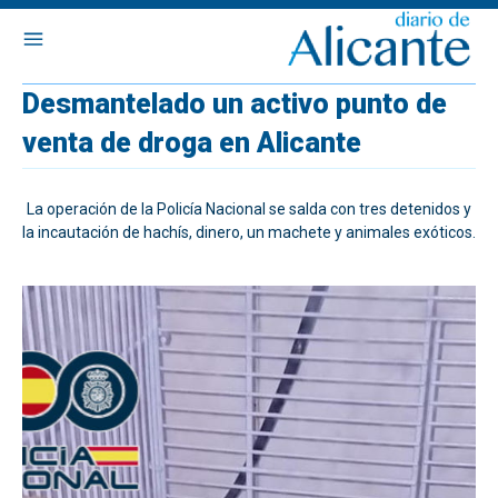
Desmantelado un activo punto de
venta de droga en Alicante
La operación de la Policía Nacional se salda con tres detenidos y
la incautación de hachís, dinero, un machete y animales exóticos.