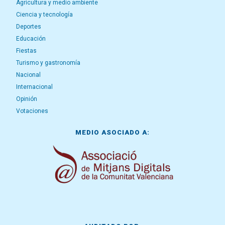
Agricultura y medio ambiente
Ciencia y tecnología
Deportes
Educación
Fiestas
Turismo y gastronomía
Nacional
Internacional
Opinión
Votaciones
MEDIO ASOCIADO A: