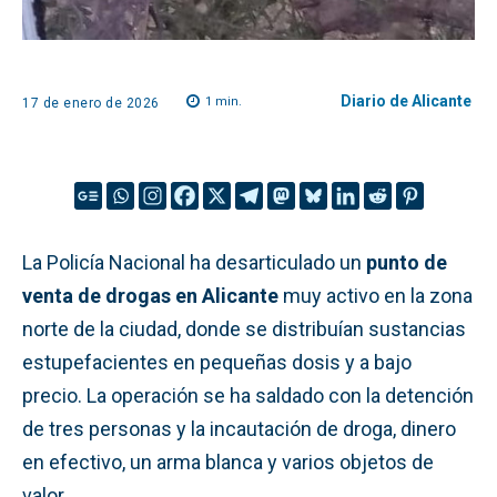
Diario de Alicante
1
min.
17 de enero de 2026
La Policía Nacional ha desarticulado un
punto de
venta de drogas en Alicante
muy activo en la zona
norte de la ciudad, donde se distribuían sustancias
estupefacientes en pequeñas dosis y a bajo
precio. La operación se ha saldado con la detención
de tres personas y la incautación de droga, dinero
en efectivo, un arma blanca y varios objetos de
valor.