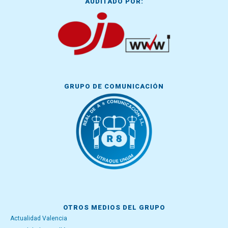
AUDITADO POR:
GRUPO DE COMUNICACIÓN
OTROS MEDIOS DEL GRUPO
Actualidad Valencia