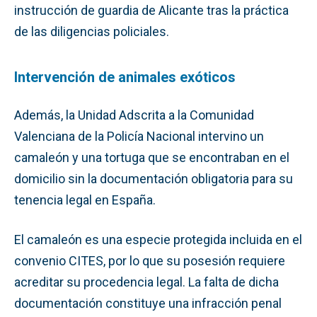
instrucción de guardia de Alicante tras la práctica
de las diligencias policiales.
Intervención de animales exóticos
Además, la Unidad Adscrita a la Comunidad
Valenciana de la Policía Nacional intervino un
camaleón y una tortuga que se encontraban en el
domicilio sin la documentación obligatoria para su
tenencia legal en España.
El camaleón es una especie protegida incluida en el
convenio CITES, por lo que su posesión requiere
acreditar su procedencia legal. La falta de dicha
documentación constituye una infracción penal