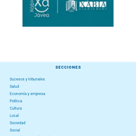
SECCIONES
Sucesos y tribunales
Salud
Economía y empresa
Política
Cultura
Local
Sociedad
Social