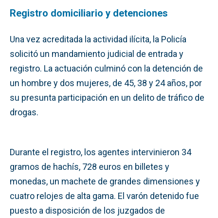
Registro domiciliario y detenciones
Una vez acreditada la actividad ilícita, la Policía
solicitó un mandamiento judicial de entrada y
registro. La actuación culminó con la detención de
un hombre y dos mujeres, de 45, 38 y 24 años, por
su presunta participación en un delito de tráfico de
drogas.
Durante el registro, los agentes intervinieron 34
gramos de hachís, 728 euros en billetes y
monedas, un machete de grandes dimensiones y
cuatro relojes de alta gama. El varón detenido fue
puesto a disposición de los juzgados de