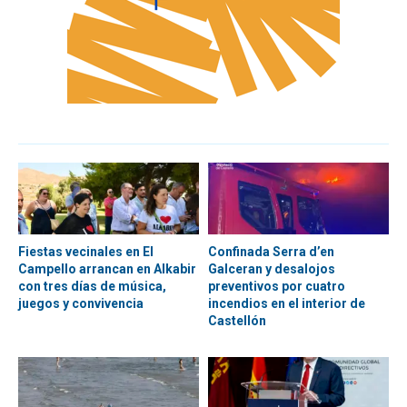
Fiestas vecinales en El
Confinada Serra d’en
Campello arrancan en Alkabir
Galceran y desalojos
con tres días de música,
preventivos por cuatro
juegos y convivencia
incendios en el interior de
Castellón