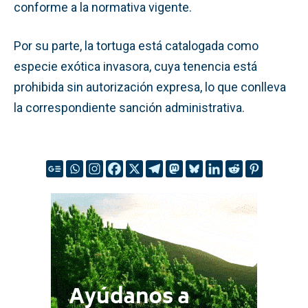
conforme a la normativa vigente.
Por su parte, la tortuga está catalogada como
especie exótica invasora, cuya tenencia está
prohibida sin autorización expresa, lo que conlleva
la correspondiente sanción administrativa.