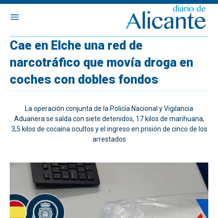
Cae en Elche una red de
narcotráfico que movía droga en
coches con dobles fondos
La operación conjunta de la Policía Nacional y Vigilancia
Aduanera se salda con siete detenidos, 17 kilos de marihuana,
3,5 kilos de cocaína ocultos y el ingreso en prisión de cinco de los
arrestados