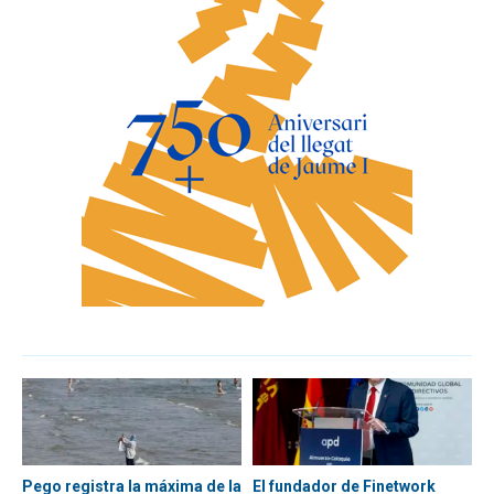
Pego registra la máxima de la
El fundador de Finetwork