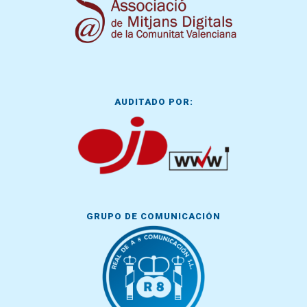
AUDITADO POR:
GRUPO DE COMUNICACIÓN