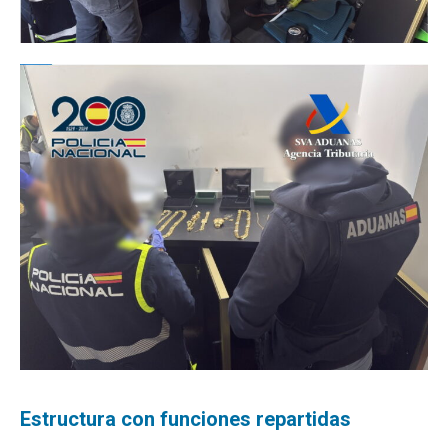
Estructura con funciones repartidas