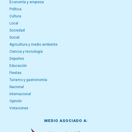
Economía y empresa
Política
Cultura
Local
Sociedad
Social
Agricultura y medio ambiente
Ciencia y tecnología
Deportes
Educación
Fiestas
Turismo y gastronomía
Nacional
Internacional
Opinión
Votaciones
MEDIO ASOCIADO A: