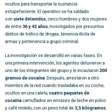
ocultos para transportar la sustancia
estupefaciente. El operativo se ha saldado
con
siete detenidos
, cinco hombres y dos mujeres
de entre
36 y 42 años
, investigados por presuntos
delitos de tráfico de drogas, tenencia ilícita de
armas y pertenencia a grupo criminal.
La investigación se desarrolló en varias fases. En
una primera intervención, los agentes detuvieron a
uno de los integrantes del grupo y le incautaron
200
gramos de cocaína
. Después, arrestaron a otro
miembro de la red cuando trasladaba en su coche,
ocultos en una caleta,
cuatro paquetes de
cocaína
camuflados en envases de leche en polvo
y café molido, con un peso total de
3,5 kilogramos
.