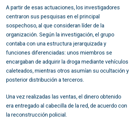
A partir de esas actuaciones, los investigadores
centraron sus pesquisas en el principal
sospechoso, al que consideran líder de la
organización. Según la investigación, el grupo
contaba con una estructura jerarquizada y
funciones diferenciadas: unos miembros se
encargaban de adquirir la droga mediante vehículos
caleteados, mientras otros asumían su ocultación y
posterior distribución a terceros.
Una vez realizadas las ventas, el dinero obtenido
era entregado al cabecilla de la red, de acuerdo con
la reconstrucción policial.