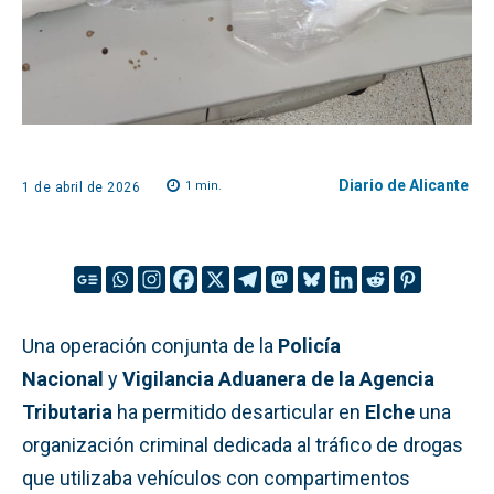
Diario de Alicante
1
min.
1 de abril de 2026
Una operación conjunta de la
Policía
Nacional
y
Vigilancia Aduanera de la Agencia
Tributaria
ha permitido desarticular en
Elche
una
organización criminal dedicada al tráfico de drogas
que utilizaba vehículos con compartimentos