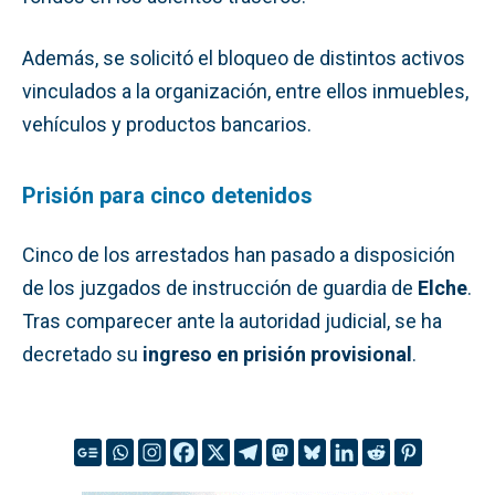
Además, se solicitó el bloqueo de distintos activos
vinculados a la organización, entre ellos inmuebles,
vehículos y productos bancarios.
Prisión para cinco detenidos
Cinco de los arrestados han pasado a disposición
de los juzgados de instrucción de guardia de
Elche
.
Tras comparecer ante la autoridad judicial, se ha
decretado su
ingreso en prisión provisional
.