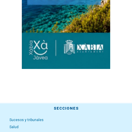
SECCIONES
Sucesos y tribunales
Salud