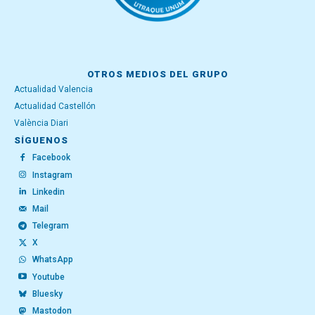
OTROS MEDIOS DEL GRUPO
Actualidad Valencia
Actualidad Castellón
València Diari
SÍGUENOS
Facebook
Instagram
Linkedin
Mail
Telegram
X
WhatsApp
Youtube
Bluesky
Mastodon