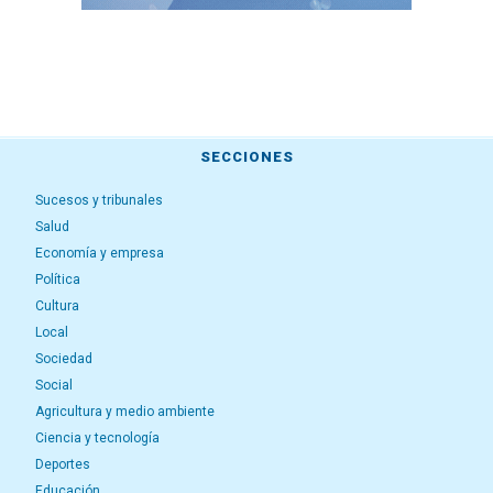
SECCIONES
Sucesos y tribunales
Salud
Economía y empresa
Política
Cultura
Local
Sociedad
Social
Agricultura y medio ambiente
Ciencia y tecnología
Deportes
Educación