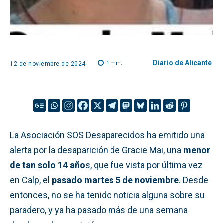
Diario de Alicante
1
min.
12 de noviembre de 2024
La Asociación SOS Desaparecidos ha emitido una
alerta por la desaparición de Gracie Mai, una
menor
de tan solo 14 año
s, que fue vista por última vez
en Calp, el
pasado martes 5 de noviembre
. Desde
entonces, no se ha tenido noticia alguna sobre su
paradero, y ya ha pasado más de una semana