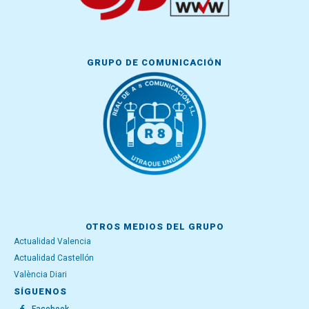
GRUPO DE COMUNICACIÓN
OTROS MEDIOS DEL GRUPO
Actualidad Valencia
Actualidad Castellón
València Diari
SÍGUENOS
Facebook