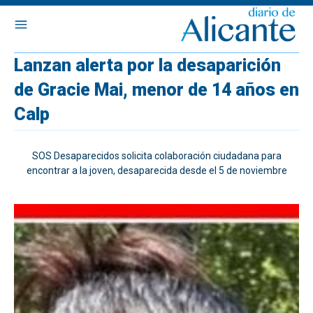
Lanzan alerta por la desaparición
de Gracie Mai, menor de 14 años en
Calp
SOS Desaparecidos solicita colaboración ciudadana para
encontrar a la joven, desaparecida desde el 5 de noviembre