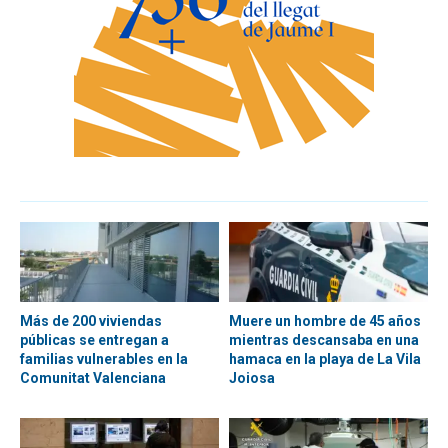
Más de 200 viviendas
Muere un hombre de 45 años
públicas se entregan a
mientras descansaba en una
familias vulnerables en la
hamaca en la playa de La Vila
Comunitat Valenciana
Joiosa