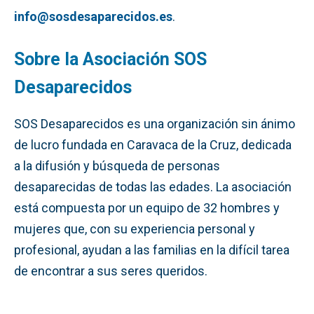
info@sosde
saparecidos.es
.
Sobre la Asociación SOS
Desaparecidos
SOS Desaparecidos es una organización sin ánimo
de lucro fundada en Caravaca de la Cruz, dedicada
a la difusión y búsqueda de personas
desaparecidas de todas las edades. La asociación
está compuesta por un equipo de 32 hombres y
mujeres que, con su experiencia personal y
profesional, ayudan a las familias en la difícil tarea
de encontrar a sus seres queridos.