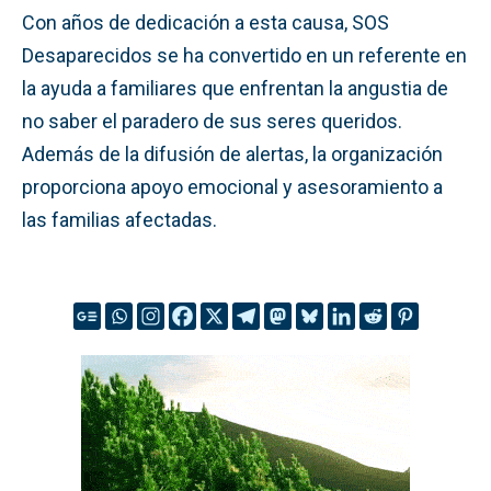
Con años de dedicación a esta causa, SOS
Desaparecidos se ha convertido en un referente en
la ayuda a familiares que enfrentan la angustia de
no saber el paradero de sus seres queridos.
Además de la difusión de alertas, la organización
proporciona apoyo emocional y asesoramiento a
las familias afectadas.