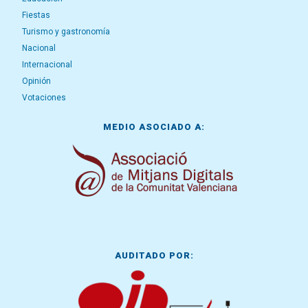
Fiestas
Turismo y gastronomía
Nacional
Internacional
Opinión
Votaciones
MEDIO ASOCIADO A:
AUDITADO POR: