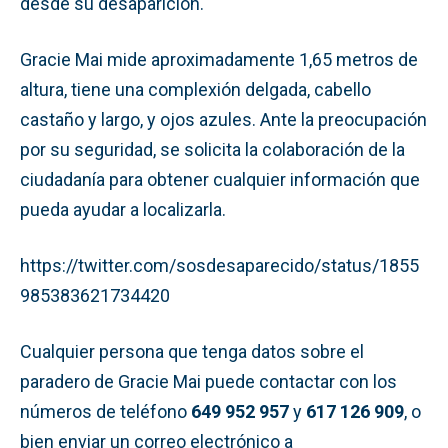
desde su desaparición.
Gracie Mai mide aproximadamente 1,65 metros de
altura, tiene una complexión delgada, cabello
castaño y largo, y ojos azules. Ante la preocupación
por su seguridad, se solicita la colaboración de la
ciudadanía para obtener cualquier información que
pueda ayudar a localizarla.
https://twitter.com/sosdesaparecido/status/1855
985383621734420
Cualquier persona que tenga datos sobre el
paradero de Gracie Mai puede contactar con los
números de teléfono
649 952 957
y
617 126 909
, o
bien enviar un correo electrónico a