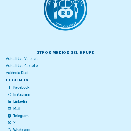
OTROS MEDIOS DEL GRUPO
Actualidad Valencia
Actualidad Castellón
València Diari
SÍGUENOS
Facebook
Instagram
Linkedin
Mail
Telegram
X
WhatsApp