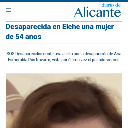
Desaparecida en Elche una mujer
de 54 años
SOS Desaparecidos emite una alerta por la desaparición de Ana
Esmeralda Ros Navarro, vista por última vez el pasado viernes.