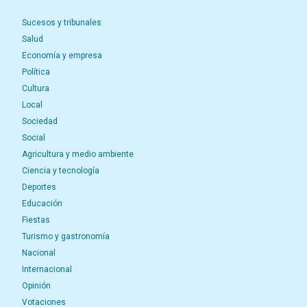
Sucesos y tribunales
Salud
Economía y empresa
Política
Cultura
Local
Sociedad
Social
Agricultura y medio ambiente
Ciencia y tecnología
Deportes
Educación
Fiestas
Turismo y gastronomía
Nacional
Internacional
Opinión
Votaciones