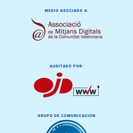
MEDIO ASOCIADO A:
AUDITADO POR:
GRUPO DE COMUNICACIÓN