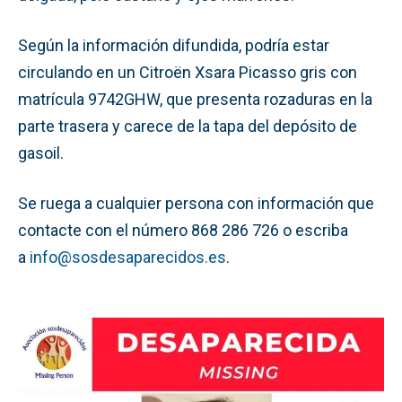
Según la información difundida, podría estar
circulando en un Citroën Xsara Picasso gris con
matrícula 9742GHW, que presenta rozaduras en la
parte trasera y carece de la tapa del depósito de
gasoil.
Se ruega a cualquier persona con información que
contacte con el número 868 286 726 o escriba
a
info@sosdesaparecidos.es
.