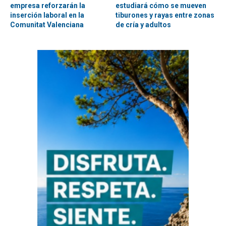
empresa reforzarán la
estudiará cómo se mueven
inserción laboral en la
tiburones y rayas entre zonas
Comunitat Valenciana
de cría y adultos