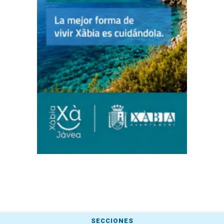
SECCIONES