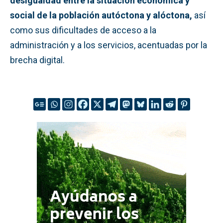
desigualdad entre la situación económica y
social de la población autóctona y alóctona,
así
como sus dificultades de acceso a la
administración y a los servicios, acentuadas por la
brecha digital.