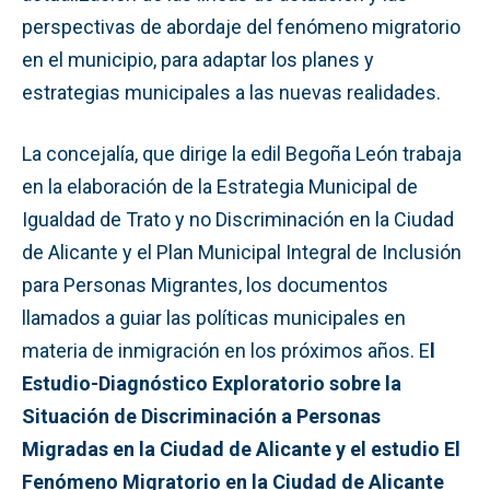
perspectivas de abordaje del fenómeno migratorio
en el municipio, para adaptar los planes y
estrategias municipales a las nuevas realidades.
La concejalía, que dirige la edil Begoña León trabaja
en la elaboración de la Estrategia Municipal de
Igualdad de Trato y no Discriminación en la Ciudad
de Alicante y el Plan Municipal Integral de Inclusión
para Personas Migrantes, los documentos
llamados a guiar las políticas municipales en
materia de inmigración en los próximos años. E
l
Estudio-Diagnóstico Exploratorio sobre la
Situación de Discriminación a Personas
Migradas en la Ciudad de Alicante y el estudio El
Fenómeno Migratorio en la Ciudad de Alicante