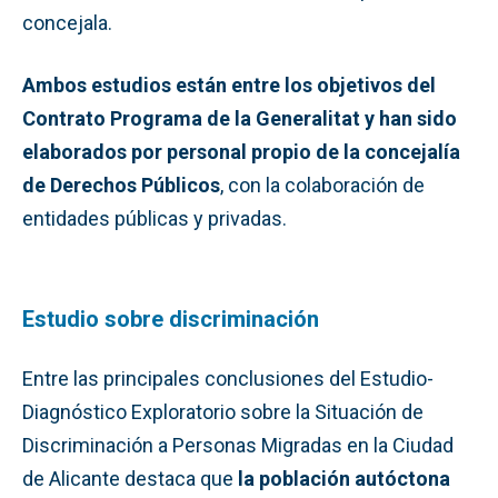
concejala.
Ambos estudios están entre los objetivos del
Contrato Programa de la Generalitat y han sido
elaborados por personal propio de la concejalía
de Derechos Públicos
, con la colaboración de
entidades públicas y privadas.
Estudio sobre discriminación
Entre las principales conclusiones del Estudio-
Diagnóstico Exploratorio sobre la Situación de
Discriminación a Personas Migradas en la Ciudad
de Alicante destaca que
la población autóctona