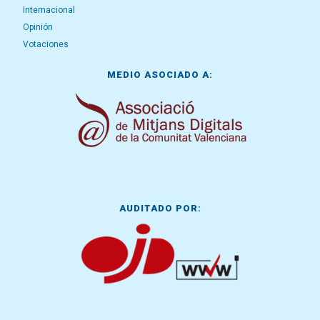
Internacional
Opinión
Votaciones
MEDIO ASOCIADO A:
AUDITADO POR: