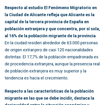
Respecto al estudio El Fenómeno Migratorio en
la Ciudad de Alicante refleja que Alicante es la
capital de la tercera provincia de España en
población extranjera y que concentra, por sí sola,
al 16% de la población migrante de la provincia
.
En la ciudad residen alrededor de 63.000 personas
de origen extranjero de casi 120 nacionalidades
distintas. El 17,7% de la población empadronada es
de procedencia extranjera, aunque la presencia real
de población extranjera es muy superior y la
tendencia es hacia el crecimiento.
Respecto a las características de la población
migrante en las que se debe incidir, destaca la