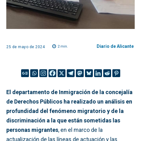
Diario de Alicante
2
min.
25 de mayo de 2024
El departamento de Inmigración de la concejalía
de Derechos Públicos ha realizado un análisis en
profundidad del fenómeno migratorio y de la
discriminación a la que están sometidas las
personas migrantes
, en el marco de la
actualización de las líneas de actuación y las