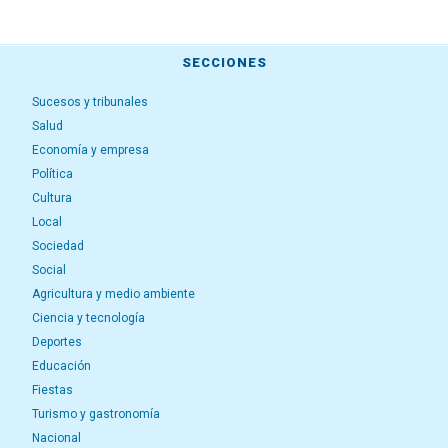
SECCIONES
Sucesos y tribunales
Salud
Economía y empresa
Política
Cultura
Local
Sociedad
Social
Agricultura y medio ambiente
Ciencia y tecnología
Deportes
Educación
Fiestas
Turismo y gastronomía
Nacional