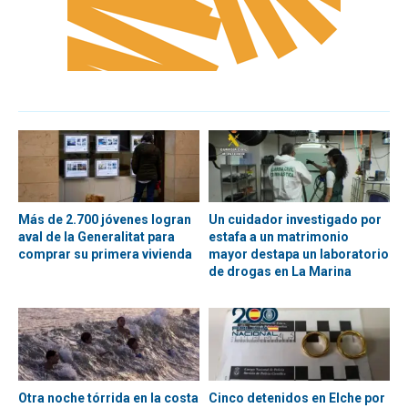
Más de 2.700 jóvenes logran
Un cuidador investigado por
aval de la Generalitat para
estafa a un matrimonio
comprar su primera vivienda
mayor destapa un laboratorio
de drogas en La Marina
Otra noche tórrida en la costa
Cinco detenidos en Elche por