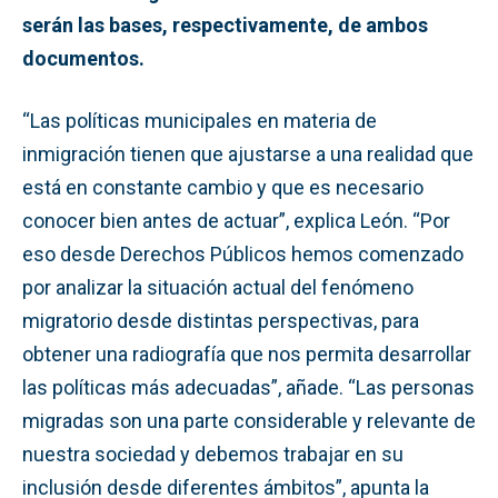
serán las bases, respectivamente, de ambos
documentos.
“Las políticas municipales en materia de
inmigración tienen que ajustarse a una realidad que
está en constante cambio y que es necesario
conocer bien antes de actuar”, explica León. “Por
eso desde Derechos Públicos hemos comenzado
por analizar la situación actual del fenómeno
migratorio desde distintas perspectivas, para
obtener una radiografía que nos permita desarrollar
las políticas más adecuadas”, añade. “Las personas
migradas son una parte considerable y relevante de
nuestra sociedad y debemos trabajar en su
inclusión desde diferentes ámbitos”, apunta la