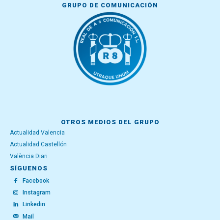
GRUPO DE COMUNICACIÓN
OTROS MEDIOS DEL GRUPO
Actualidad Valencia
Actualidad Castellón
València Diari
SÍGUENOS
Facebook
Instagram
Linkedin
Mail