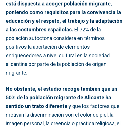
está dispuesta a acoger población migrante,
poniendo como requisitos para la convivencia la
educación y el respeto, el trabajo y la adaptación
a las costumbres españolas.
El 72% de la
población autóctona considera en términos
positivos la aportación de elementos
enriquecedores a nivel cultural en la sociedad
alicantina por parte de la población de origen
migrante.
No obstante, el estudio recoge también que un
50% de la población migrante de Alicante ha
sentido un trato diferente
y que los factores que
motivan la discriminación son el color de piel, la
imagen personal, la creencia o práctica religiosa, el