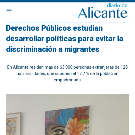
Derechos Públicos estudian
desarrollar políticas para evitar la
discriminación a migrantes
En Alicante residen más de 63.000 personas extranjeras de 120
nacionalidades, que suponen el 17,7 % de la población
empadronada.