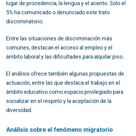
lugar de procedencia, la lengua y el acento. Solo el
5% ha comunicado o denunciado este trato
discriminatorio.
Entre las situaciones de discriminación más
comunes, destacan el acceso al empleo y el
ámbito laboral y las dificultades para alquilar piso.
El análisis ofrece también algunas propuestas de
actuación, entre las que destaca el trabajo en el
ámbito educativo como espacio privilegiado para
socializar en el respeto y la aceptación de la
diversidad.
Análisis sobre el fenómeno migratorio