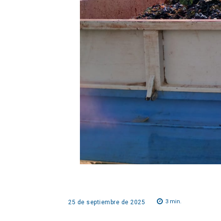
3
min.
25 de septiembre de 2025