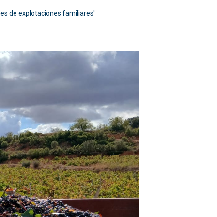
res de explotaciones familiares'