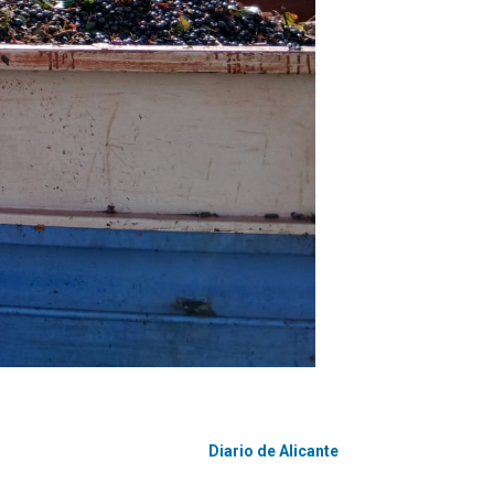
Diario de Alicante