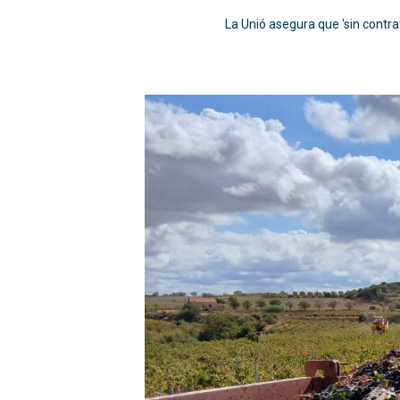
La Unió asegura que 'sin contra