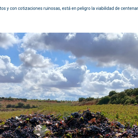
tos y con cotizaciones ruinosas, está en peligro la viabilidad de centena