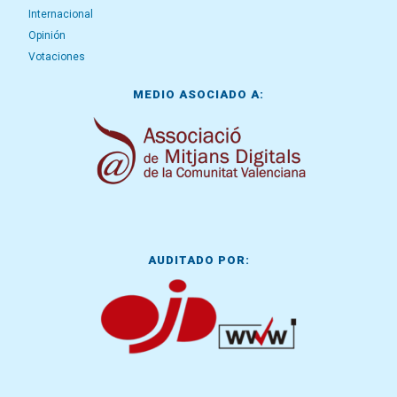
Internacional
Opinión
Votaciones
MEDIO ASOCIADO A:
AUDITADO POR: