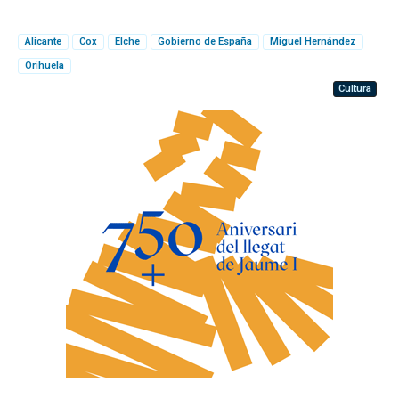
Alicante
Cox
Elche
Gobierno de España
Miguel Hernández
Orihuela
Cultura