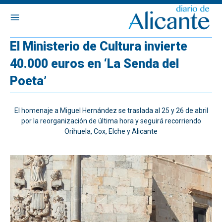
El Ministerio de Cultura invierte
40.000 euros en ‘La Senda del
Poeta’
El homenaje a Miguel Hernández se traslada al 25 y 26 de abril
por la reorganización de última hora y seguirá recorriendo
Orihuela, Cox, Elche y Alicante