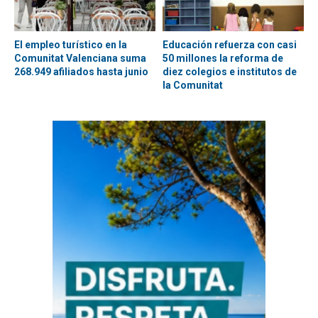
El empleo turístico en la
Educación refuerza con casi
Comunitat Valenciana suma
50 millones la reforma de
268.949 afiliados hasta junio
diez colegios e institutos de
la Comunitat