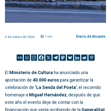
Diario de Alicante
1
min.
3 de marzo de 2026
El
Ministerio de Cultura
ha anunciado una
aportación de
40.000 euros
para garantizar la
celebración de
‘La Senda del Poeta’
, el recorrido
homenaje a
Miguel Hernández
, después de que
este año el evento deje de contar con la
financiación que venía recibiendo de la
Generalitat