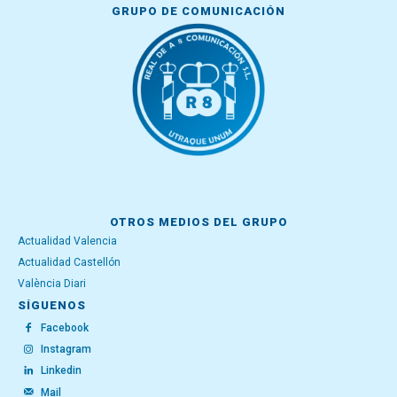
GRUPO DE COMUNICACIÓN
OTROS MEDIOS DEL GRUPO
Actualidad Valencia
Actualidad Castellón
València Diari
SÍGUENOS
Facebook
Instagram
Linkedin
Mail