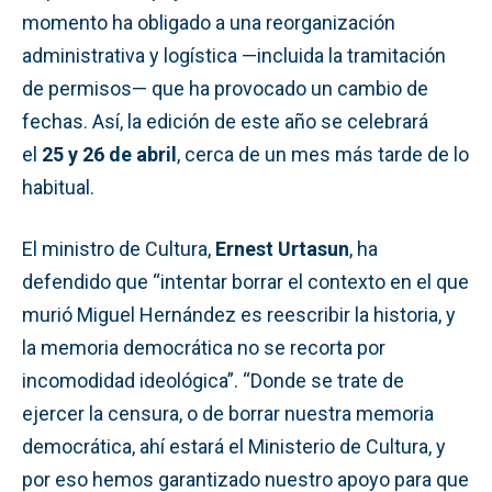
momento ha obligado a una reorganización
administrativa y logística —incluida la tramitación
de permisos— que ha provocado un cambio de
fechas. Así, la edición de este año se celebrará
el
25 y 26 de abril
, cerca de un mes más tarde de lo
habitual.
El ministro de Cultura,
Ernest Urtasun
, ha
defendido que “intentar borrar el contexto en el que
murió Miguel Hernández es reescribir la historia, y
la memoria democrática no se recorta por
incomodidad ideológica”. “Donde se trate de
ejercer la censura, o de borrar nuestra memoria
democrática, ahí estará el Ministerio de Cultura, y
por eso hemos garantizado nuestro apoyo para que