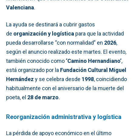
Valenciana
.
La ayuda se destinará a cubrir gastos
de
organización y logística
para que la actividad
pueda desarrollarse “con normalidad” en
2026
,
según el anuncio realizado este martes. El evento,
también conocido como
‘Camino Hernandiano’
,
está organizado por la
Fundación Cultural Miguel
Hernández
y se celebra desde
1998
, coincidiendo
habitualmente con el aniversario de la muerte del
poeta, el
28 de marzo
.
Reorganización administrativa y logística
La pérdida de apoyo económico en el último