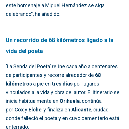
este homenaje a Miguel Hernández se siga
celebrando”, ha añadido.
Un recorrido de 68 kilómetros ligado a la
vida del poeta
‘La Senda del Poeta’ reúne cada año a centenares
de participantes y recorre alrededor de
68
kilómetros
a pie en
tres días
por lugares
vinculados a la vida y obra del autor. El itinerario se
inicia habitualmente en
Orihuela
, continúa
por
Cox
y
Elche
, y finaliza en
Alicante
, ciudad
donde falleció el poeta y en cuyo cementerio está
enterrado.