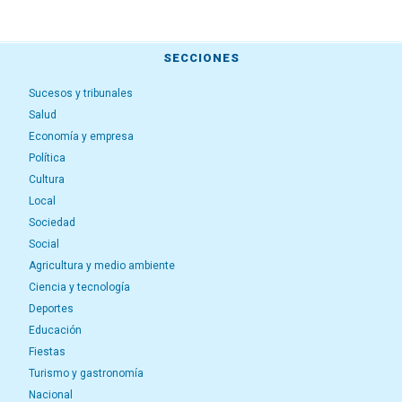
SECCIONES
Sucesos y tribunales
Salud
Economía y empresa
Política
Cultura
Local
Sociedad
Social
Agricultura y medio ambiente
Ciencia y tecnología
Deportes
Educación
Fiestas
Turismo y gastronomía
Nacional