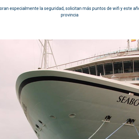
loran especialmente la seguridad, solicitan más puntos de wifi y este año
provincia