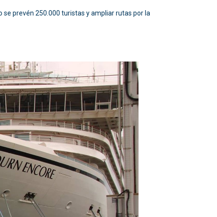
 se prevén 250.000 turistas y ampliar rutas por la