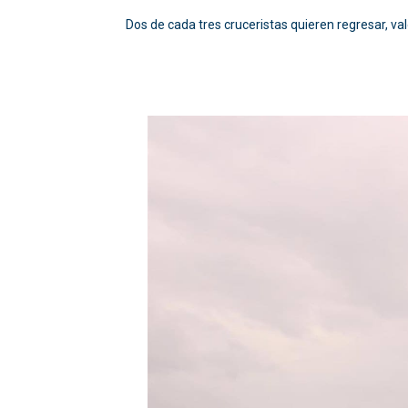
Dos de cada tres cruceristas quieren regresar, va