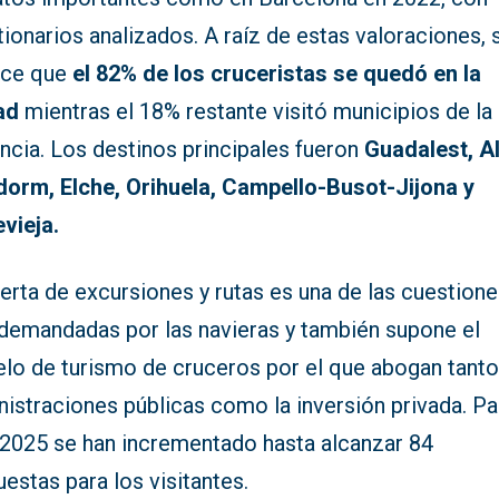
ionarios analizados. A raíz de estas valoraciones, 
ce que
el 82% de los cruceristas se quedó en la
ad
mientras el 18% restante visitó municipios de la
ncia. Los destinos principales fueron
Guadalest, Al
dorm, Elche, Orihuela, Campello-Busot-Jijona y
vieja.
erta de excursiones y rutas es una de las cuestion
demandadas por las navieras y también supone el
lo de turismo de cruceros por el que abogan tanto
istraciones públicas como la inversión privada. Pa
 2025 se han incrementado hasta alcanzar 84
estas para los visitantes.