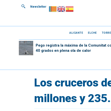
Newsletter
ALICANTE
ELCHE
TORRE
Pego registra la máxima de la Comunitat c
40 grados en plena ola de calor
Los cruceros de
millones y 235.