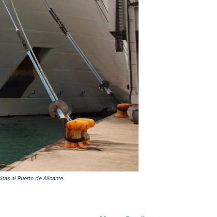
tas al Puerto de Alicante.