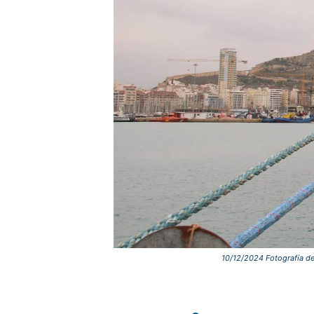
10/12/2024 Fotografía del