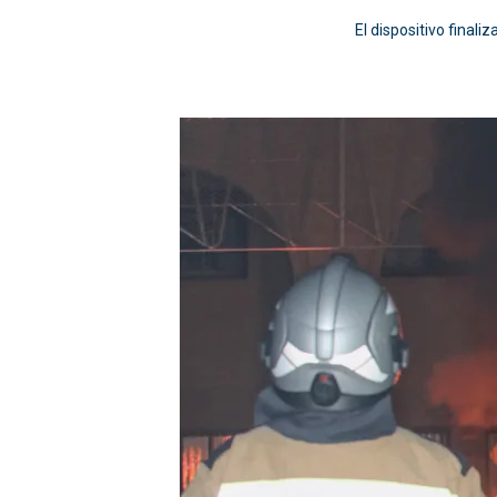
El dispositivo final