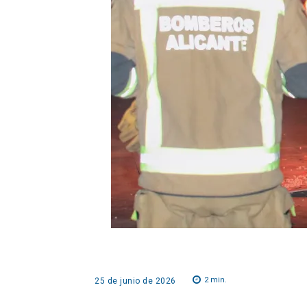
2
min.
25 de junio de 2026