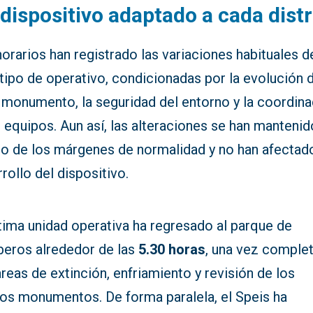
dispositivo adaptado a cada distr
orarios han registrado las variaciones habituales d
tipo de operativo, condicionadas por la evolución 
 monumento, la seguridad del entorno y la coordina
 equipos. Aun así, las alteraciones se han mantenid
ro de los márgenes de normalidad y no han afectado
rollo del dispositivo.
tima unidad operativa ha regresado al parque de
eros alrededor de las
5.30 horas
, una vez comple
areas de extinción, enfriamiento y revisión de los
mos monumentos. De forma paralela, el Speis ha