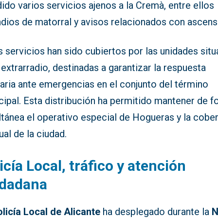
ido varios servicios ajenos a la Cremà, entre ellos
ndios de matorral y avisos relacionados con ascens
 servicios han sido cubiertos por las unidades sit
 extrarradio, destinadas a garantizar la respuesta
aria ante emergencias en el conjunto del término
cipal. Esta distribución ha permitido mantener de 
tánea el operativo especial de Hogueras y la cober
ual de la ciudad.
icía Local, tráfico y atención
udadana
licía Local de Alicante
ha desplegado durante la
N