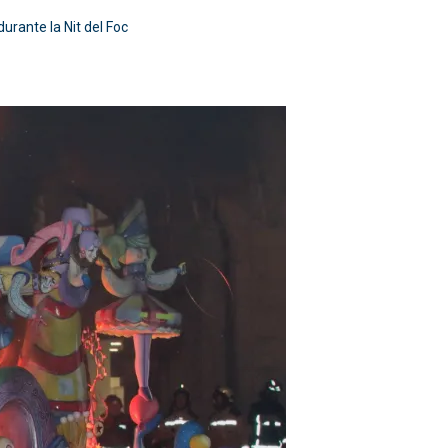
urante la Nit del Foc