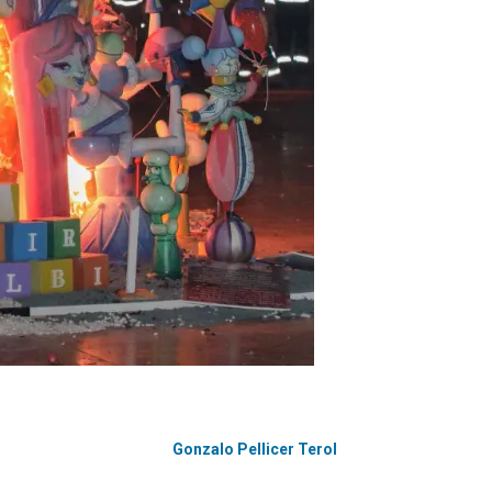
Gonzalo Pellicer Terol