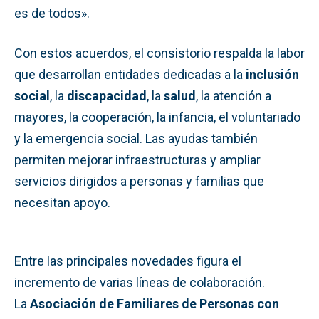
es de todos».
Con estos acuerdos, el consistorio respalda la labor
que desarrollan entidades dedicadas a la
inclusión
social
, la
discapacidad
, la
salud
, la atención a
mayores, la cooperación, la infancia, el voluntariado
y la emergencia social. Las ayudas también
permiten mejorar infraestructuras y ampliar
servicios dirigidos a personas y familias que
necesitan apoyo.
Entre las principales novedades figura el
incremento de varias líneas de colaboración.
La
Asociación de Familiares de Personas con