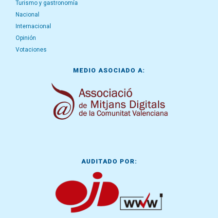
Turismo y gastronomía
Nacional
Internacional
Opinión
Votaciones
MEDIO ASOCIADO A:
AUDITADO POR: