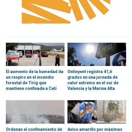
El aumento de la humedad da
Ontinyent registra 41,6
un respiro en el incendio
grados en una jornada de
forestal de Tírig que
calor extremo en el sur de
mantiene confinada a Catí
Valencia y la Marina Alta
Ordenan el confinamiento de
Aviso amarillo por máximas