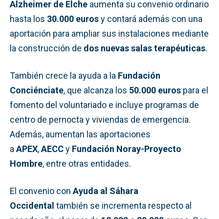
Alzheimer de Elche
aumenta su convenio ordinario
hasta los
30.000 euros
y contará además con una
aportación para ampliar sus instalaciones mediante
la construcción de
dos nuevas salas terapéuticas
.
También crece la ayuda a la
Fundación
Conciénciate
, que alcanza los
50.000 euros
para el
fomento del voluntariado e incluye programas de
centro de pernocta y viviendas de emergencia.
Además, aumentan las aportaciones
a
APEX
,
AECC
y
Fundación Noray-Proyecto
Hombre
, entre otras entidades.
El convenio con
Ayuda al Sáhara
Occidental
también se incrementa respecto al