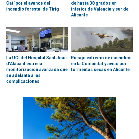
Catí por el avance del
de hasta 38 grados en
incendio forestal de Tírig
interior de Valencia y sur de
Alicante
La UCI del Hospital Sant Joan
Riesgo extremo de incendios
d’Alacant estrena
en la Comunitat y aviso por
monitorización avanzada que
tormentas secas en Alicante
se adelanta a las
complicaciones