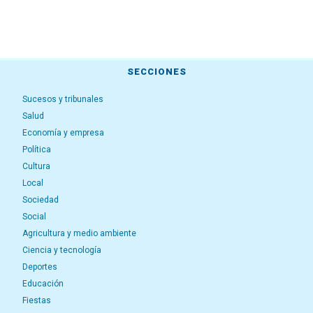
SECCIONES
Sucesos y tribunales
Salud
Economía y empresa
Política
Cultura
Local
Sociedad
Social
Agricultura y medio ambiente
Ciencia y tecnología
Deportes
Educación
Fiestas