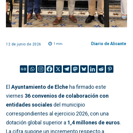
Diario de Alicante
1
min.
12 de junio de 2026
El
Ayuntamiento de Elche
ha firmado este
viernes
36 convenios de colaboración con
entidades sociales
del municipio
correspondientes al ejercicio 2026, con una
dotación global superior a
1,4 millones de euros
.
La cifra supone un incremento respecto a