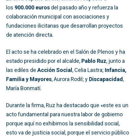
los
900.000 euros
del pasado año y refuerza la
colaboración municipal con asociaciones y
fundaciones ilicitanas que desarrollan proyectos
de atención directa.
El acto se ha celebrado en el Salón de Plenos y ha
estado presidido por el alcalde,
Pablo Ruz
, junto a
las ediles de
Acción Social
, Celia Lastra;
Infancia,
Familia y Mayores
, Aurora Rodil; y
Discapacidad
,
María Bonmatí.
Durante la firma, Ruz ha destacado que «este es un
acto fundamental para nuestra labor de gobierno
porque aquí no exhibimos la sensibilidad social,
esto va de justicia social, porque el servicio público