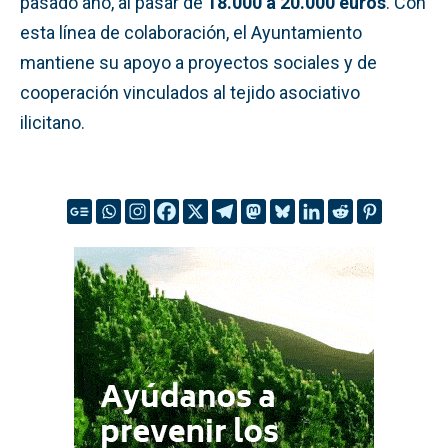
pasado año, al pasar de
18.000 a 20.000 euros
. Con
esta línea de colaboración, el Ayuntamiento
mantiene su apoyo a proyectos sociales y de
cooperación vinculados al tejido asociativo
ilicitano.