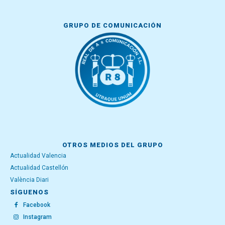
GRUPO DE COMUNICACIÓN
OTROS MEDIOS DEL GRUPO
Actualidad Valencia
Actualidad Castellón
València Diari
SÍGUENOS
Facebook
Instagram