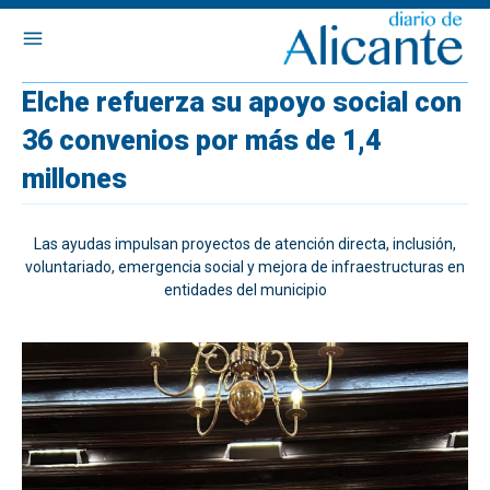
Elche refuerza su apoyo social con
36 convenios por más de 1,4
millones
Las ayudas impulsan proyectos de atención directa, inclusión,
voluntariado, emergencia social y mejora de infraestructuras en
entidades del municipio