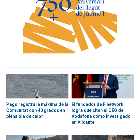
Pego registra la máxima de la
El fundador de Finetwork
Comunitat con 40 grados en
logra que citen al CEO de
plena ola de calor
Vodafone como investigado
en Alicante