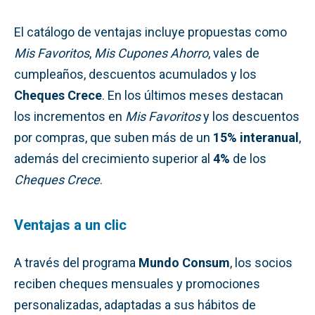
El catálogo de ventajas incluye propuestas como
Mis Favoritos
,
Mis Cupones Ahorro
, vales de
cumpleaños, descuentos acumulados y los
Cheques Crece
. En los últimos meses destacan
los incrementos en
Mis Favoritos
y los descuentos
por compras, que suben más de un
15% interanual
,
además del crecimiento superior al
4%
de los
Cheques Crece
.
Ventajas a un clic
A través del programa
Mundo Consum
, los socios
reciben cheques mensuales y promociones
personalizadas, adaptadas a sus hábitos de