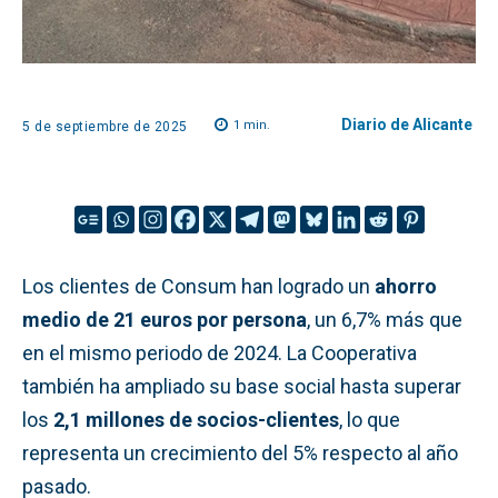
Diario de Alicante
1
min.
5 de septiembre de 2025
Los clientes de Consum han logrado un
ahorro
medio de 21 euros por persona
, un 6,7% más que
en el mismo periodo de 2024. La Cooperativa
también ha ampliado su base social hasta superar
los
2,1 millones de socios-clientes
, lo que
representa un crecimiento del 5% respecto al año
pasado.