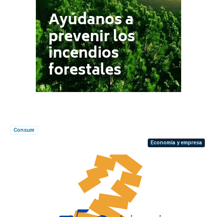
Consum
Economía y empresa