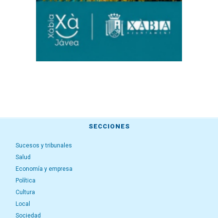
SECCIONES
Sucesos y tribunales
Salud
Economía y empresa
Política
Cultura
Local
Sociedad