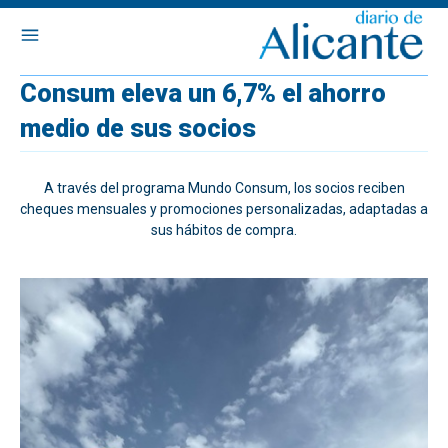
Consum eleva un 6,7% el ahorro
medio de sus socios
A través del programa Mundo Consum, los socios reciben
cheques mensuales y promociones personalizadas, adaptadas a
sus hábitos de compra.