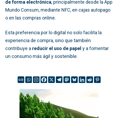
de forma electrónica
, principalmente desde la App
Mundo Consum, mediante NFC, en cajas autopago
o en las compras online.
Esta preferencia por lo digital no solo facilita la
experiencia de compra, sino que también
contribuye a
reducir el uso de papel
y a fomentar
un consumo más ágil y sostenible.