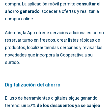
compra. La aplicación móvil permite
consultar el
ahorro generado
, acceder a ofertas y realizar la
compra online.
Además, la App ofrece servicios adicionales como
reservar turno en frescos, crear listas rápidas de
productos, localizar tiendas cercanas y revisar las
novedades que incorpora la Cooperativa a su
surtido.
Digitalización del ahorro
El uso de herramientas digitales sigue ganando
terreno:
un 57% de los descuentos ya se canjea