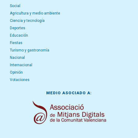
Social
Agricultura y medio ambiente
Ciencia y tecnología
Deportes
Educación
Fiestas
Turismo y gastronomía
Nacional
Internacional
Opinión
Votaciones
MEDIO ASOCIADO A: