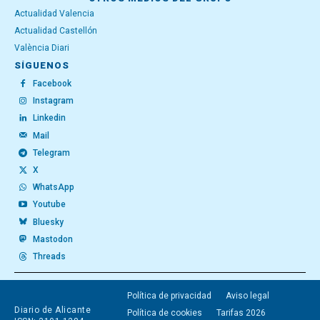
Actualidad Valencia
Actualidad Castellón
València Diari
SÍGUENOS
Facebook
Instagram
Linkedin
Mail
Telegram
X
WhatsApp
Youtube
Bluesky
Mastodon
Threads
Política de privacidad
Aviso legal
Diario de Alicante
Política de cookies
Tarifas 2026