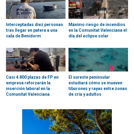
Interceptadas diez personas
Máximo riesgo de incendios
tras llegar en patera a una
en la Comunitat Valenciana el
cala de Benidorm
día del eclipse solar
Casi 4.800 plazas de FP en
El sureste peninsular
empresa reforzarán la
estudiará cómo se mueven
inserción laboral en la
tiburones y rayas entre zonas
Comunitat Valenciana
de cría y adultos