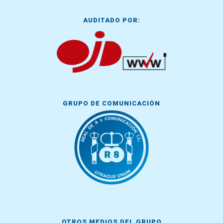
AUDITADO POR:
GRUPO DE COMUNICACIÓN
OTROS MEDIOS DEL GRUPO