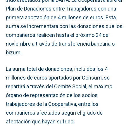
Plan de Donaciones entre Trabajadores con una
primera aportación de 4 millones de euros. Esta
suma se incrementará con las donaciones que los
compañeros realicen hasta el próximo 24 de
noviembre a través de transferencia bancaria o
bizum.
La suma total de donaciones, incluidos los 4
millones de euros aportados por Consum, se
repartirá a través del Comité Social, el máximo
órgano de representación de los socios
trabajadores de la Cooperativa, entre los
compañeros afectados según el grado de
afectación que hayan sufrido.