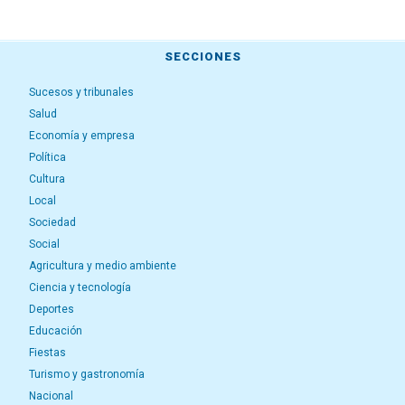
SECCIONES
Sucesos y tribunales
Salud
Economía y empresa
Política
Cultura
Local
Sociedad
Social
Agricultura y medio ambiente
Ciencia y tecnología
Deportes
Educación
Fiestas
Turismo y gastronomía
Nacional