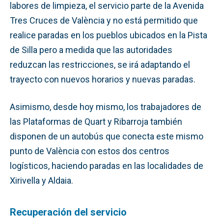
labores de limpieza, el servicio parte de la Avenida
Tres Cruces de València y no está permitido que
realice paradas en los pueblos ubicados en la Pista
de Silla pero a medida que las autoridades
reduzcan las restricciones, se irá adaptando el
trayecto con nuevos horarios y nuevas paradas.
Asimismo, desde hoy mismo, los trabajadores de
las Plataformas de Quart y Ribarroja también
disponen de un autobús que conecta este mismo
punto de València con estos dos centros
logísticos, haciendo paradas en las localidades de
Xirivella y Aldaia.
Recuperación del servicio