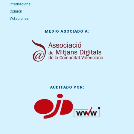
Internacional
Opinión
Votaciones
MEDIO ASOCIADO A:
AUDITADO POR: