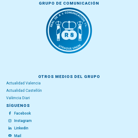
GRUPO DE COMUNICACIÓN
OTROS MEDIOS DEL GRUPO
Actualidad Valencia
Actualidad Castellón
València Diari
SÍGUENOS
Facebook
Instagram
Linkedin
Mail