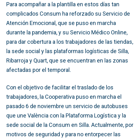
Para acompañar a la plantilla en estos días tan
complicados Consum ha reforzado su Servicio de
Atención Emocional, que se puso en marcha
durante la pandemia, y su Servicio Médico Online,
para dar cobertura a los trabajadores de las tiendas,
la sede social y las plataformas logísticas de Silla,
Ribarroja y Quart, que se encuentran en las zonas
afectadas por el temporal.
Con el objetivo de facilitar el traslado de los
trabajadores, la Cooperativa puso en marcha el
pasado 6 de noviembre un servicio de autobuses
que une València con la Plataforma Logística y la
sede social de la Consum en Silla. Actualmente, por
motivos de seguridad y para no entorpecer las