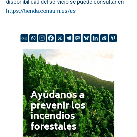
disponibilidad del servicio se puede consultar en
https://tienda.consum.es/es