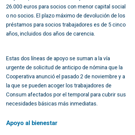
26.000 euros para socios con menor capital social
o no socios. El plazo máximo de devolución de los
préstamos para socios trabajadores es de 5 cinco
años, incluidos dos años de carencia.
Estas dos líneas de apoyo se suman a la vía
urgente de solicitud de anticipo de nómina que la
Cooperativa anunció el pasado 2 de noviembre y a
la que se pueden acoger los trabajadores de
Consum afectados por el temporal para cubrir sus
necesidades básicas más inmediatas.
Apoyo al bienestar