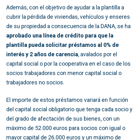
Además, con el objetivo de ayudar a la plantilla a
cubrir la pérdida de viviendas, vehículos y enseres
de su propiedad a consecuencia de la DANA, se ha
aprobado una línea de crédito para que la
plantilla pueda solicitar préstamos al 0% de
interés y 2 años de carencia
, avalados por el
capital social o por la cooperativa en el caso de los
socios trabajadores con menor capital social o
trabajadores no socios.
El importe de estos préstamos variará en función
del capital social obligatorio que tenga cada socio y
del grado de afectación de sus bienes, con un
máximo de 52.000 euros para socios con igual o
mayor capital de 26.000 euros y un máximo de