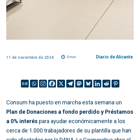
Diario de Alicante
3
min.
11 de noviembre de 2024
Consum ha puesto en marcha esta semana un
Plan de Donaciones a fondo perdido y Préstamos
a 0% interés
para ayudar económicamente a los
cerca de 1.000 trabajadores de su plantilla que han
sido afectados por la DANA. La Cooperativa abre el