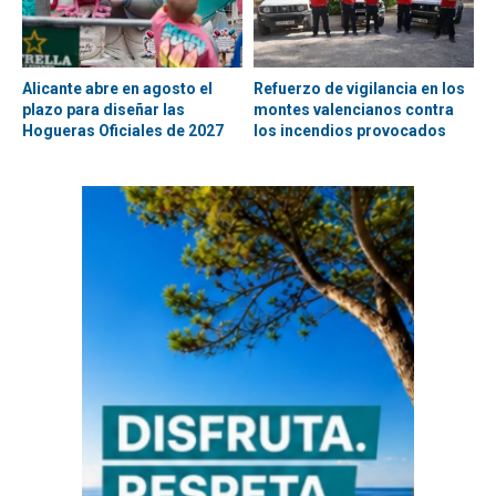
Alicante abre en agosto el
Refuerzo de vigilancia en los
plazo para diseñar las
montes valencianos contra
Hogueras Oficiales de 2027
los incendios provocados