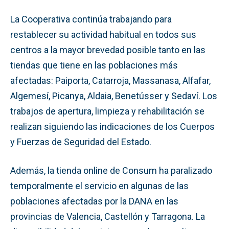
La Cooperativa continúa trabajando para
restablecer su actividad habitual en todos sus
centros a la mayor brevedad posible tanto en las
tiendas que tiene en las poblaciones más
afectadas: Paiporta, Catarroja, Massanasa, Alfafar,
Algemesí, Picanya, Aldaia, Benetússer y Sedaví. Los
trabajos de apertura, limpieza y rehabilitación se
realizan siguiendo las indicaciones de los Cuerpos
y Fuerzas de Seguridad del Estado.
Además, la tienda online de Consum ha paralizado
temporalmente el servicio en algunas de las
poblaciones afectadas por la DANA en las
provincias de Valencia, Castellón y Tarragona. La