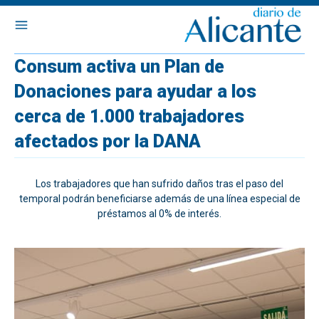
Consum activa un Plan de
Donaciones para ayudar a los
cerca de 1.000 trabajadores
afectados por la DANA
Los trabajadores que han sufrido daños tras el paso del
temporal podrán beneficiarse además de una línea especial de
préstamos al 0% de interés.