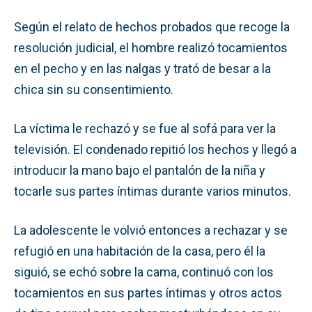
Según el relato de hechos probados que recoge la
resolución judicial, el hombre realizó tocamientos
en el pecho y en las nalgas y trató de besar a la
chica sin su consentimiento.
La víctima le rechazó y se fue al sofá para ver la
televisión. El condenado repitió los hechos y llegó a
introducir la mano bajo el pantalón de la niña y
tocarle sus partes íntimas durante varios minutos.
La adolescente le volvió entonces a rechazar y se
refugió en una habitación de la casa, pero él la
siguió, se echó sobre la cama, continuó con los
tocamientos en sus partes íntimas y otros actos