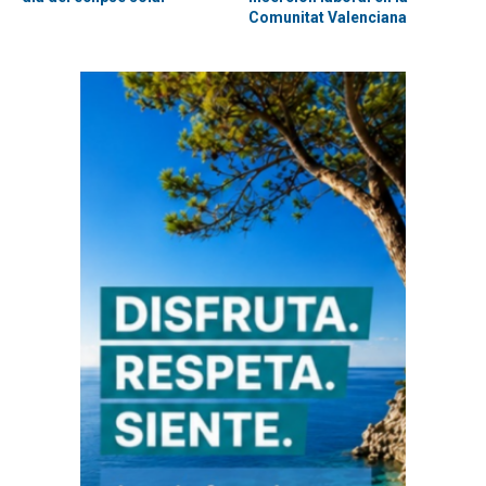
Comunitat Valenciana