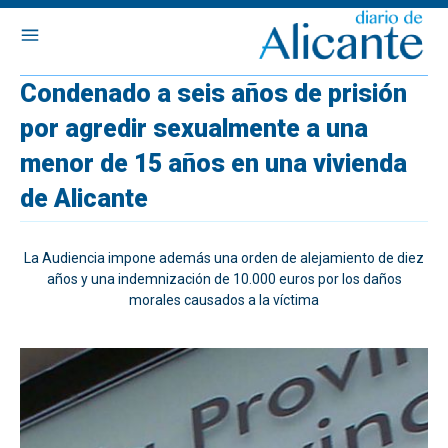
Condenado a seis años de prisión
por agredir sexualmente a una
menor de 15 años en una vivienda
de Alicante
La Audiencia impone además una orden de alejamiento de diez
años y una indemnización de 10.000 euros por los daños
morales causados a la víctima