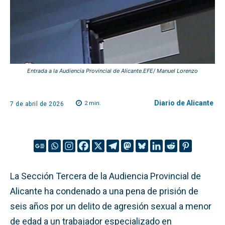
Entrada a la Audiencia Provincial de Alicante.EFE/ Manuel Lorenzo
Diario de Alicante
2
min.
7 de abril de 2026
La Sección Tercera de la Audiencia Provincial de
Alicante ha condenado a una pena de prisión de
seis años por un delito de agresión sexual a menor
de edad a un trabajador especializado en