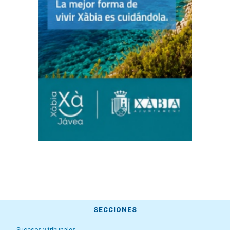
SECCIONES