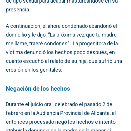
de tipo sexual para acabar masturbándose en su
presencia.
A continuación, el ahora condenado abandonó el
domicilio y le dijo: “La próxima vez que tu madre
me llame, traeré condones”. La progenitora de la
víctima denunció los hechos poco después, en
cuanto escuchó el relato de su hija, que sufrió una
erosión en los genitales.
Negación de los hechos
Durante el juicio oral, celebrado el pasado 2 de
febrero en la Audiencia Provincial de Alicante, el
entonces procesado negó los hechos e intentó
atribuir la denuncia de la madre de la menor al