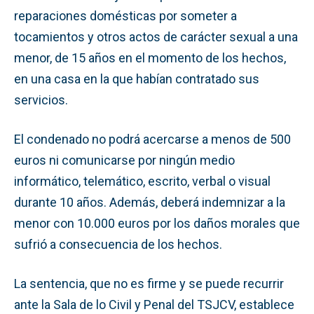
reparaciones domésticas por someter a
tocamientos y otros actos de carácter sexual a una
menor, de 15 años en el momento de los hechos,
en una casa en la que habían contratado sus
servicios.
El condenado no podrá acercarse a menos de 500
euros ni comunicarse por ningún medio
informático, telemático, escrito, verbal o visual
durante 10 años. Además, deberá indemnizar a la
menor con 10.000 euros por los daños morales que
sufrió a consecuencia de los hechos.
La sentencia, que no es firme y se puede recurrir
ante la Sala de lo Civil y Penal del TSJCV, establece