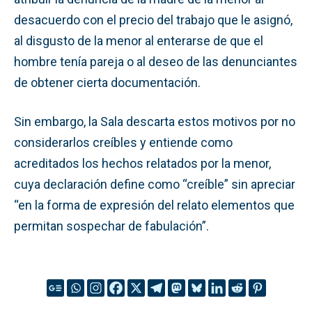
desacuerdo con el precio del trabajo que le asignó,
al disgusto de la menor al enterarse de que el
hombre tenía pareja o al deseo de las denunciantes
de obtener cierta documentación.
Sin embargo, la Sala descarta estos motivos por no
considerarlos creíbles y entiende como
acreditados los hechos relatados por la menor,
cuya declaración define como “creíble” sin apreciar
“en la forma de expresión del relato elementos que
permitan sospechar de fabulación”.