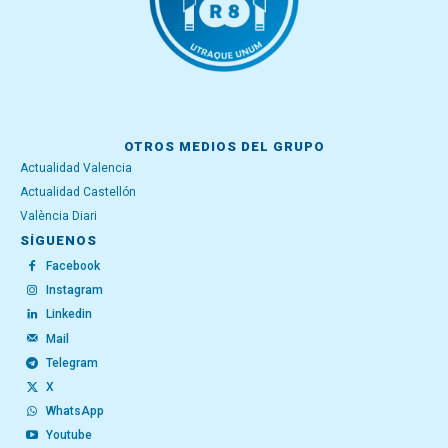
OTROS MEDIOS DEL GRUPO
Actualidad Valencia
Actualidad Castellón
València Diari
SÍGUENOS
Facebook
Instagram
Linkedin
Mail
Telegram
X
WhatsApp
Youtube