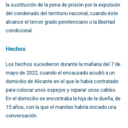
la sustitución de la pena de prisión por la expulsión
del condenado del territorio nacional, cuando éste
alcance el tercer grado penitenciario o la libertad
condicional.
Hechos
Los hechos sucedieron durante la mañana del 7 de
mayo de 2022, cuando el encausado acudió a un
domicilio de Alicante en el que le había contratado
para colocar unos espejos y reparar unos cables.
En el domicilio se encontraba la hija de la dueña, de
15 años, con la que el manitas habría iniciado una
conversación.