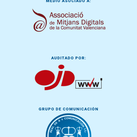
MEDIO ASOCIADO A:
AUDITADO POR:
GRUPO DE COMUNICACIÓN