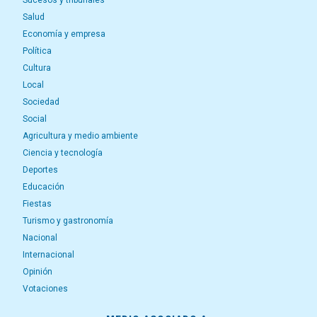
Sucesos y tribunales
Salud
Economía y empresa
Política
Cultura
Local
Sociedad
Social
Agricultura y medio ambiente
Ciencia y tecnología
Deportes
Educación
Fiestas
Turismo y gastronomía
Nacional
Internacional
Opinión
Votaciones