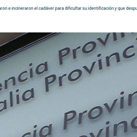
n e incineraron el cadáver para dificultar su identificación y que despu