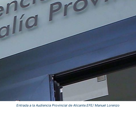
Entrada a la Audiencia Provincial de Alicante.EFE/ Manuel Lorenzo