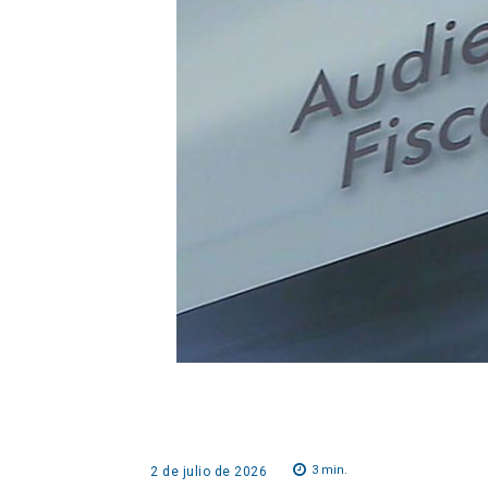
3
min.
2 de julio de 2026