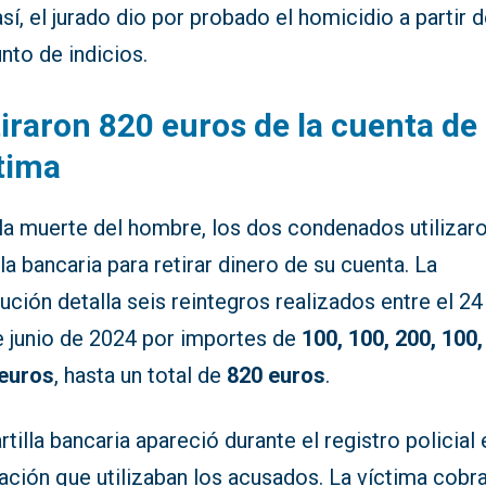
sí, el jurado dio por probado el homicidio a partir 
nto de indicios.
iraron 820 euros de la cuenta de 
tima
 la muerte del hombre, los dos condenados utilizar
lla bancaria para retirar dinero de su cuenta. La
ución detalla seis reintegros realizados entre el 24 
e junio de 2024 por importes de
100, 100, 200, 100,
 euros
, hasta un total de
820 euros
.
rtilla bancaria apareció durante el registro policial 
ación que utilizaban los acusados. La víctima cobr