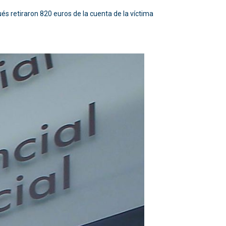
és retiraron 820 euros de la cuenta de la víctima