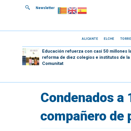
Newsletter
ALICANTE
ELCHE
TORRE
Educación refuerza con casi 50 millones l
reforma de diez colegios e institutos de la
Comunitat
Condenados a 1
compañero de p