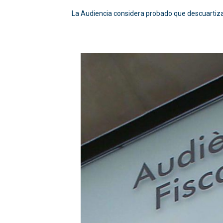
La Audiencia considera probado que descuartizaro