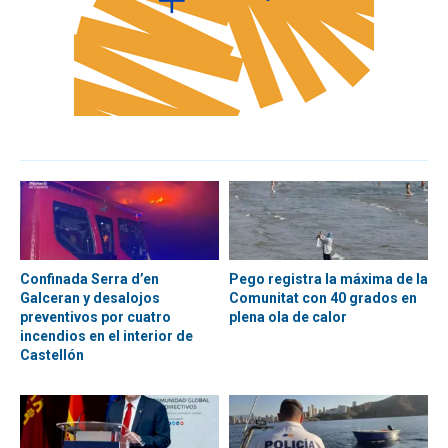
Confinada Serra d’en
Pego registra la máxima de la
Galceran y desalojos
Comunitat con 40 grados en
preventivos por cuatro
plena ola de calor
incendios en el interior de
Castellón