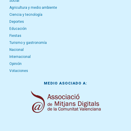
Social
Agricultura y medio ambiente
Ciencia y tecnología
Deportes
Educación
Fiestas
Turismo y gastronomía
Nacional
Internacional
Opinión
Votaciones
MEDIO ASOCIADO A: