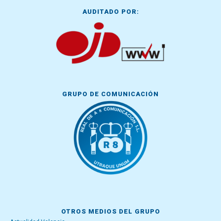
AUDITADO POR:
GRUPO DE COMUNICACIÓN
OTROS MEDIOS DEL GRUPO