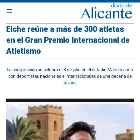
Elche reúne a más de 300 atletas
en el Gran Premio Internacional de
Atletismo
La competición se celebra el 8 de julio en el estadio Manolo Jaén
con deportistas nacionales e internacionales de una decena de
países