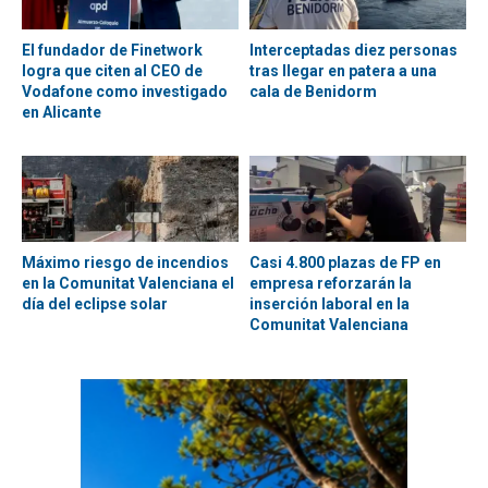
El fundador de Finetwork
Interceptadas diez personas
logra que citen al CEO de
tras llegar en patera a una
Vodafone como investigado
cala de Benidorm
en Alicante
Máximo riesgo de incendios
Casi 4.800 plazas de FP en
en la Comunitat Valenciana el
empresa reforzarán la
día del eclipse solar
inserción laboral en la
Comunitat Valenciana