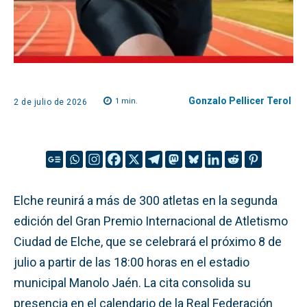
Gonzalo Pellicer Terol
1
min.
2 de julio de 2026
Elche reunirá a más de 300 atletas en la segunda
edición del Gran Premio Internacional de Atletismo
Ciudad de Elche, que se celebrará el próximo 8 de
julio a partir de las 18:00 horas en el estadio
municipal Manolo Jaén. La cita consolida su
presencia en el calendario de la Real Federación