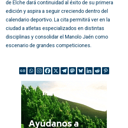
de Elche dará continuidad al éxito de su primera
edición y aspira a seguir creciendo dentro del
calendario deportivo. La cita permitirá ver en la
ciudad a atletas especializados en distintas
disciplinas y consolidar el Manolo Jaén como
escenario de grandes competiciones.