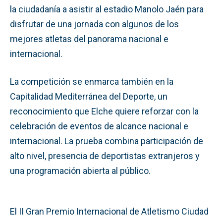
la ciudadanía a asistir al estadio Manolo Jaén para
disfrutar de una jornada con algunos de los
mejores atletas del panorama nacional e
internacional.
La competición se enmarca también en la
Capitalidad Mediterránea del Deporte, un
reconocimiento que Elche quiere reforzar con la
celebración de eventos de alcance nacional e
internacional. La prueba combina participación de
alto nivel, presencia de deportistas extranjeros y
una programación abierta al público.
El II Gran Premio Internacional de Atletismo Ciudad