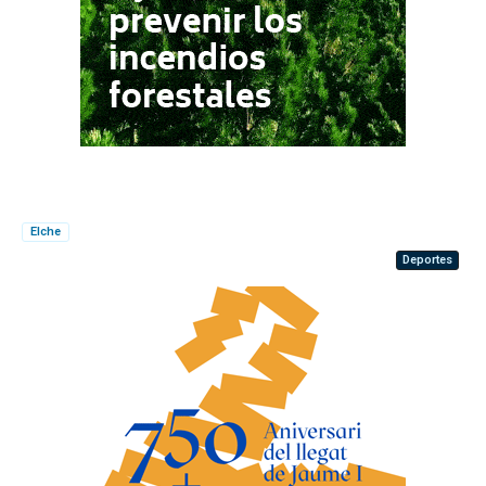
Elche
Deportes