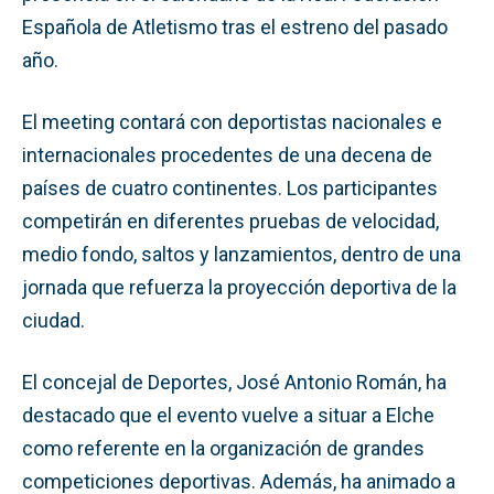
Española de Atletismo tras el estreno del pasado
año.
El meeting contará con deportistas nacionales e
internacionales procedentes de una decena de
países de cuatro continentes. Los participantes
competirán en diferentes pruebas de velocidad,
medio fondo, saltos y lanzamientos, dentro de una
jornada que refuerza la proyección deportiva de la
ciudad.
El concejal de Deportes, José Antonio Román, ha
destacado que el evento vuelve a situar a Elche
como referente en la organización de grandes
competiciones deportivas. Además, ha animado a