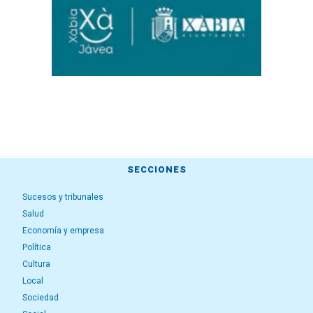
SECCIONES
Sucesos y tribunales
Salud
Economía y empresa
Política
Cultura
Local
Sociedad