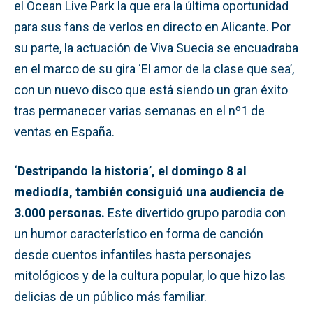
el Ocean Live Park la que era la última oportunidad
para sus fans de verlos en directo en Alicante. Por
su parte, la actuación de Viva Suecia se encuadraba
en el marco de su gira ‘El amor de la clase que sea’,
con un nuevo disco que está siendo un gran éxito
tras permanecer varias semanas en el nº1 de
ventas en España.
‘Destripando la historia’, el domingo 8 al
mediodía, también consiguió una audiencia de
3.000 personas.
Este divertido grupo parodia con
un humor característico en forma de canción
desde cuentos infantiles hasta personajes
mitológicos y de la cultura popular, lo que hizo las
delicias de un público más familiar.