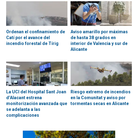
Ordenan el confinamiento de
Aviso amarillo por máximas
Catí por el avance del
de hasta 38 grados en
incendio forestal de Tírig
interior de Valencia y sur de
Alicante
La UCI del Hospital Sant Joan
Riesgo extremo de incendios
d’Alacant estrena
en la Comunitat y aviso por
monitorización avanzada que
tormentas secas en Alicante
se adelanta a las
complicaciones