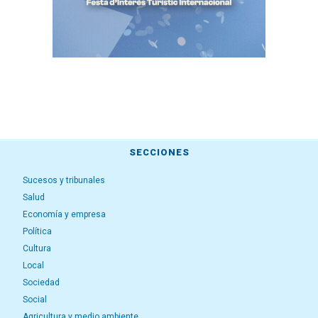
SECCIONES
Sucesos y tribunales
Salud
Economía y empresa
Política
Cultura
Local
Sociedad
Social
Agricultura y medio ambiente