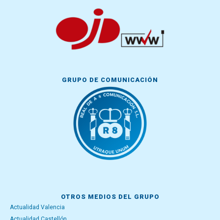
GRUPO DE COMUNICACIÓN
OTROS MEDIOS DEL GRUPO
Actualidad Valencia
Actualidad Castellón