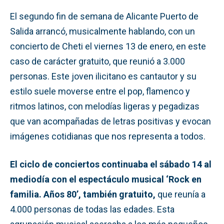
El segundo fin de semana de Alicante Puerto de
Salida arrancó, musicalmente hablando, con un
concierto de Cheti el viernes 13 de enero, en este
caso de carácter gratuito, que reunió a 3.000
personas. Este joven ilicitano es cantautor y su
estilo suele moverse entre el pop, flamenco y
ritmos latinos, con melodías ligeras y pegadizas
que van acompañadas de letras positivas y evocan
imágenes cotidianas que nos representa a todos.
El ciclo de conciertos continuaba el sábado 14 al
mediodía con el espectáculo musical ‘Rock en
familia. Años 80’, también gratuito,
que reunía a
4.000 personas de todas las edades. Esta