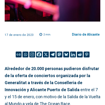
Diario de Alicante
2
min.
17 de enero de 2023
Alrededor de 20.000 personas pudieron disfrutar
de la oferta de conciertos organizada por la
Generalitat a través de la Conselleria de
Innovación y Alicante Puerto de Salida
entre el 7
y el 15 de enero, con motivo de la Salida de la Vuelta
al Mundo a vela de The Ocean Race.