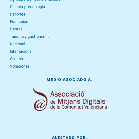
Ciencia y tecnología
Deportes
Educación
Fiestas
Turismo y gastronomía
Nacional
Internacional
Opinión
Votaciones
MEDIO ASOCIADO A:
AUDITADO POR: