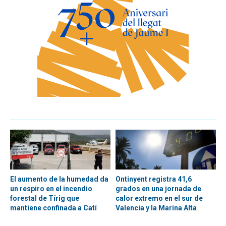
El aumento de la humedad da
Ontinyent registra 41,6
un respiro en el incendio
grados en una jornada de
forestal de Tírig que
calor extremo en el sur de
mantiene confinada a Catí
Valencia y la Marina Alta