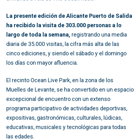
La presente edición de Alicante Puerto de Salida
ha recibido la visita de 303.000 personas a lo
largo de toda la semana,
registrando una media
diaria de 35.000 visitas, la cifra más alta de las
cinco ediciones, y siendo el sábado y el domingo
los días con mayor afluencia.
El recinto Ocean Live Park, en la zona de los
Muelles de Levante, se ha convertido en un espacio
excepcional de encuentro con un extenso
programa participativo de actividades deportivas,
expositivas, gastronómicas, culturales, lúdicas,
educativas, musicales y tecnológicas para todas
las edades.