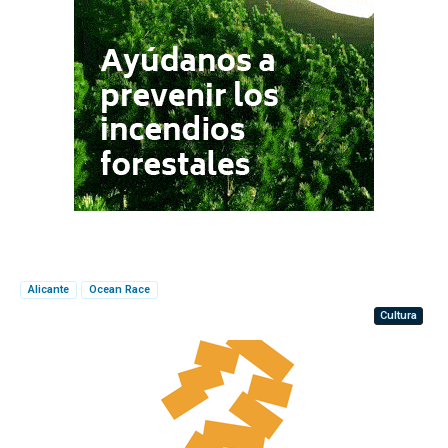
Alicante
Ocean Race
Cultura