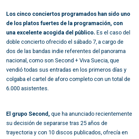
Los cinco conciertos programados han sido uno
de los platos fuertes de la programación, con
una excelente acogida del público.
Es el caso del
doble concierto ofrecido el sábado 7, a cargo de
dos de las bandas indie referentes del panorama
nacional, como son Second + Viva Suecia, que
vendió todas sus entradas en los primeros días y
colgaba el cartel de aforo completo con un total de
6.000 asistentes.
El grupo Second,
que ha anunciado recientemente
su decisión de separarse tras 25 años de
trayectoria y con 10 discos publicados, ofrecía en