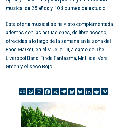
musical de 25 años y 10 álbumes de estudio.
Esta oferta musical se ha visto complementada
además con las actuaciones, de libre acceso,
ofrecidas a lo largo de la semana en la zona del
Food Market, en el Muelle 14, a cargo de The
Liverpool Band, Finde Fantasma, Mr Hide, Vera
Green y el Xeco Rojo.