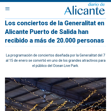
Los conciertos de la Generalitat en
Alicante Puerto de Salida han
recibido a más de 20.000 personas
La programación de conciertos diseñada por la Generalitat del 7
al 15 de enero se convirtió en uno de los grandes atractivos para
el público del Ocean Live Park.