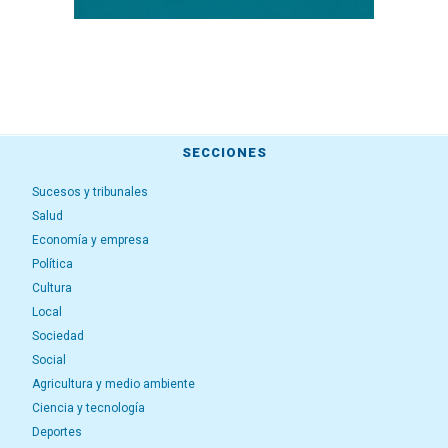
SECCIONES
Sucesos y tribunales
Salud
Economía y empresa
Política
Cultura
Local
Sociedad
Social
Agricultura y medio ambiente
Ciencia y tecnología
Deportes