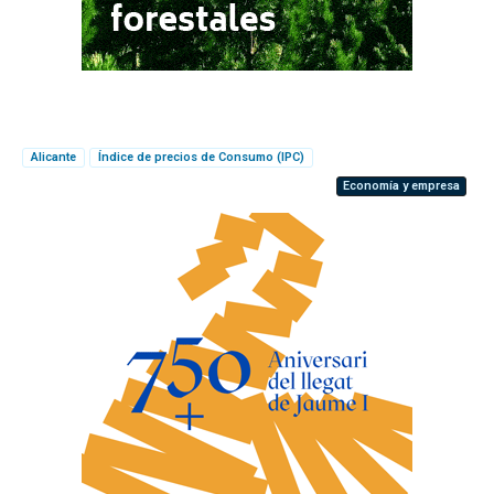
Alicante
Índice de precios de Consumo (IPC)
Economía y empresa