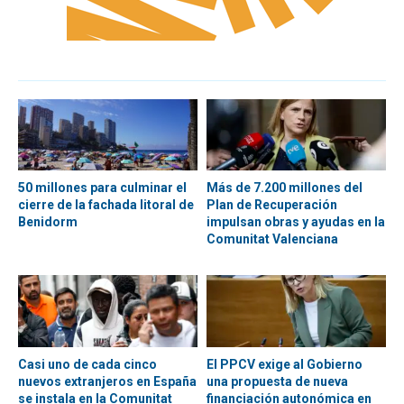
50 millones para culminar el
Más de 7.200 millones del
cierre de la fachada litoral de
Plan de Recuperación
Benidorm
impulsan obras y ayudas en la
Comunitat Valenciana
Casi uno de cada cinco
El PPCV exige al Gobierno
nuevos extranjeros en España
una propuesta de nueva
se instala en la Comunitat
financiación autonómica en