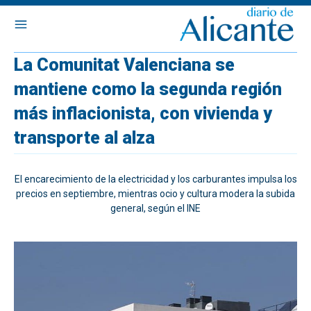
La Comunitat Valenciana se
mantiene como la segunda región
más inflacionista, con vivienda y
transporte al alza
El encarecimiento de la electricidad y los carburantes impulsa los
precios en septiembre, mientras ocio y cultura modera la subida
general, según el INE