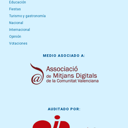
Educación
Fiestas
Turismo y gastronomía
Nacional
Internacional
Opinión
Votaciones
MEDIO ASOCIADO A:
AUDITADO POR: