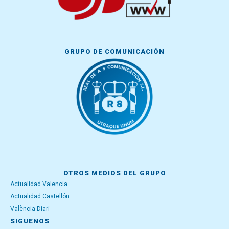
GRUPO DE COMUNICACIÓN
OTROS MEDIOS DEL GRUPO
Actualidad Valencia
Actualidad Castellón
València Diari
SÍGUENOS