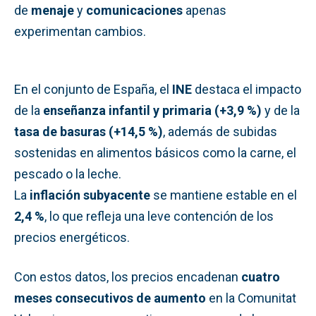
de
menaje
y
comunicaciones
apenas
experimentan cambios.
En el conjunto de España, el
INE
destaca el impacto
de la
enseñanza infantil y primaria (+3,9 %)
y de la
tasa de basuras (+14,5 %)
, además de subidas
sostenidas en alimentos básicos como la carne, el
pescado o la leche.
La
inflación subyacente
se mantiene estable en el
2,4 %
, lo que refleja una leve contención de los
precios energéticos.
Con estos datos, los precios encadenan
cuatro
meses consecutivos de aumento
en la Comunitat