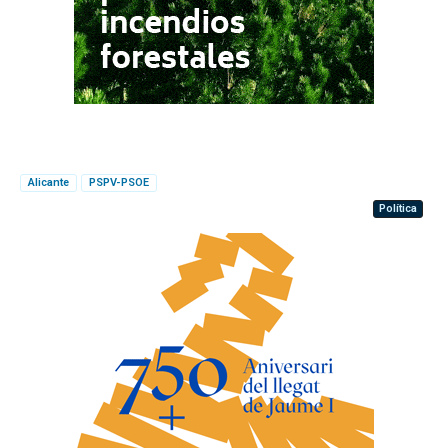
Alicante
PSPV-PSOE
Política