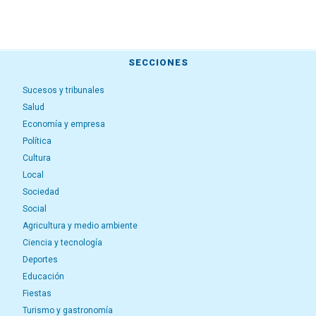
SECCIONES
Sucesos y tribunales
Salud
Economía y empresa
Política
Cultura
Local
Sociedad
Social
Agricultura y medio ambiente
Ciencia y tecnología
Deportes
Educación
Fiestas
Turismo y gastronomía