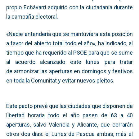
propio Echávarri adquirió con la ciudadanía durante
la campaña electoral.
«Nadie entendería que se mantuviera esta posición
a favor del abierto total todo el año», ha indicado, al
tiempo que ha requerido al PSOE para que se sume
al acuerdo alcanzado este lunes para tratar
de armonizar las aperturas en domingos y festivos
en toda la Comunitat y evitar nuevos pleitos.
Este pacto prevé que las ciudades que disponen de
libertad horaria todo el año pasen de 63 a 40
aperturas, salvo Valencia y Alicante, que cerrarán
otros dos días: el Lunes de Pascua ambas, más el