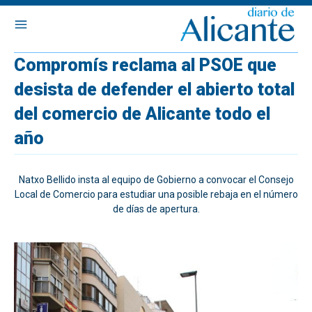
Compromís reclama al PSOE que
desista de defender el abierto total
del comercio de Alicante todo el
año
Natxo Bellido insta al equipo de Gobierno a convocar el Consejo
Local de Comercio para estudiar una posible rebaja en el número
de días de apertura.