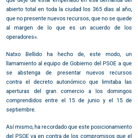
abierto total en toda la ciudad los 365 días al año,
que no presente nuevos recursos, que no se quede
al margen de lo que es un acuerdo de los
operadores».
Natxo Bellido ha hecho de, este modo, un
llamamiento al equipo de Gobierno del PSOE a que
se abstenga de presentar nuevos recursos
contra el decreto autonómico que limitaba las
aperturas del gran comercio a los domingos
comprendidos entre el 15 de junio y el 15 de
septiembre.
Así mismo, ha recordado que este posicionamiento
del PSOE va en contra de los compromisos que el