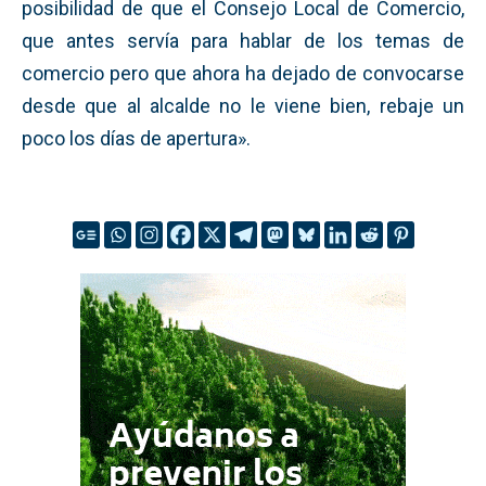
posibilidad de que el Consejo Local de Comercio,
que antes servía para hablar de los temas de
comercio pero que ahora ha dejado de convocarse
desde que al alcalde no le viene bien, rebaje un
poco los días de apertura».