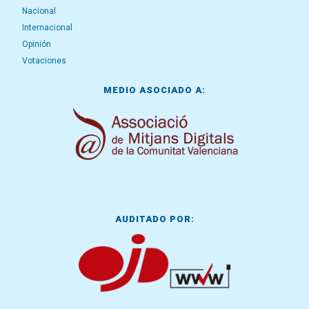
Nacional
Internacional
Opinión
Votaciones
MEDIO ASOCIADO A:
AUDITADO POR: