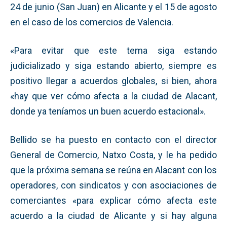
24 de junio (San Juan) en Alicante y el 15 de agosto
en el caso de los comercios de Valencia.
«Para evitar que este tema siga estando
judicializado y siga estando abierto, siempre es
positivo llegar a acuerdos globales, si bien, ahora
«hay que ver cómo afecta a la ciudad de Alacant,
donde ya teníamos un buen acuerdo estacional».
Bellido se ha puesto en contacto con el director
General de Comercio, Natxo Costa, y le ha pedido
que la próxima semana se reúna en Alacant con los
operadores, con sindicatos y con asociaciones de
comerciantes «para explicar cómo afecta este
acuerdo a la ciudad de Alicante y si hay alguna