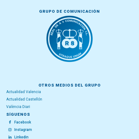
GRUPO DE COMUNICACIÓN
OTROS MEDIOS DEL GRUPO
Actualidad Valencia
Actualidad Castellón
València Diari
SÍGUENOS
Facebook
Instagram
Linkedin