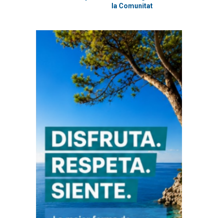
la Comunitat