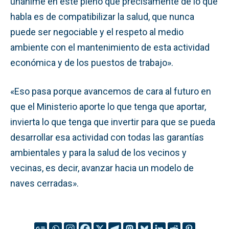
unánime en este pleno que precisamente de lo que
habla es de compatibilizar la salud, que nunca
puede ser negociable y el respeto al medio
ambiente con el mantenimiento de esta actividad
económica y de los puestos de trabajo».
«Eso pasa porque avancemos de cara al futuro en
que el Ministerio aporte lo que tenga que aportar,
invierta lo que tenga que invertir para que se pueda
desarrollar esa actividad con todas las garantías
ambientales y para la salud de los vecinos y
vecinas, es decir, avanzar hacia un modelo de
naves cerradas».