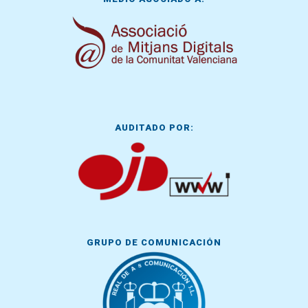
AUDITADO POR:
GRUPO DE COMUNICACIÓN