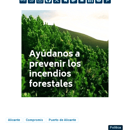
Alicante
Compromís
Puerto de Alicante
Política