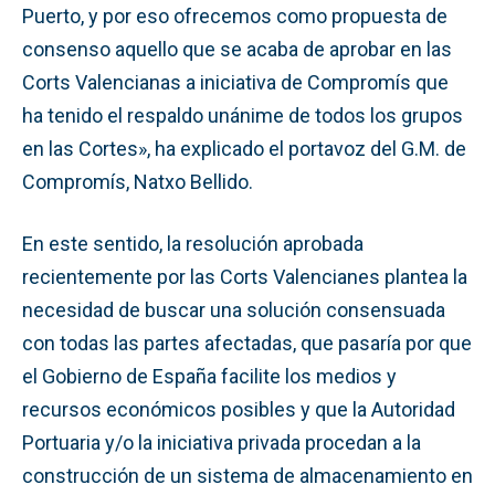
Puerto, y por eso ofrecemos como propuesta de
consenso aquello que se acaba de aprobar en las
Corts Valencianas a iniciativa de Compromís que
ha tenido el respaldo unánime de todos los grupos
en las Cortes», ha explicado el portavoz del G.M. de
Compromís, Natxo Bellido.
En este sentido, la resolución aprobada
recientemente por las Corts Valencianes plantea la
necesidad de buscar una solución consensuada
con todas las partes afectadas, que pasaría por que
el Gobierno de España facilite los medios y
recursos económicos posibles y que la Autoridad
Portuaria y/o la iniciativa privada procedan a la
construcción de un sistema de almacenamiento en