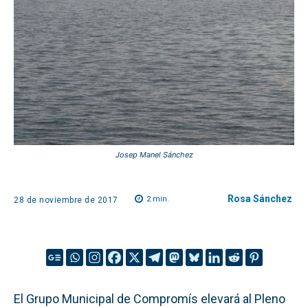
Josep Manel Sánchez
Rosa Sánchez
2
min.
28 de noviembre de 2017
El Grupo Municipal de Compromís elevará al Pleno