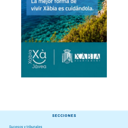
SECCIONES
Sucesos y tribunales