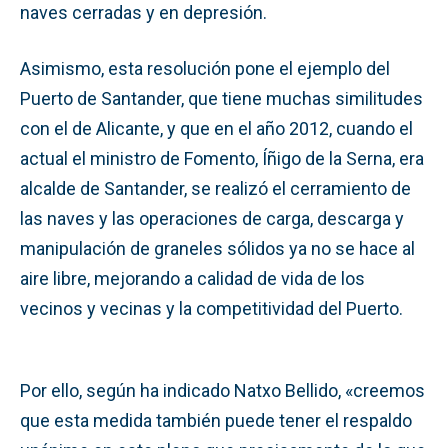
naves cerradas y en depresión.
Asimismo, esta resolución pone el ejemplo del
Puerto de Santander, que tiene muchas similitudes
con el de Alicante, y que en el año 2012, cuando el
actual el ministro de Fomento, Íñigo de la Serna, era
alcalde de Santander, se realizó el cerramiento de
las naves y las operaciones de carga, descarga y
manipulación de graneles sólidos ya no se hace al
aire libre, mejorando a calidad de vida de los
vecinos y vecinas y la competitividad del Puerto.
Por ello, según ha indicado Natxo Bellido, «creemos
que esta medida también puede tener el respaldo