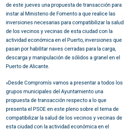
de este jueves una propuesta de transacción para
instar al Ministerio de Fomento a que realice las
inversiones necesarias para compatibilizar la salud
de los vecinos y vecinas de esta ciudad con la
actividad económica en el Puerto, inversiones que
pasan por habilitar naves cerradas para la carga,
descarga y manipulación de sólidos a granel en el
Puerto de Alicante.
«Desde Compromís vamos a presentar a todos los
grupos municipales del Ayuntamiento una
propuesta de transacción respecto a lo que
presenta el PSOE en este pleno sobre el tema de
compatibilizar la salud de los vecinos y vecinas de
esta ciudad con la actividad económica en el