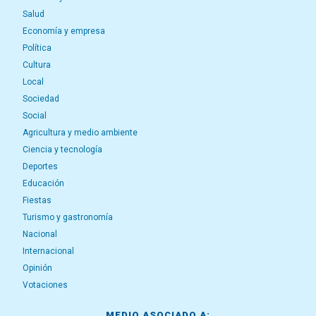
Salud
Economía y empresa
Política
Cultura
Local
Sociedad
Social
Agricultura y medio ambiente
Ciencia y tecnología
Deportes
Educación
Fiestas
Turismo y gastronomía
Nacional
Internacional
Opinión
Votaciones
MEDIO ASOCIADO A: