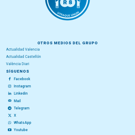
OTROS MEDIOS DEL GRUPO
Actualidad Valencia
Actualidad Castellón
València Diari
SÍGUENOS
Facebook
Instagram
Linkedin
Mail
Telegram
X
WhatsApp
Youtube