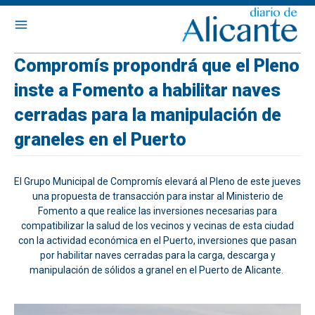
Compromís propondrá que el Pleno
inste a Fomento a habilitar naves
cerradas para la manipulación de
graneles en el Puerto
El Grupo Municipal de Compromís elevará al Pleno de este jueves
una propuesta de transacción para instar al Ministerio de
Fomento a que realice las inversiones necesarias para
compatibilizar la salud de los vecinos y vecinas de esta ciudad
con la actividad económica en el Puerto, inversiones que pasan
por habilitar naves cerradas para la carga, descarga y
manipulación de sólidos a granel en el Puerto de Alicante.