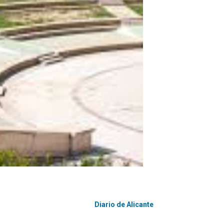
Diario de Alicante