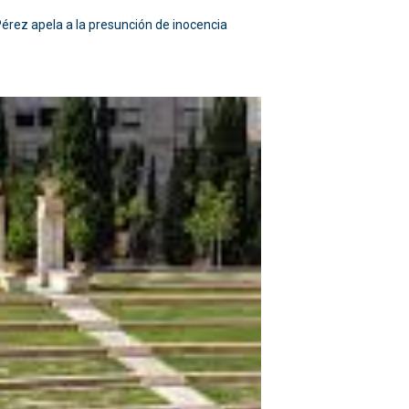
Pérez apela a la presunción de inocencia