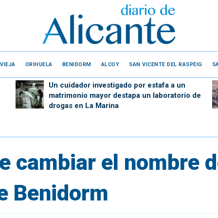
VIEJA
ORIHUELA
BENIDORM
ALCOY
SAN VICENTE DEL RASPEIG
S
Un cuidador investigado por estafa a un
matrimonio mayor destapa un laboratorio de
drogas en La Marina
 cambiar el nombre de
de Benidorm