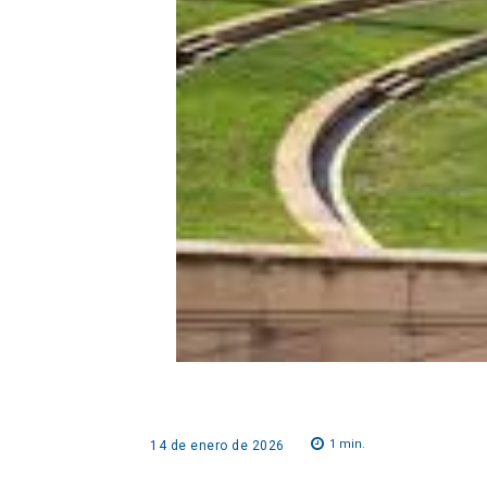
1
min.
14 de enero de 2026