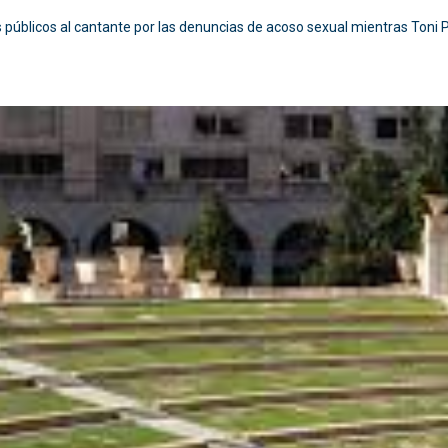
s públicos al cantante por las denuncias de acoso sexual mientras Toni 