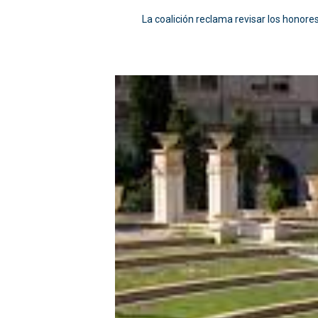
La coalición reclama revisar los honore