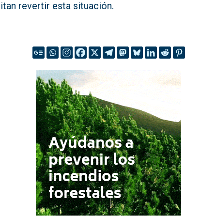
tan revertir esta situación.