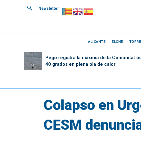
Newsletter
ALICANTE
ELCHE
TORRE
Pego registra la máxima de la Comunitat c
40 grados en plena ola de calor
Colapso en Urg
CESM denuncia 