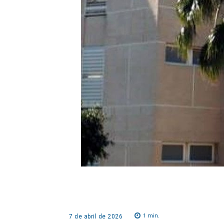
1
min.
7 de abril de 2026