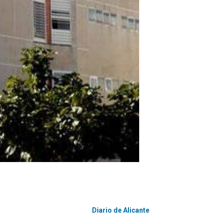
Diario de Alicante