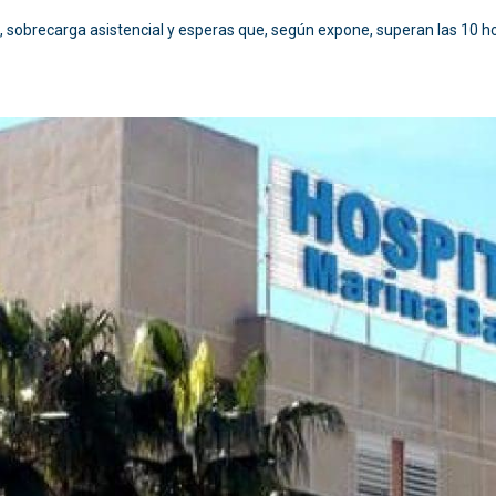
cos, sobrecarga asistencial y esperas que, según expone, superan las 10