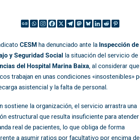
indicato
CESM
ha denunciado ante la
Inspección de
ajo y Seguridad Social
la situación del servicio de
ncias del Hospital Marina Baixa
, al considerar que
cos trabajan en unas condiciones «insostenibles» p
carga asistencial y la falta de personal.
 sostiene la organización, el servicio arrastra una
ón estructural que resulta insuficiente para atender
nda real de pacientes, lo que obliga de forma
rente a asumir ratios por facultativo por encima de