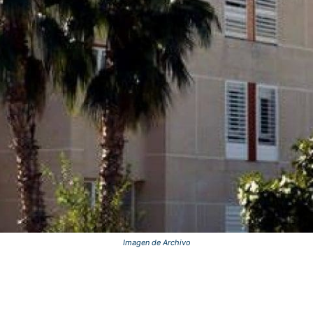
Imagen de Archivo