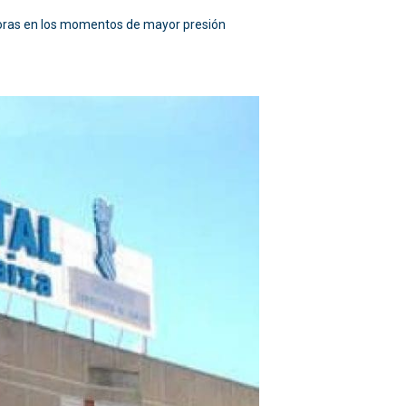
 horas en los momentos de mayor presión