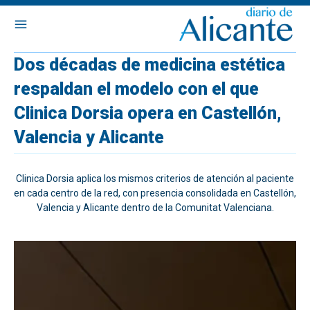
Dos décadas de medicina estética
respaldan el modelo con el que
Clinica Dorsia opera en Castellón,
Valencia y Alicante
Clinica Dorsia aplica los mismos criterios de atención al paciente
en cada centro de la red, con presencia consolidada en Castellón,
Valencia y Alicante dentro de la Comunitat Valenciana.