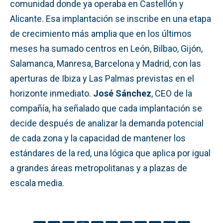
comunidad donde ya operaba en Castellón y
Alicante. Esa implantación se inscribe en una etapa
de crecimiento más amplia que en los últimos
meses ha sumado centros en León, Bilbao, Gijón,
Salamanca, Manresa, Barcelona y Madrid, con las
aperturas de Ibiza y Las Palmas previstas en el
horizonte inmediato.
José Sánchez
, CEO de la
compañía, ha señalado que cada implantación se
decide después de analizar la demanda potencial
de cada zona y la capacidad de mantener los
estándares de la red, una lógica que aplica por igual
a grandes áreas metropolitanas y a plazas de
escala media.