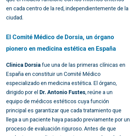
en cada centro de la red, independientemente de la
ciudad.
El Comité Médico de Dorsia, un órgano
pionero en medicina estética en España
Clinica Dorsia
fue una de las primeras clínicas en
España en constituir un Comité Médico
especializado en medicina estética. El órgano,
dirigido por el
Dr. Antonio Fustes
, reúne a un
equipo de médicos estéticos cuya función
principal es garantizar que cada tratamiento que
llega a un paciente haya pasado previamente por un
proceso de evaluación riguroso. Antes de que