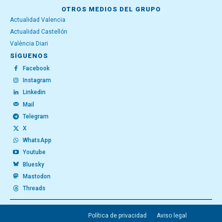
OTROS MEDIOS DEL GRUPO
Actualidad Valencia
Actualidad Castellón
València Diari
SÍGUENOS
Facebook
Instagram
Linkedin
Mail
Telegram
X
WhatsApp
Youtube
Bluesky
Mastodon
Threads
Política de privacidad
Aviso legal