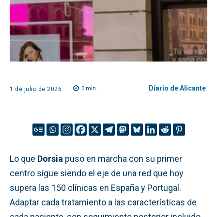
Diario de Alicante
3
min.
1 de julio de 2026
Lo que
Dorsia
puso en marcha con su primer
centro sigue siendo el eje de una red que hoy
supera las 150 clínicas en España y Portugal.
Adaptar cada tratamiento a las características de
cada paciente, con seguimiento posterior incluido,