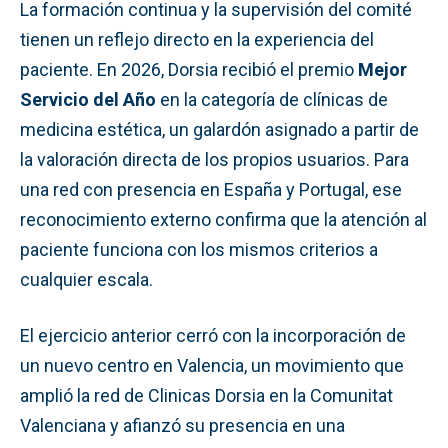
La formación continua y la supervisión del comité
tienen un reflejo directo en la experiencia del
paciente. En 2026, Dorsia recibió el premio
Mejor
Servicio del Año
en la categoría de clínicas de
medicina estética, un galardón asignado a partir de
la valoración directa de los propios usuarios. Para
una red con presencia en España y Portugal, ese
reconocimiento externo confirma que la atención al
paciente funciona con los mismos criterios a
cualquier escala.
El ejercicio anterior cerró con la incorporación de
un nuevo centro en Valencia, un movimiento que
amplió la red de Clinicas Dorsia en la Comunitat
Valenciana y afianzó su presencia en una