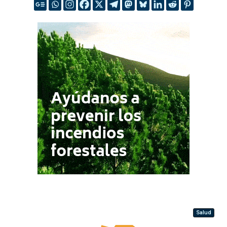
Salud