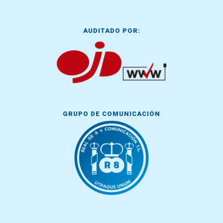
AUDITADO POR:
GRUPO DE COMUNICACIÓN