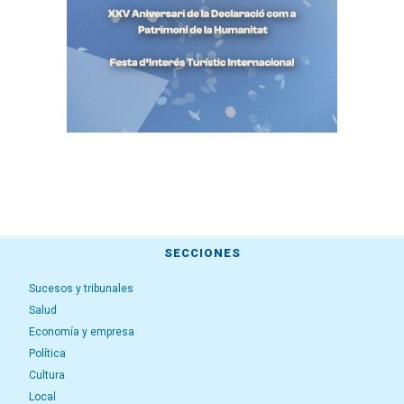
SECCIONES
Sucesos y tribunales
Salud
Economía y empresa
Política
Cultura
Local