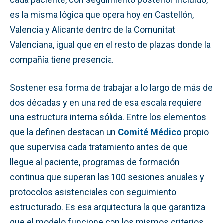
es la misma lógica que opera hoy en Castellón,
Valencia y Alicante dentro de la Comunitat
Valenciana, igual que en el resto de plazas donde la
compañía tiene presencia.
Sostener esa forma de trabajar a lo largo de más de
dos décadas y en una red de esa escala requiere
una estructura interna sólida. Entre los elementos
que la definen destacan un
Comité Médico
propio
que supervisa cada tratamiento antes de que
llegue al paciente, programas de formación
continua que superan las 100 sesiones anuales y
protocolos asistenciales con seguimiento
estructurado. Es esa arquitectura la que garantiza
que el modelo funcione con los mismos criterios