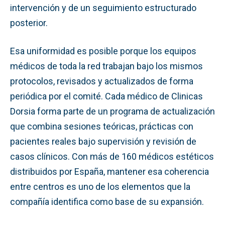
intervención y de un seguimiento estructurado
posterior.
Esa uniformidad es posible porque los equipos
médicos de toda la red trabajan bajo los mismos
protocolos, revisados y actualizados de forma
periódica por el comité. Cada médico de Clinicas
Dorsia forma parte de un programa de actualización
que combina sesiones teóricas, prácticas con
pacientes reales bajo supervisión y revisión de
casos clínicos. Con más de 160 médicos estéticos
distribuidos por España, mantener esa coherencia
entre centros es uno de los elementos que la
compañía identifica como base de su expansión.