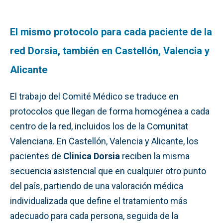
El mismo protocolo para cada paciente de la
red Dorsia, también en Castellón, Valencia y
Alicante
El trabajo del Comité Médico se traduce en
protocolos que llegan de forma homogénea a cada
centro de la red, incluidos los de la Comunitat
Valenciana. En Castellón, Valencia y Alicante, los
pacientes de
Clinica Dorsia
reciben la misma
secuencia asistencial que en cualquier otro punto
del país, partiendo de una valoración médica
individualizada que define el tratamiento más
adecuado para cada persona, seguida de la