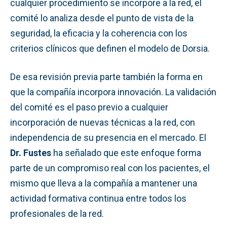
cualquier procedimiento se incorpore a la red, el
comité lo analiza desde el punto de vista de la
seguridad, la eficacia y la coherencia con los
criterios clínicos que definen el modelo de Dorsia.
De esa revisión previa parte también la forma en
que la compañía incorpora innovación. La validación
del comité es el paso previo a cualquier
incorporación de nuevas técnicas a la red, con
independencia de su presencia en el mercado. El
Dr. Fustes
ha señalado que este enfoque forma
parte de un compromiso real con los pacientes, el
mismo que lleva a la compañía a mantener una
actividad formativa continua entre todos los
profesionales de la red.