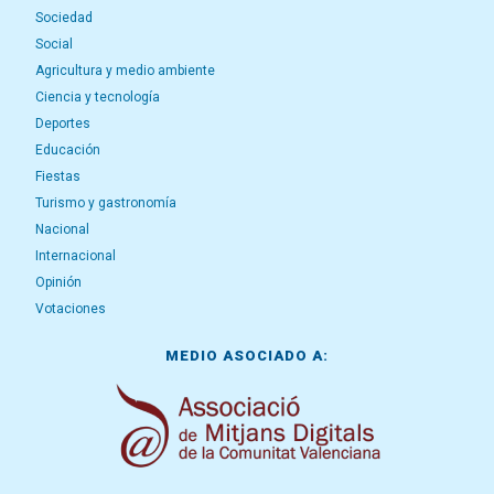
Sociedad
Social
Agricultura y medio ambiente
Ciencia y tecnología
Deportes
Educación
Fiestas
Turismo y gastronomía
Nacional
Internacional
Opinión
Votaciones
MEDIO ASOCIADO A: