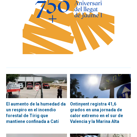
El aumento de la humedad da
Ontinyent registra 41,6
un respiro en el incendio
grados en una jornada de
forestal de Tírig que
calor extremo en el sur de
mantiene confinada a Catí
Valencia y la Marina Alta