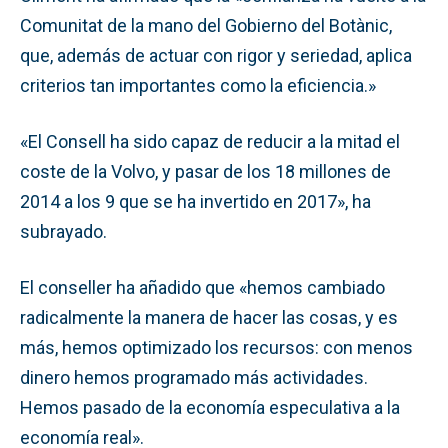
Comunitat de la mano del Gobierno del Botànic,
que, además de actuar con rigor y seriedad, aplica
criterios tan importantes como la eficiencia.»
«El Consell ha sido capaz de reducir a la mitad el
coste de la Volvo, y pasar de los 18 millones de
2014 a los 9 que se ha invertido en 2017», ha
subrayado.
El conseller ha añadido que «hemos cambiado
radicalmente la manera de hacer las cosas, y es
más, hemos optimizado los recursos: con menos
dinero hemos programado más actividades.
Hemos pasado de la economía especulativa a la
economía real».