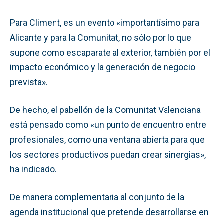
Para Climent, es un evento «importantísimo para
Alicante y para la Comunitat, no sólo por lo que
supone como escaparate al exterior, también por el
impacto económico y la generación de negocio
prevista».
De hecho, el pabellón de la Comunitat Valenciana
está pensado como «un punto de encuentro entre
profesionales, como una ventana abierta para que
los sectores productivos puedan crear sinergias»,
ha indicado.
De manera complementaria al conjunto de la
agenda institucional que pretende desarrollarse en