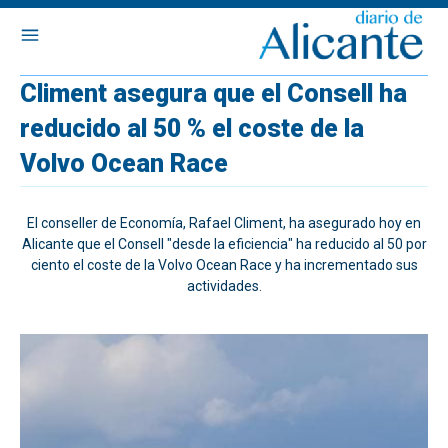
Climent asegura que el Consell ha
reducido al 50 % el coste de la
Volvo Ocean Race
El conseller de Economía, Rafael Climent, ha asegurado hoy en
Alicante que el Consell "desde la eficiencia" ha reducido al 50 por
ciento el coste de la Volvo Ocean Race y ha incrementado sus
actividades.