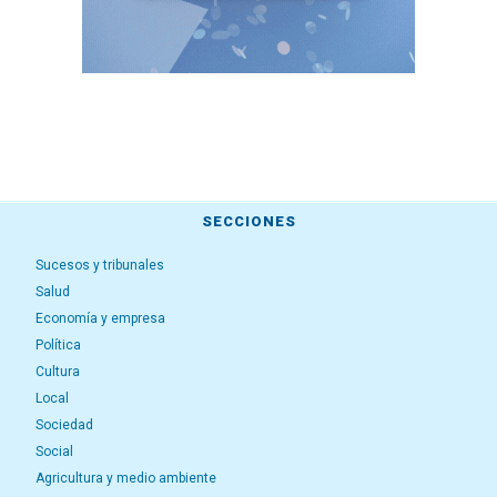
SECCIONES
Sucesos y tribunales
Salud
Economía y empresa
Política
Cultura
Local
Sociedad
Social
Agricultura y medio ambiente