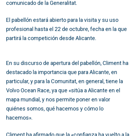
comunicado de la Generalitat.
El pabellón estará abierto para la visita y su uso
profesional hasta el 22 de octubre, fecha en la que
partirá la competición desde Alicante.
En su discurso de apertura del pabellón, Climent ha
destacado la importancia que para Alicante, en
particular, y para la Comunitat, en general, tiene la
Volvo Ocean Race, ya que «sitúa a Alicante en el
mapa mundial, y nos permite poner en valor
quiénes somos, qué hacemos y cómo lo
hacemos».
Climent ha afirmado que la «confianza ha vuelto a la