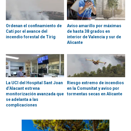
Ordenan el confinamiento de
Aviso amarillo por máximas
Catí por el avance del
de hasta 38 grados en
incendio forestal de Tírig
interior de Valencia y sur de
Alicante
La UCI del Hospital Sant Joan
Riesgo extremo de incendios
d’Alacant estrena
en la Comunitat y aviso por
monitorización avanzada que
tormentas secas en Alicante
se adelanta a las
complicaciones