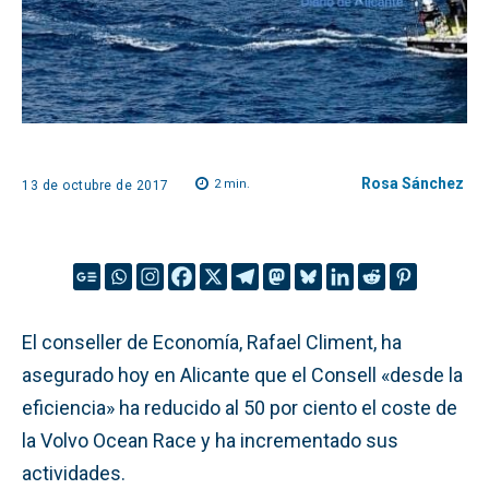
Rosa Sánchez
2
min.
13 de octubre de 2017
El conseller de Economía, Rafael Climent, ha
asegurado hoy en Alicante que el Consell «desde la
eficiencia» ha reducido al 50 por ciento el coste de
la Volvo Ocean Race y ha incrementado sus
actividades.