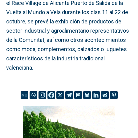
el Race Village de Alicante Puerto de Salida de la
Vuelta al Mundo a Vela durante los días 11 al 22 de
octubre, se prevé la exhibición de productos del
sector industrial y agroalimentario representativos
de la Comunitat, así como otros acontecimientos
como moda, complementos, calzados o juguetes
característicos de la industria tradicional
valenciana.