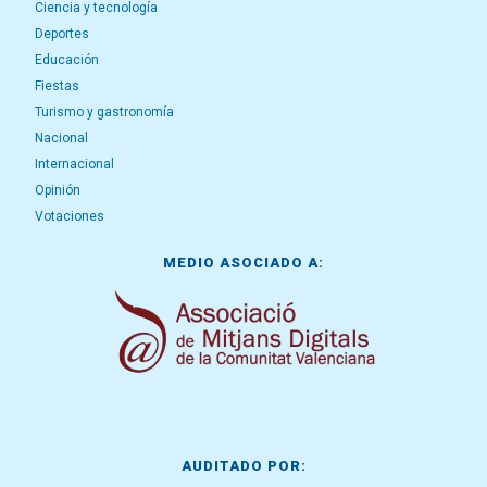
Ciencia y tecnología
Deportes
Educación
Fiestas
Turismo y gastronomía
Nacional
Internacional
Opinión
Votaciones
MEDIO ASOCIADO A:
AUDITADO POR: