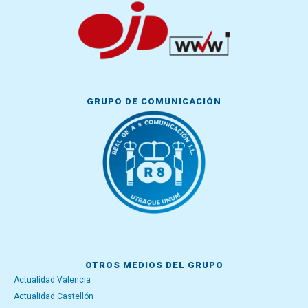
GRUPO DE COMUNICACIÓN
OTROS MEDIOS DEL GRUPO
Actualidad Valencia
Actualidad Castellón