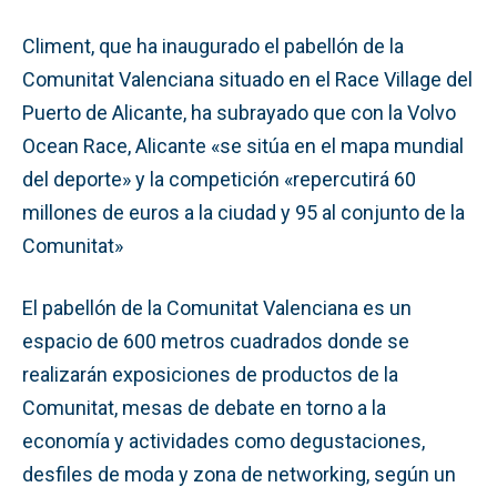
Climent, que ha inaugurado el pabellón de la
Comunitat Valenciana situado en el Race Village del
Puerto de Alicante, ha subrayado que con la Volvo
Ocean Race, Alicante «se sitúa en el mapa mundial
del deporte» y la competición «repercutirá 60
millones de euros a la ciudad y 95 al conjunto de la
Comunitat»
El pabellón de la Comunitat Valenciana es un
espacio de 600 metros cuadrados donde se
realizarán exposiciones de productos de la
Comunitat, mesas de debate en torno a la
economía y actividades como degustaciones,
desfiles de moda y zona de networking, según un