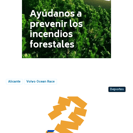
Alicante
Volvo Ocean Race
Deportes