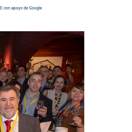
ABE con apoyo de Google