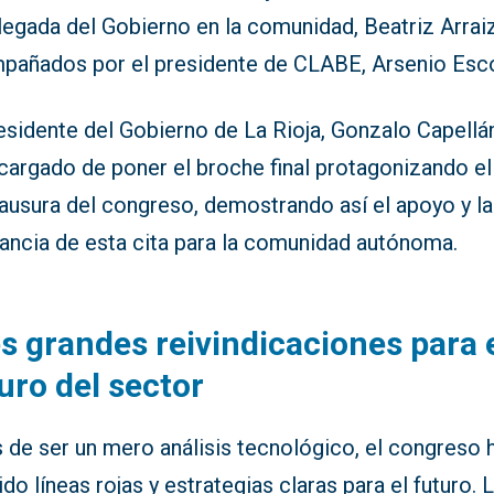
legada del Gobierno en la comunidad, Beatriz Arraiz
pañados por el presidente de CLABE, Arsenio Esco
esidente del Gobierno de La Rioja, Gonzalo Capellán
cargado de poner el broche final protagonizando el
ausura del congreso, demostrando así el apoyo y la
vancia de esta cita para la comunidad autónoma.
s grandes reivindicaciones para 
uro del sector
 de ser un mero análisis tecnológico, el congreso 
ido líneas rojas y estrategias claras para el futuro. 