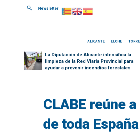
Newsletter
ALICANTE
ELCHE
TORRE
La Diputación de Alicante intensifica la
limpieza de la Red Viaria Provincial para
ayudar a prevenir incendios forestales
CLABE reúne a 
de toda España