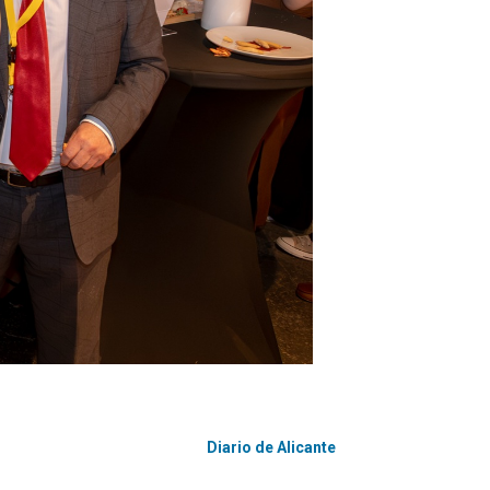
Diario de Alicante