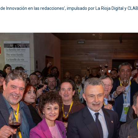
 de Innovación en las redacciones', impulsado por La Rioja Digital y CL