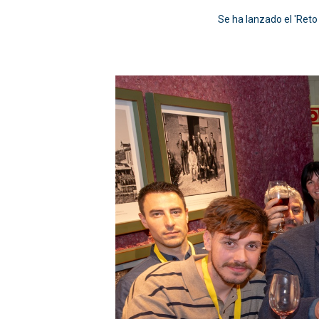
Se ha lanzado el 'Reto