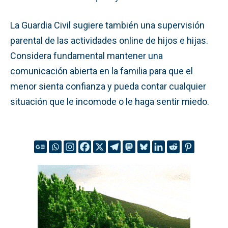
La Guardia Civil sugiere también una supervisión
parental de las actividades online de hijos e hijas.
Considera fundamental mantener una
comunicación abierta en la familia para que el
menor sienta confianza y pueda contar cualquier
situación que le incomode o le haga sentir miedo.