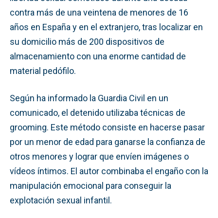
contra más de una veintena de menores de 16
años en España y en el extranjero, tras localizar en
su domicilio más de 200 dispositivos de
almacenamiento con una enorme cantidad de
material pedófilo.
Según ha informado la Guardia Civil en un
comunicado, el detenido utilizaba técnicas de
grooming. Este método consiste en hacerse pasar
por un menor de edad para ganarse la confianza de
otros menores y lograr que envíen imágenes o
vídeos íntimos. El autor combinaba el engaño con la
manipulación emocional para conseguir la
explotación sexual infantil.