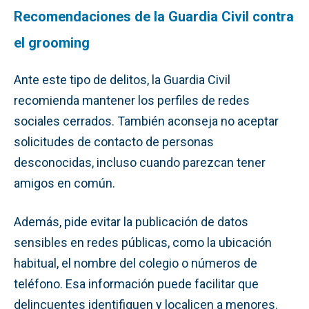
Recomendaciones de la Guardia Civil contra
el grooming
Ante este tipo de delitos, la Guardia Civil
recomienda mantener los perfiles de redes
sociales cerrados. También aconseja no aceptar
solicitudes de contacto de personas
desconocidas, incluso cuando parezcan tener
amigos en común.
Además, pide evitar la publicación de datos
sensibles en redes públicas, como la ubicación
habitual, el nombre del colegio o números de
teléfono. Esa información puede facilitar que
delincuentes identifiquen y localicen a menores.