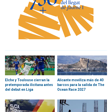
Elche y Toulouse cierran la
Alicante moviliza más de 40
pretemporada ilicitana antes
barcos para la salida de The
del debut en Liga
Ocean Race 2027