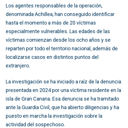
Los agentes responsables de la operación,
denominada Achillea, han conseguido identificar
hasta el momento a más de 20 víctimas
especialmente vulnerables. Las edades de las
víctimas comienzan desde los ocho años y se
reparten por todo el territorio nacional, además de
localizarse casos en distintos puntos del
extranjero.
La investigación se ha iniciado a raíz de la denuncia
presentada en 2024 por una víctima residente en la
isla de Gran Canaria. Esa denuncia se ha tramitado
ante la Guardia Civil, que ha abierto diligencias y ha
puesto en marcha la investigación sobre la
actividad del sospechoso.