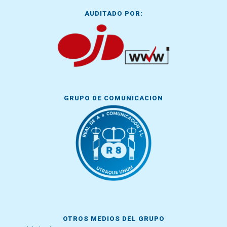
AUDITADO POR:
GRUPO DE COMUNICACIÓN
OTROS MEDIOS DEL GRUPO