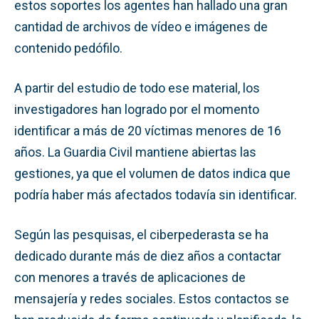
estos soportes los agentes han hallado una gran
cantidad de archivos de vídeo e imágenes de
contenido pedófilo.
A partir del estudio de todo ese material, los
investigadores han logrado por el momento
identificar a más de 20 víctimas menores de 16
años. La Guardia Civil mantiene abiertas las
gestiones, ya que el volumen de datos indica que
podría haber más afectados todavía sin identificar.
Según las pesquisas, el ciberpederasta se ha
dedicado durante más de diez años a contactar
con menores a través de aplicaciones de
mensajería y redes sociales. Estos contactos se