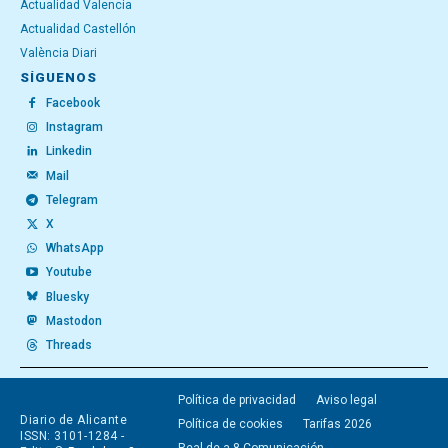
Actualidad Valencia
Actualidad Castellón
València Diari
SÍGUENOS
Facebook
Instagram
Linkedin
Mail
Telegram
X
WhatsApp
Youtube
Bluesky
Mastodon
Threads
Política de privacidad
Aviso legal
Diario de Alicante
Política de cookies
Tarifas 2026
ISSN: 3101-1284 -