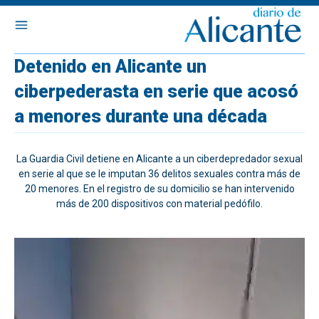
Detenido en Alicante un
ciberpederasta en serie que acosó
a menores durante una década
La Guardia Civil detiene en Alicante a un ciberdepredador sexual
en serie al que se le imputan 36 delitos sexuales contra más de
20 menores. En el registro de su domicilio se han intervenido
más de 200 dispositivos con material pedófilo.