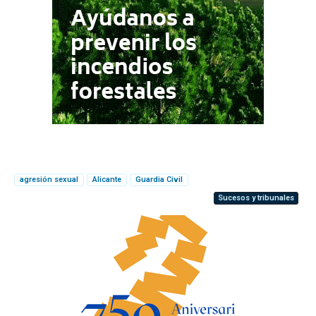
agresión sexual
Alicante
Guardia Civil
Sucesos y tribunales