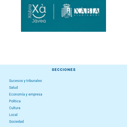
SECCIONES
Sucesos y tribunales
Salud
Economía y empresa
Política
Cultura
Local
Sociedad