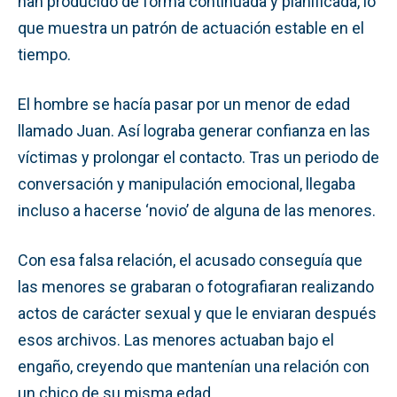
han producido de forma continuada y planificada, lo
que muestra un patrón de actuación estable en el
tiempo.
El hombre se hacía pasar por un menor de edad
llamado Juan. Así lograba generar confianza en las
víctimas y prolongar el contacto. Tras un periodo de
conversación y manipulación emocional, llegaba
incluso a hacerse ‘novio’ de alguna de las menores.
Con esa falsa relación, el acusado conseguía que
las menores se grabaran o fotografiaran realizando
actos de carácter sexual y que le enviaran después
esos archivos. Las menores actuaban bajo el
engaño, creyendo que mantenían una relación con
un chico de su misma edad.