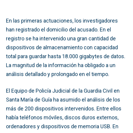
En las primeras actuaciones, los investigadores
han registrado el domicilio del acusado. En el
registro se ha intervenido una gran cantidad de
dispositivos de almacenamiento con capacidad
total para guardar hasta 18.000 gigabytes de datos.
La magnitud de la información ha obligado a un
análisis detallado y prolongado en el tiempo.
El Equipo de Policía Judicial de la Guardia Civil en
Santa María de Guía ha asumido el análisis de los
más de 200 dispositivos intervenidos. Entre ellos
había teléfonos móviles, discos duros externos,
ordenadores y dispositivos de memoria USB. En