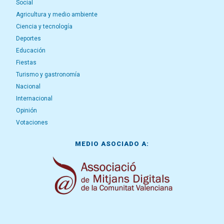
Social
Agricultura y medio ambiente
Ciencia y tecnología
Deportes
Educación
Fiestas
Turismo y gastronomía
Nacional
Internacional
Opinión
Votaciones
MEDIO ASOCIADO A: