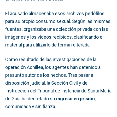
El acusado almacenaba esos archivos pedófilos
para su propio consumo sexual. Según las mismas
fuentes, organizaba una colección privada con las
imágenes y los vídeos recibidos, clasificando el
material para utilizarlo de forma reiterada.
Como resultado de las investigaciones de la
operación Achillea, los agentes han detenido al
presunto autor de los hechos. Tras pasar a
disposición judicial, la Sección Civil y de
Instrucción del Tribunal de Instancia de Santa María
de Guía ha decretado su
ingreso en prisión
,
comunicada y sin fianza.