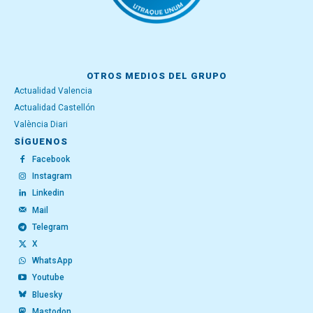
OTROS MEDIOS DEL GRUPO
Actualidad Valencia
Actualidad Castellón
València Diari
SÍGUENOS
Facebook
Instagram
Linkedin
Mail
Telegram
X
WhatsApp
Youtube
Bluesky
Mastodon