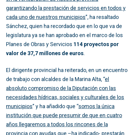
garantizando la prestación de servicios en todos y
cada uno de nuestros municipios
”, ha resaltado
Sánchez, quien ha recordado que en lo que va de
legislatura ya se han aprobado en el marco de los
Planes de Obras y Servicios
114 proyectos por
valor de 37,7 millones de euros
.
El dirigente provincial ha reiterado, en un encuentro
de trabajo con alcaldes de la Marina Alta, “
el
absoluto compromiso de la Diputación con las
necesidades hídricas, sociales y culturales de los
municipios
” y ha añadido que “
somos la única
institución que puede presumir de que en cuatro
años llegaremos a todos los rincones de la
provincia con ayudas que
–ha indicado-
prestarán