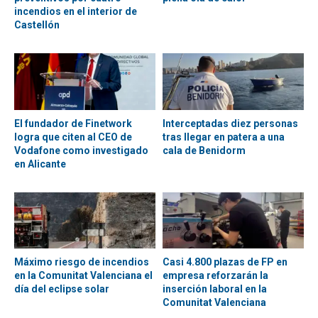
incendios en el interior de
Castellón
El fundador de Finetwork
Interceptadas diez personas
logra que citen al CEO de
tras llegar en patera a una
Vodafone como investigado
cala de Benidorm
en Alicante
Máximo riesgo de incendios
Casi 4.800 plazas de FP en
en la Comunitat Valenciana el
empresa reforzarán la
día del eclipse solar
inserción laboral en la
Comunitat Valenciana