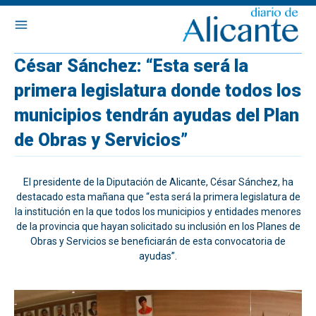
César Sánchez: “Esta será la
primera legislatura donde todos los
municipios tendrán ayudas del Plan
de Obras y Servicios”
El presidente de la Diputación de Alicante, César Sánchez, ha
destacado esta mañana que “esta será la primera legislatura de
la institución en la que todos los municipios y entidades menores
de la provincia que hayan solicitado su inclusión en los Planes de
Obras y Servicios se beneficiarán de esta convocatoria de
ayudas”.