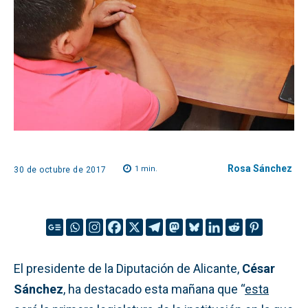
Rosa Sánchez
1
min.
30 de octubre de 2017
El presidente de la Diputación de Alicante,
César
Sánchez
, ha destacado esta mañana que “
esta