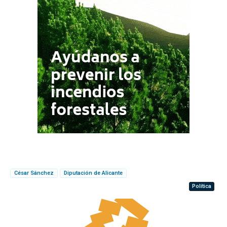
César Sánchez
Diputación de Alicante
Política