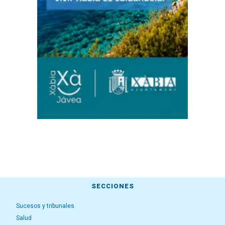
SECCIONES
Sucesos y tribunales
Salud