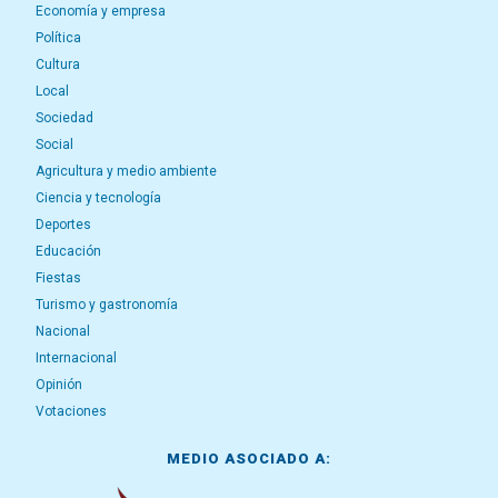
Economía y empresa
Política
Cultura
Local
Sociedad
Social
Agricultura y medio ambiente
Ciencia y tecnología
Deportes
Educación
Fiestas
Turismo y gastronomía
Nacional
Internacional
Opinión
Votaciones
MEDIO ASOCIADO A: