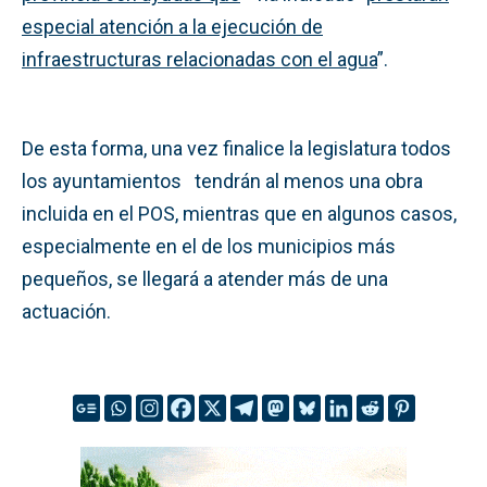
especial atención a la ejecución de
infraestructuras relacionadas con el agua
”.
De esta forma, una vez finalice la legislatura todos
los ayuntamientos tendrán al menos una obra
incluida en el POS, mientras que en algunos casos,
especialmente en el de los municipios más
pequeños, se llegará a atender más de una
actuación.