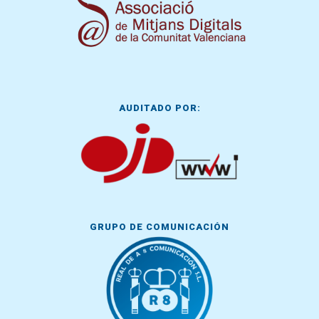
AUDITADO POR:
GRUPO DE COMUNICACIÓN