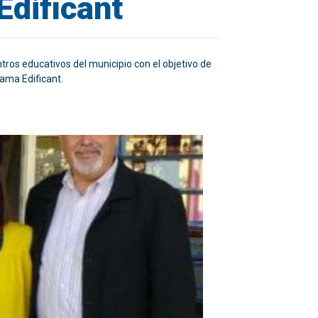
Edificant
tros educativos del municipio con el objetivo de
ama Edificant.