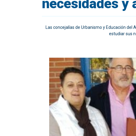
necesidades y 
Las concejalías de Urbanismo y Educación del Ay
estudiar sus 