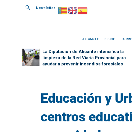
Newsletter
ALICANTE
ELCHE
TORRE
La Diputación de Alicante intensifica la
limpieza de la Red Viaria Provincial para
ayudar a prevenir incendios forestales
Educación y Urb
centros educati