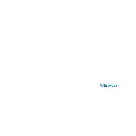
Villajoyosa