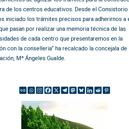
ra de los centros educativos. Desde el Consistorio
 iniciado los trámites precisos para adherirnos a 
que pasan por realizar una memoria técnica de las
sidades de cada centro que presentaremos en la
ón con la conselleria” ha recalcado la concejala de
ación, Mª Ángeles Gualde.