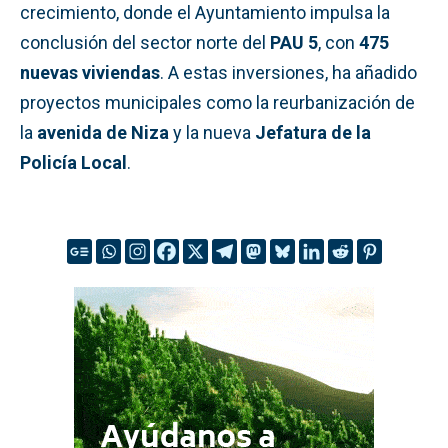
crecimiento, donde el Ayuntamiento impulsa la
conclusión del sector norte del
PAU 5
, con
475
nuevas viviendas
. A estas inversiones, ha añadido
proyectos municipales como la reurbanización de
la
avenida de Niza
y la nueva
Jefatura de la
Policía Local
.