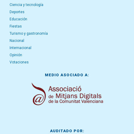
Ciencia y tecnología
Deportes
Educación
Fiestas
Turismo y gastronomía
Nacional
Internacional
Opinión
Votaciones
MEDIO ASOCIADO A:
AUDITADO POR: