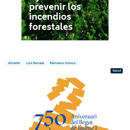
Alicante
Luis Barcala
Marciano Gómez
Salud