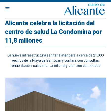
Alicante celebra la licitación del
centro de salud La Condomina por
11,8 millones
La nueva infraestructura sanitaria atenderá a cerca de 21.000
vecinos de la Playa de San Juan y contará con consultas,
rehabilitación, salud mental infantil y atención continuada