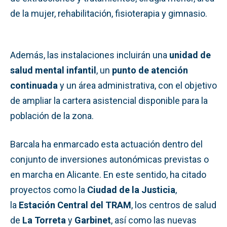
de la mujer, rehabilitación, fisioterapia y gimnasio.
Además, las instalaciones incluirán una
unidad de
salud mental infantil
, un
punto de atención
continuada
y un área administrativa, con el objetivo
de ampliar la cartera asistencial disponible para la
población de la zona.
Barcala ha enmarcado esta actuación dentro del
conjunto de inversiones autonómicas previstas o
en marcha en Alicante. En este sentido, ha citado
proyectos como la
Ciudad de la Justicia
,
la
Estación Central del TRAM
, los centros de salud
de
La Torreta
y
Garbinet
, así como las nuevas