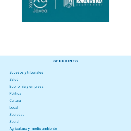
SECCIONES
Sucesos y tribunales
Salud
Economía y empresa
Política
Cultura
Local
Sociedad
Social
Agricultura y medio ambiente