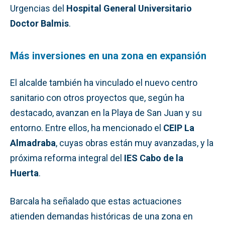
Urgencias del
Hospital General Universitario
Doctor Balmis
.
Más inversiones en una zona en expansión
El alcalde también ha vinculado el nuevo centro
sanitario con otros proyectos que, según ha
destacado, avanzan en la Playa de San Juan y su
entorno. Entre ellos, ha mencionado el
CEIP La
Almadraba
, cuyas obras están muy avanzadas, y la
próxima reforma integral del
IES Cabo de la
Huerta
.
Barcala ha señalado que estas actuaciones
atienden demandas históricas de una zona en