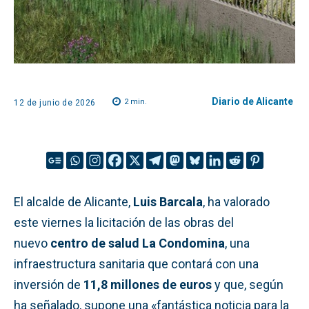
Diario de Alicante
2
min.
12 de junio de 2026
El alcalde de Alicante,
Luis Barcala
, ha valorado
este viernes la licitación de las obras del
nuevo
centro de salud La Condomina
, una
infraestructura sanitaria que contará con una
inversión de
11,8 millones de euros
y que, según
ha señalado, supone una «fantástica noticia para la