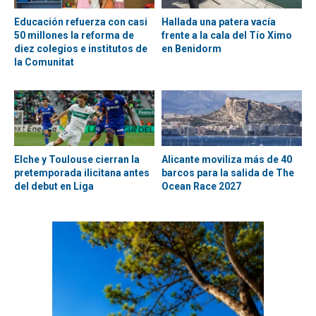
Educación refuerza con casi
Hallada una patera vacía
50 millones la reforma de
frente a la cala del Tío Ximo
diez colegios e institutos de
en Benidorm
la Comunitat
Elche y Toulouse cierran la
Alicante moviliza más de 40
pretemporada ilicitana antes
barcos para la salida de The
del debut en Liga
Ocean Race 2027