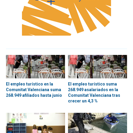
El empleo turístico en la
El empleo turístico suma
Comunitat Valenciana suma
268.949 asalariados en la
268.949 afiliados hasta junio
Comunitat Valenciana tras
crecer un 4,3 %