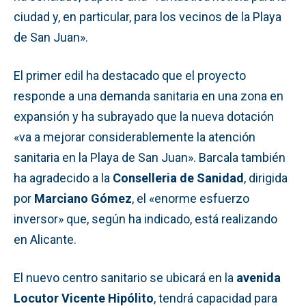
ciudad y, en particular, para los vecinos de la Playa
de San Juan».
El primer edil ha destacado que el proyecto
responde a una demanda sanitaria en una zona en
expansión y ha subrayado que la nueva dotación
«va a mejorar considerablemente la atención
sanitaria en la Playa de San Juan». Barcala también
ha agradecido a la
Conselleria de Sanidad
, dirigida
por
Marciano Gómez
, el «enorme esfuerzo
inversor» que, según ha indicado, está realizando
en Alicante.
El nuevo centro sanitario se ubicará en la
avenida
Locutor Vicente Hipólito
, tendrá capacidad para