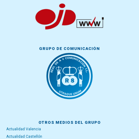
GRUPO DE COMUNICACIÓN
OTROS MEDIOS DEL GRUPO
Actualidad Valencia
Actualidad Castellón