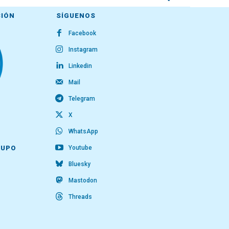
CIÓN
SÍGUENOS
Facebook
Instagram
Linkedin
Mail
Telegram
X
WhatsApp
Youtube
RUPO
Bluesky
Mastodon
Threads