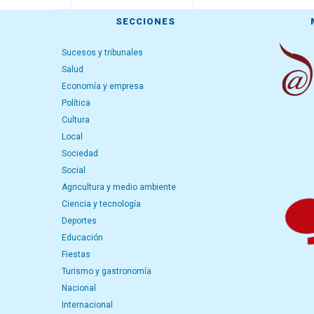
SECCIONES
Sucesos y tribunales
Salud
Economía y empresa
Política
Cultura
Local
Sociedad
Social
Agricultura y medio ambiente
Ciencia y tecnología
Deportes
Educación
Fiestas
Turismo y gastronomía
Nacional
Internacional