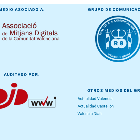
MEDIO ASOCIADO A:
GRUPO DE COMUNICA
AUDITADO POR:
OTROS MEDIOS DEL G
Actualidad Valencia
Actualidad Castellón
València Diari