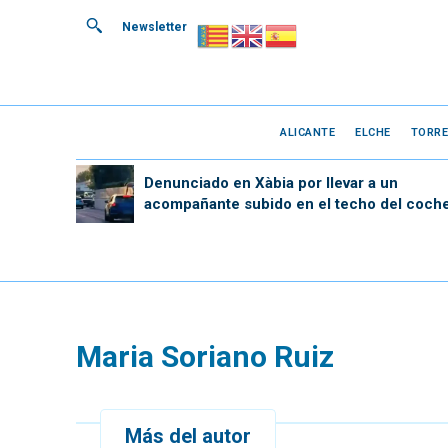
Newsletter
ALICANTE
ELCHE
TORRE
Denunciado en Xàbia por llevar a un
acompañante subido en el techo del coch
Maria Soriano Ruiz
Más del autor