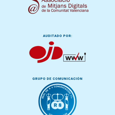
AUDITADO POR:
GRUPO DE COMUNICACIÓN