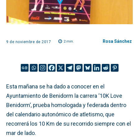
Rosa Sánchez
2
min.
9 de noviembre de 2017
Esta mañana se ha dado a conocer en el
Ayuntamiento de Benidorm la carrera ‘10K Love
Benidorm’, prueba homologada y federada dentro
del calendario autonómico de atletismo, que
recorrerá los 10 Km de su recorrido siempre con el
mar de lado.