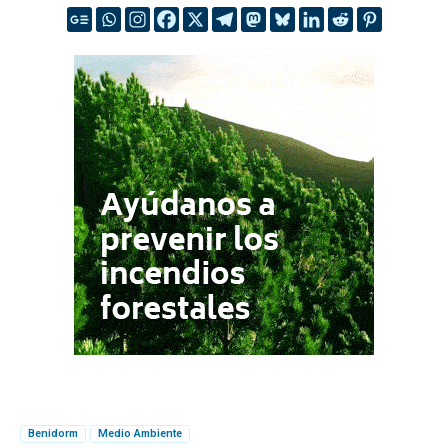
Benidorm
Medio Ambiente