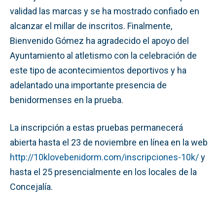
validad las marcas y se ha mostrado confiado en
alcanzar el millar de inscritos. Finalmente,
Bienvenido Gómez ha agradecido el apoyo del
Ayuntamiento al atletismo con la celebración de
este tipo de acontecimientos deportivos y ha
adelantado una importante presencia de
benidormenses en la prueba.
La inscripción a estas pruebas permanecerá
abierta hasta el 23 de noviembre en línea en la web
http://10klovebenidorm.com/inscripciones-10k/
y
hasta el 25 presencialmente en los locales de la
Concejalía.