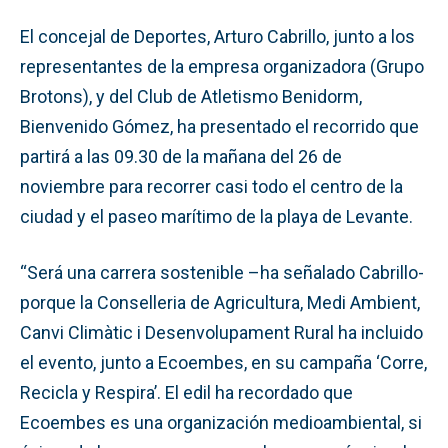
El concejal de Deportes, Arturo Cabrillo, junto a los
representantes de la empresa organizadora (Grupo
Brotons), y del Club de Atletismo Benidorm,
Bienvenido Gómez, ha presentado el recorrido que
partirá a las 09.30 de la mañana del 26 de
noviembre para recorrer casi todo el centro de la
ciudad y el paseo marítimo de la playa de Levante.
“Será una carrera sostenible –ha señalado Cabrillo-
porque la Conselleria de Agricultura, Medi Ambient,
Canvi Climàtic i Desenvolupament Rural ha incluido
el evento, junto a Ecoembes, en su campaña ‘Corre,
Recicla y Respira’. El edil ha recordado que
Ecoembes es una organización medioambiental, si