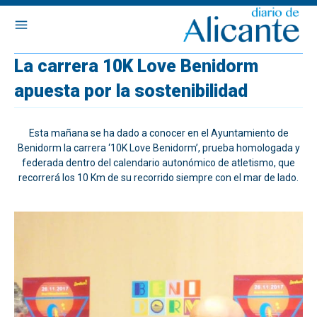
La carrera 10K Love Benidorm
apuesta por la sostenibilidad
Esta mañana se ha dado a conocer en el Ayuntamiento de
Benidorm la carrera ‘10K Love Benidorm’, prueba homologada y
federada dentro del calendario autonómico de atletismo, que
recorrerá los 10 Km de su recorrido siempre con el mar de lado.