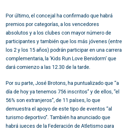
Por último, el concejal ha confirmado que habrá
premios por categorías, a los vencedores
absolutos y a los clubes con mayor número de
participantes y también que los más jóvenes (entre
los 2 y los 15 años) podrán participar en una carrera
complementaria, la ‘Kids Run Love Benidorm’ que
dará comienzo a las 12.30 de la tarde.
Por su parte, José Brotons, ha puntualizado que “a
día de hoy ya tenemos 756 inscritos” y de ellos, “el
56% son extranjeros”, de 11 países, lo que
demuestra el apoyo de este tipo de eventos “al
turismo deportivo”. También ha anunciado que
habrá jueces de la Federación de Atletismo para