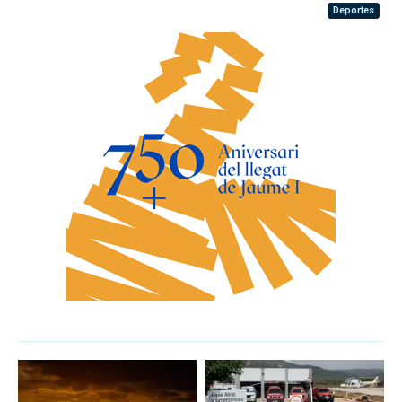
Deportes