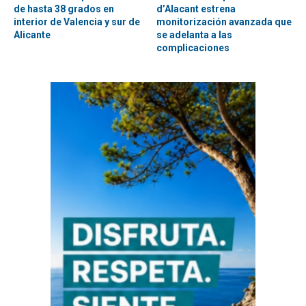
de hasta 38 grados en
d’Alacant estrena
interior de Valencia y sur de
monitorización avanzada que
Alicante
se adelanta a las
complicaciones