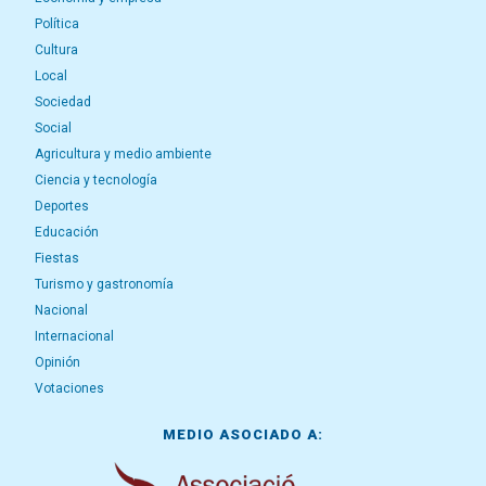
Política
Cultura
Local
Sociedad
Social
Agricultura y medio ambiente
Ciencia y tecnología
Deportes
Educación
Fiestas
Turismo y gastronomía
Nacional
Internacional
Opinión
Votaciones
MEDIO ASOCIADO A: