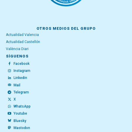
OTROS MEDIOS DEL GRUPO
Actualidad Valencia
Actualidad Castellón
València Diari
SÍGUENOS
Facebook
Instagram
Linkedin
Mail
Telegram
X
WhatsApp
Youtube
Bluesky
Mastodon