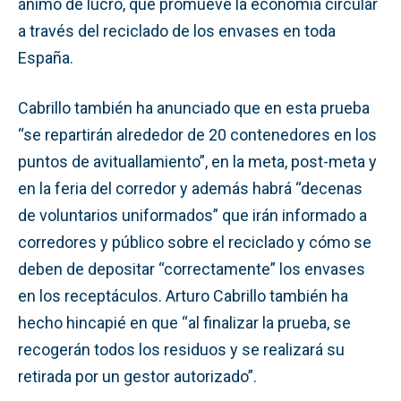
ánimo de lucro, que promueve la economía circular
a través del reciclado de los envases en toda
España.
Cabrillo también ha anunciado que en esta prueba
“se repartirán alrededor de 20 contenedores en los
puntos de avituallamiento”, en la meta, post-meta y
en la feria del corredor y además habrá “decenas
de voluntarios uniformados” que irán informado a
corredores y público sobre el reciclado y cómo se
deben de depositar “correctamente” los envases
en los receptáculos. Arturo Cabrillo también ha
hecho hincapié en que “al finalizar la prueba, se
recogerán todos los residuos y se realizará su
retirada por un gestor autorizado”.