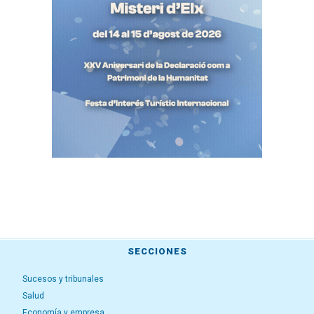
SECCIONES
Sucesos y tribunales
Salud
Economía y empresa