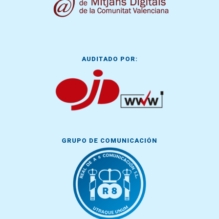
AUDITADO POR:
GRUPO DE COMUNICACIÓN