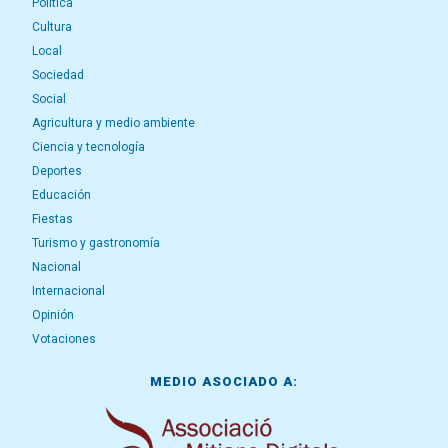
Política
Cultura
Local
Sociedad
Social
Agricultura y medio ambiente
Ciencia y tecnología
Deportes
Educación
Fiestas
Turismo y gastronomía
Nacional
Internacional
Opinión
Votaciones
MEDIO ASOCIADO A: