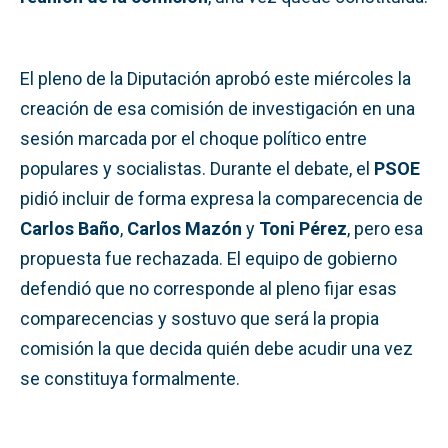
El pleno de la Diputación aprobó este miércoles la
creación de esa comisión de investigación en una
sesión marcada por el choque político entre
populares y socialistas. Durante el debate, el
PSOE
pidió incluir de forma expresa la comparecencia de
Carlos Baño
,
Carlos Mazón
y
Toni Pérez
, pero esa
propuesta fue rechazada. El equipo de gobierno
defendió que no corresponde al pleno fijar esas
comparecencias y sostuvo que será la propia
comisión la que decida quién debe acudir una vez
se constituya formalmente.