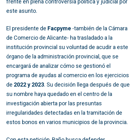
frente en plena controversia política y judicial por
este asunto.
El presidente de
Facpyme
-también de la Cámara
de Comercio de Alicante- ha trasladado a la
institución provincial su voluntad de acudir a este
órgano de la administración provincial, que se
encargará de analizar cómo se gestionó el
programa de ayudas al comercio en los ejercicios
de
2022 y 2023
. Su decisión llega después de que
su nombre haya quedado en el centro de la
investigación abierta por las presuntas
irregularidades detectadas en la tramitación de
estos bonos en varios municipios de la provincia.
Con esta petición, Baño busca defender