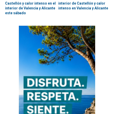
Castellón y calor intenso en el
interior de Castellón y calor
interior de Valencia y Alicante
intenso en Valencia y Alicante
este sábado