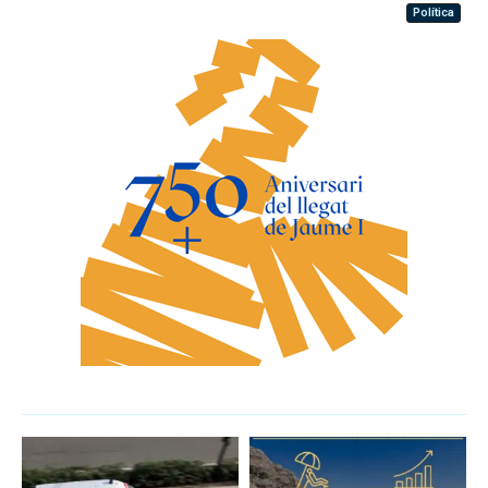
Política