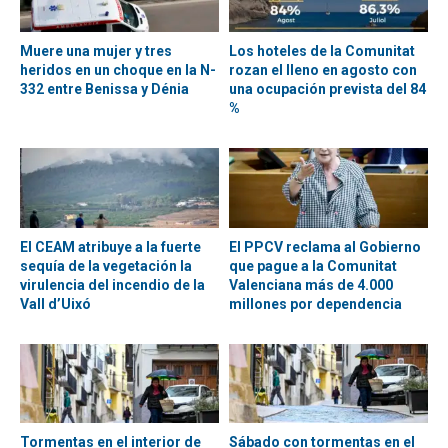
Muere una mujer y tres
Los hoteles de la Comunitat
heridos en un choque en la N-
rozan el lleno en agosto con
332 entre Benissa y Dénia
una ocupación prevista del 84
%
El CEAM atribuye a la fuerte
El PPCV reclama al Gobierno
sequía de la vegetación la
que pague a la Comunitat
virulencia del incendio de la
Valenciana más de 4.000
Vall d’Uixó
millones por dependencia
Tormentas en el interior de
Sábado con tormentas en el