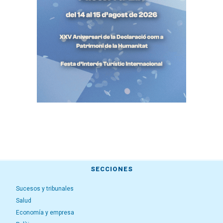
SECCIONES
Sucesos y tribunales
Salud
Economía y empresa