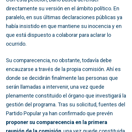
directamente su versión en el ámbito político. En
paralelo, en sus últimas declaraciones públicas ya
había insistido en que mantiene su inocencia y en
que está dispuesto a colaborar para aclarar lo
ocurrido.
Su comparecencia, no obstante, todavía debe
encauzarse a través de la propia comisión. Ahí es
donde se decidirán finalmente las personas que
serán llamadas a intervenir, una vez quede
plenamente constituido el órgano que investigará la
gestión del programa. Tras su solicitud, fuentes del
Partido Popular ya han confirmado que prevén
proponer su comparecencia en la primera
reunión de la comisión
, una vez quede constituida.