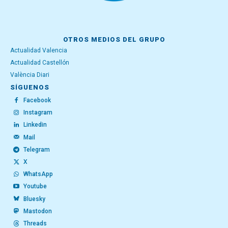
OTROS MEDIOS DEL GRUPO
Actualidad Valencia
Actualidad Castellón
València Diari
SÍGUENOS
Facebook
Instagram
Linkedin
Mail
Telegram
X
WhatsApp
Youtube
Bluesky
Mastodon
Threads