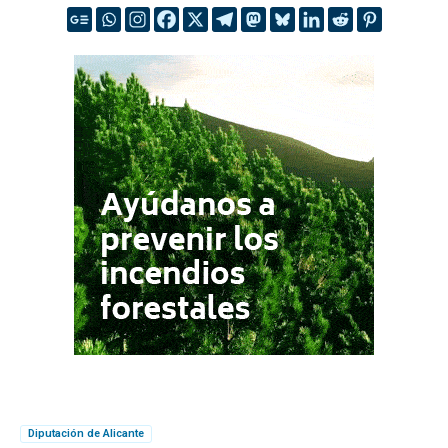
Diputación de Alicante