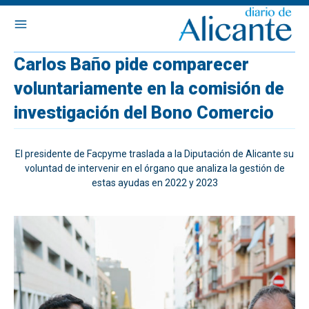
Carlos Baño pide comparecer
voluntariamente en la comisión de
investigación del Bono Comercio
El presidente de Facpyme traslada a la Diputación de Alicante su
voluntad de intervenir en el órgano que analiza la gestión de
estas ayudas en 2022 y 2023