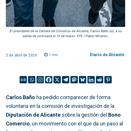
El presidente de la Cámara de Comercio de Alicante, Carlos Baño (d), a su
salida de comisaría el 13 de marzo. EFE / Pablo Miranzo.
Diario de Alicante
1
min.
2 de abril de 2026
Carlos Baño
ha pedido comparecer de forma
voluntaria en la comisión de investigación de la
Diputación de Alicante
sobre la gestión del
Bono
Comercio
, un movimiento con el que da un paso al