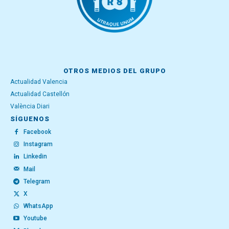
OTROS MEDIOS DEL GRUPO
Actualidad Valencia
Actualidad Castellón
València Diari
SÍGUENOS
Facebook
Instagram
Linkedin
Mail
Telegram
X
WhatsApp
Youtube