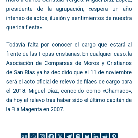
presidente de la agrupación, «espera un año
intenso de actos, ilusión y sentimientos de nuestra
querida fiesta».
Todavía falta por conocer el cargo que estará al
frente de las tropas cristianas. En cualquier caso, la
Asociación de Comparsas de Moros y Cristianos
de San Blas ya ha decidido que el 11 de noviembre
será el acto oficial de relevo de filaes de cargo para
el 2018. Miguel Díaz, conocido como «Chamaco»,
da hoy el relevo tras haber sido el último capitán de
la Filà Magenta en 2007.