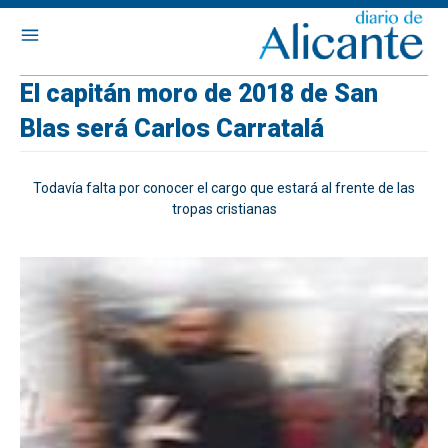
El capitán moro de 2018 de San
Blas será Carlos Carratalá
Todavía falta por conocer el cargo que estará al frente de las
tropas cristianas