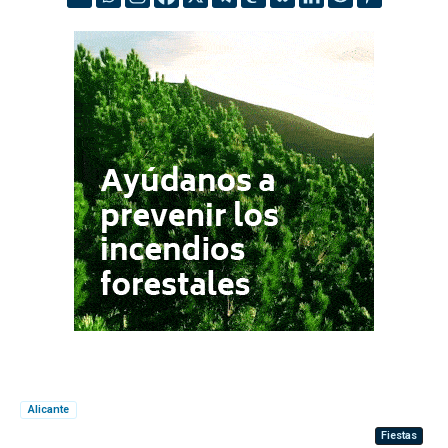
Alicante
Fiestas