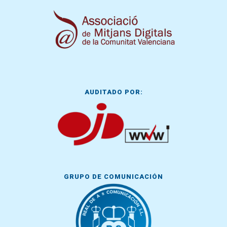
AUDITADO POR:
GRUPO DE COMUNICACIÓN