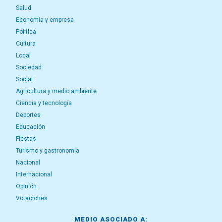
Salud
Economía y empresa
Política
Cultura
Local
Sociedad
Social
Agricultura y medio ambiente
Ciencia y tecnología
Deportes
Educación
Fiestas
Turismo y gastronomía
Nacional
Internacional
Opinión
Votaciones
MEDIO ASOCIADO A: