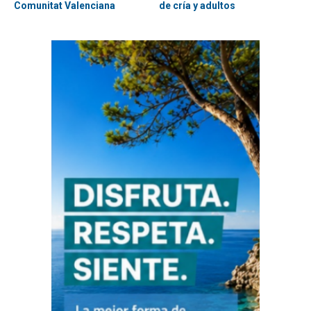
Comunitat Valenciana
de cría y adultos