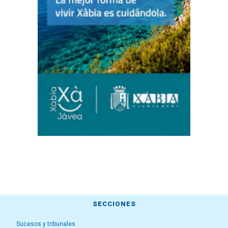
SECCIONES
Sucesos y tribunales