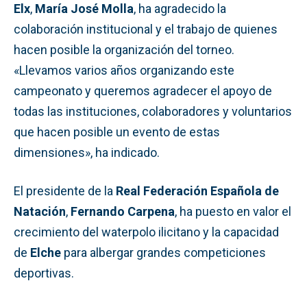
Elx
,
María José Molla
, ha agradecido la
colaboración institucional y el trabajo de quienes
hacen posible la organización del torneo.
«Llevamos varios años organizando este
campeonato y queremos agradecer el apoyo de
todas las instituciones, colaboradores y voluntarios
que hacen posible un evento de estas
dimensiones», ha indicado.
El presidente de la
Real Federación Española de
Natación
,
Fernando Carpena
, ha puesto en valor el
crecimiento del waterpolo ilicitano y la capacidad
de
Elche
para albergar grandes competiciones
deportivas.