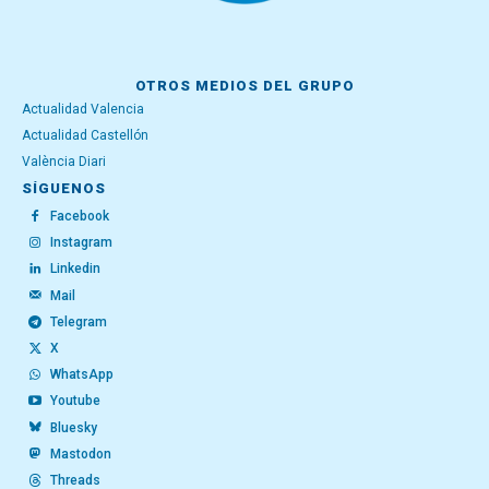
OTROS MEDIOS DEL GRUPO
Actualidad Valencia
Actualidad Castellón
València Diari
SÍGUENOS
Facebook
Instagram
Linkedin
Mail
Telegram
X
WhatsApp
Youtube
Bluesky
Mastodon
Threads