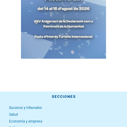
SECCIONES
Sucesos y tribunales
Salud
Economía y empresa