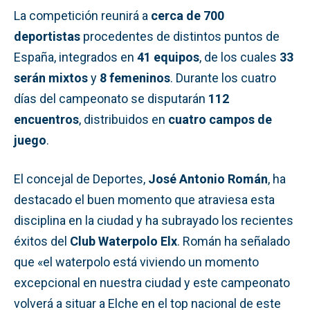
La competición reunirá a
cerca de 700
deportistas
procedentes de distintos puntos de
España, integrados en
41 equipos
, de los cuales
33
serán mixtos
y
8 femeninos
. Durante los cuatro
días del campeonato se disputarán
112
encuentros
, distribuidos en
cuatro campos de
juego
.
El concejal de Deportes,
José Antonio Román
, ha
destacado el buen momento que atraviesa esta
disciplina en la ciudad y ha subrayado los recientes
éxitos del
Club Waterpolo Elx
. Román ha señalado
que «el waterpolo está viviendo un momento
excepcional en nuestra ciudad y este campeonato
volverá a situar a Elche en el top nacional de este