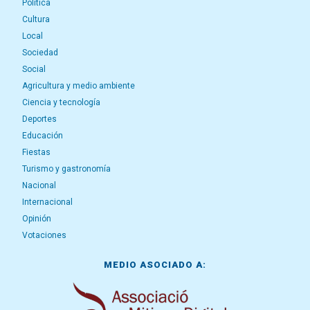
Política
Cultura
Local
Sociedad
Social
Agricultura y medio ambiente
Ciencia y tecnología
Deportes
Educación
Fiestas
Turismo y gastronomía
Nacional
Internacional
Opinión
Votaciones
MEDIO ASOCIADO A: