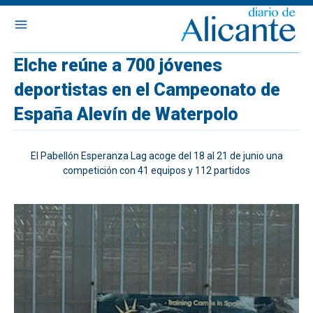
Elche reúne a 700 jóvenes
deportistas en el Campeonato de
España Alevín de Waterpolo
El Pabellón Esperanza Lag acoge del 18 al 21 de junio una
competición con 41 equipos y 112 partidos