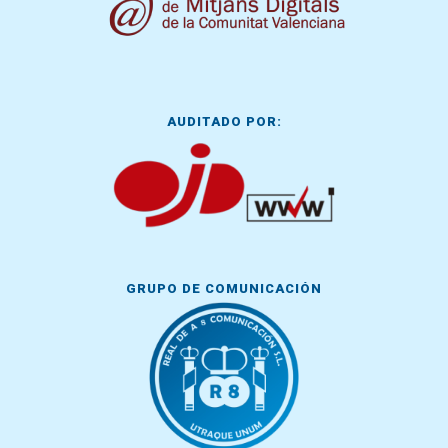
AUDITADO POR:
GRUPO DE COMUNICACIÓN