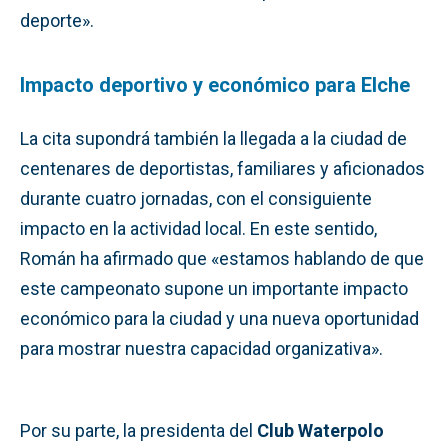
deporte».
Impacto deportivo y económico para Elche
La cita supondrá también la llegada a la ciudad de
centenares de deportistas, familiares y aficionados
durante cuatro jornadas, con el consiguiente
impacto en la actividad local. En este sentido,
Román ha afirmado que «estamos hablando de que
este campeonato supone un importante impacto
económico para la ciudad y una nueva oportunidad
para mostrar nuestra capacidad organizativa».
Por su parte, la presidenta del
Club Waterpolo