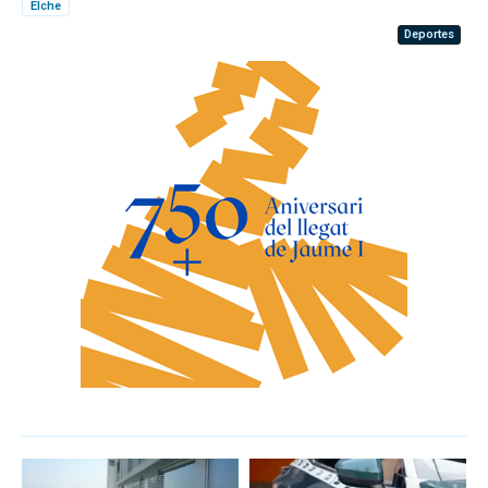
Elche
Deportes