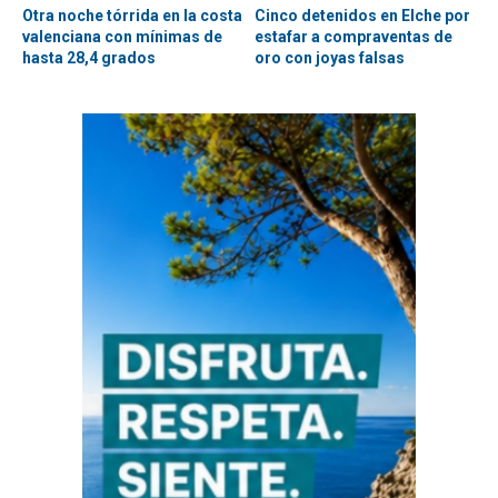
Otra noche tórrida en la costa
Cinco detenidos en Elche por
valenciana con mínimas de
estafar a compraventas de
hasta 28,4 grados
oro con joyas falsas