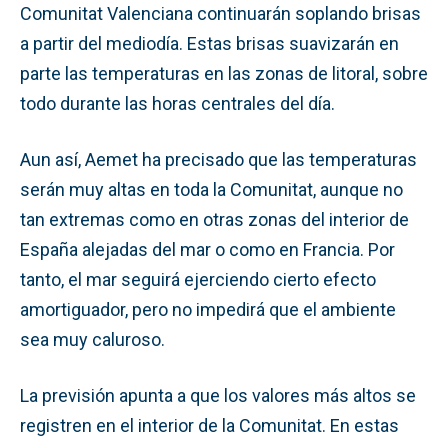
Comunitat Valenciana continuarán soplando brisas
a partir del mediodía. Estas brisas suavizarán en
parte las temperaturas en las zonas de litoral, sobre
todo durante las horas centrales del día.
Aun así, Aemet ha precisado que las temperaturas
serán muy altas en toda la Comunitat, aunque no
tan extremas como en otras zonas del interior de
España alejadas del mar o como en Francia. Por
tanto, el mar seguirá ejerciendo cierto efecto
amortiguador, pero no impedirá que el ambiente
sea muy caluroso.
La previsión apunta a que los valores más altos se
registren en el interior de la Comunitat. En estas