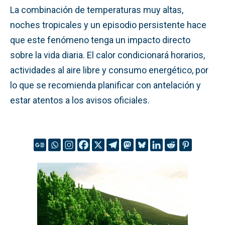
La combinación de temperaturas muy altas,
noches tropicales y un episodio persistente hace
que este fenómeno tenga un impacto directo
sobre la vida diaria. El calor condicionará horarios,
actividades al aire libre y consumo energético, por
lo que se recomienda planificar con antelación y
estar atentos a los avisos oficiales.