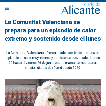
La Comunitat Valenciana se
prepara para un episodio de calor
extremo y sostenido desde el lunes
La Comunitat Valenciana afronta desde este fin de semana un
episodio de calor muy intenso y persistente que, desde el lunes
22 hasta el viernes 26 de junio, puede marcar temperaturas
medias diarias de récord desde 1950.