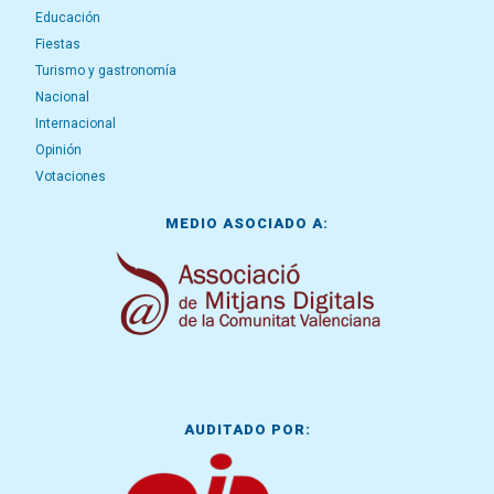
Educación
Fiestas
Turismo y gastronomía
Nacional
Internacional
Opinión
Votaciones
MEDIO ASOCIADO A:
AUDITADO POR: