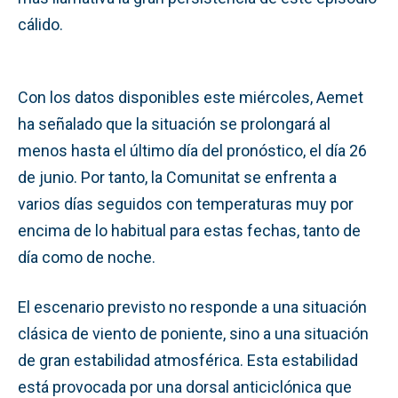
cálido.
Con los datos disponibles este miércoles, Aemet
ha señalado que la situación se prolongará al
menos hasta el último día del pronóstico, el día 26
de junio. Por tanto, la Comunitat se enfrenta a
varios días seguidos con temperaturas muy por
encima de lo habitual para estas fechas, tanto de
día como de noche.
El escenario previsto no responde a una situación
clásica de viento de poniente, sino a una situación
de gran estabilidad atmosférica. Esta estabilidad
está provocada por una dorsal anticiclónica que