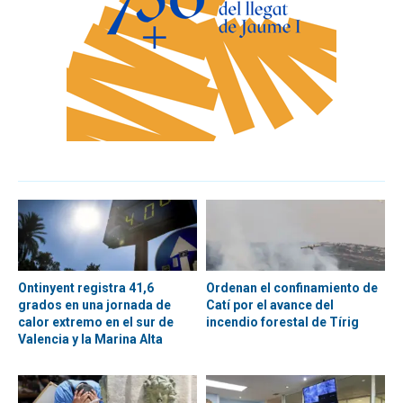
Ontinyent registra 41,6
Ordenan el confinamiento de
grados en una jornada de
Catí por el avance del
calor extremo en el sur de
incendio forestal de Tírig
Valencia y la Marina Alta