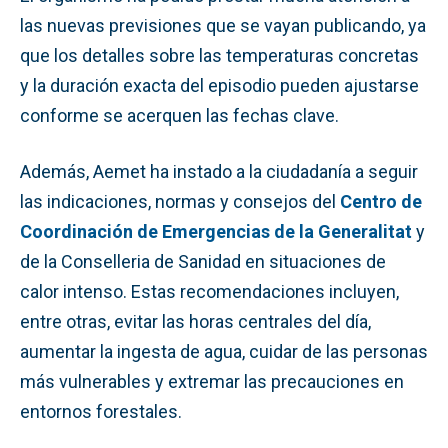
las nuevas previsiones que se vayan publicando, ya
que los detalles sobre las temperaturas concretas
y la duración exacta del episodio pueden ajustarse
conforme se acerquen las fechas clave.
Además, Aemet ha instado a la ciudadanía a seguir
las indicaciones, normas y consejos del
Centro de
Coordinación de Emergencias de la Generalitat
y
de la Conselleria de Sanidad en situaciones de
calor intenso. Estas recomendaciones incluyen,
entre otras, evitar las horas centrales del día,
aumentar la ingesta de agua, cuidar de las personas
más vulnerables y extremar las precauciones en
entornos forestales.