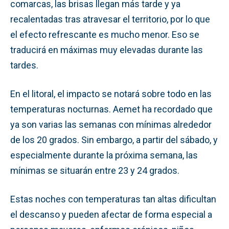
comarcas, las brisas llegan más tarde y ya
recalentadas tras atravesar el territorio, por lo que
el efecto refrescante es mucho menor. Eso se
traducirá en máximas muy elevadas durante las
tardes.
En el litoral, el impacto se notará sobre todo en las
temperaturas nocturnas. Aemet ha recordado que
ya son varias las semanas con mínimas alrededor
de los 20 grados. Sin embargo, a partir del sábado, y
especialmente durante la próxima semana, las
mínimas se situarán entre 23 y 24 grados.
Estas noches con temperaturas tan altas dificultan
el descanso y pueden afectar de forma especial a