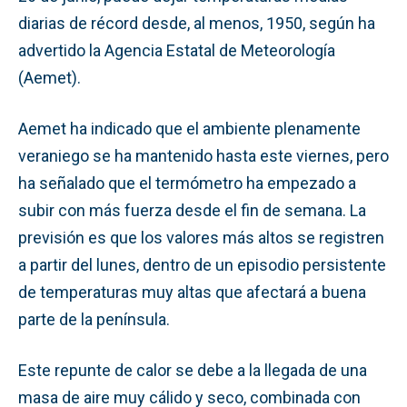
diarias de récord desde, al menos, 1950, según ha
advertido la Agencia Estatal de Meteorología
(Aemet).
Aemet ha indicado que el ambiente plenamente
veraniego se ha mantenido hasta este viernes, pero
ha señalado que el termómetro ha empezado a
subir con más fuerza desde el fin de semana. La
previsión es que los valores más altos se registren
a partir del lunes, dentro de un episodio persistente
de temperaturas muy altas que afectará a buena
parte de la península.
Este repunte de calor se debe a la llegada de una
masa de aire muy cálido y seco, combinada con