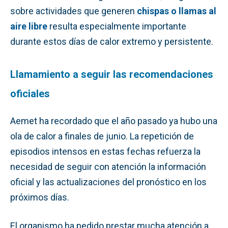
sobre actividades que generen
chispas o llamas al
aire libre
resulta especialmente importante
durante estos días de calor extremo y persistente.
Llamamiento a seguir las recomendaciones
oficiales
Aemet ha recordado que el año pasado ya hubo una
ola de calor a finales de junio. La repetición de
episodios intensos en estas fechas refuerza la
necesidad de seguir con atención la información
oficial y las actualizaciones del pronóstico en los
próximos días.
El organismo ha pedido prestar mucha atención a