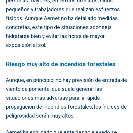
personas mayores, enfermos crónicos, niños
pequeños y trabajadores que realizan esfuerzos
físicos. Aunque Aemet no ha detallado medidas
concretas, este tipo de situaciones aconseja
hidratarse bien y evitar las horas de mayor
exposición al sol.
Riesgo muy alto de incendios forestales
Aunque, en principio, no hay previsión de entrada de
viento de poniente, que suele generar las
situaciones más adversas para la rápida
propagación de incendios forestales, los índices de
peligrosidad serán muy altos.
Aemet ha explicado que este riesgo elevado se