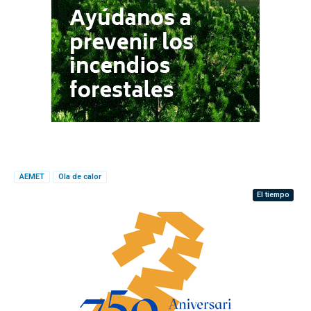
AEMET
Ola de calor
El tiempo