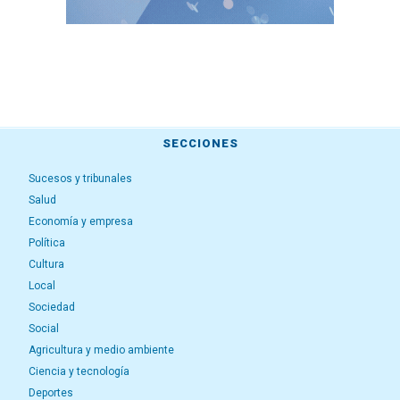
SECCIONES
Sucesos y tribunales
Salud
Economía y empresa
Política
Cultura
Local
Sociedad
Social
Agricultura y medio ambiente
Ciencia y tecnología
Deportes