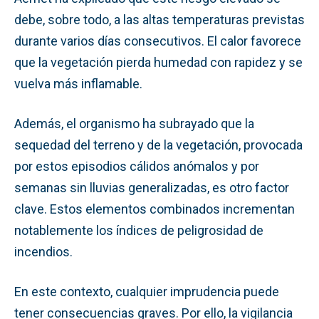
debe, sobre todo, a las altas temperaturas previstas
durante varios días consecutivos. El calor favorece
que la vegetación pierda humedad con rapidez y se
vuelva más inflamable.
Además, el organismo ha subrayado que la
sequedad del terreno y de la vegetación, provocada
por estos episodios cálidos anómalos y por
semanas sin lluvias generalizadas, es otro factor
clave. Estos elementos combinados incrementan
notablemente los índices de peligrosidad de
incendios.
En este contexto, cualquier imprudencia puede
tener consecuencias graves. Por ello, la vigilancia