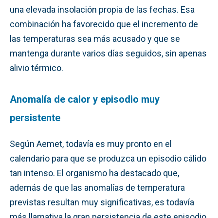
una elevada insolación propia de las fechas. Esa
combinación ha favorecido que el incremento de
las temperaturas sea más acusado y que se
mantenga durante varios días seguidos, sin apenas
alivio térmico.
Anomalía de calor y episodio muy
persistente
Según Aemet, todavía es muy pronto en el
calendario para que se produzca un episodio cálido
tan intenso. El organismo ha destacado que,
además de que las anomalías de temperatura
previstas resultan muy significativas, es todavía
más llamativa la gran persistencia de este episodio