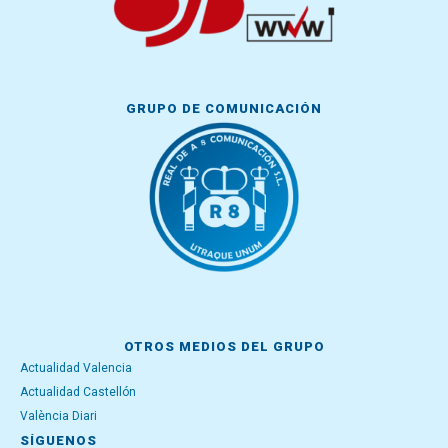
GRUPO DE COMUNICACIÓN
OTROS MEDIOS DEL GRUPO
Actualidad Valencia
Actualidad Castellón
València Diari
SÍGUENOS