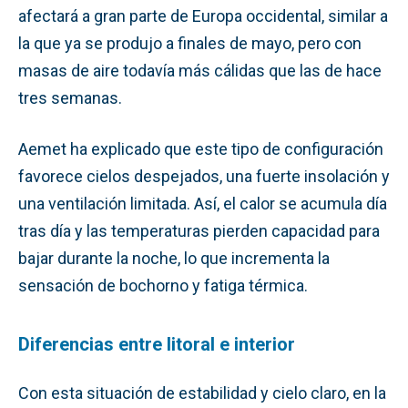
afectará a gran parte de Europa occidental, similar a
la que ya se produjo a finales de mayo, pero con
masas de aire todavía más cálidas que las de hace
tres semanas.
Aemet ha explicado que este tipo de configuración
favorece cielos despejados, una fuerte insolación y
una ventilación limitada. Así, el calor se acumula día
tras día y las temperaturas pierden capacidad para
bajar durante la noche, lo que incrementa la
sensación de bochorno y fatiga térmica.
Diferencias entre litoral e interior
Con esta situación de estabilidad y cielo claro, en la